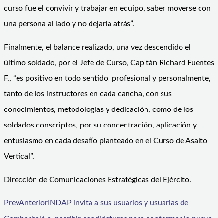
curso fue el convivir y trabajar en equipo, saber moverse con
una persona al lado y no dejarla atrás”.
Finalmente, el balance realizado, una vez descendido el
último soldado, por el Jefe de Curso, Capitán Richard Fuentes
F., “es positivo en todo sentido, profesional y personalmente,
tanto de los instructores en cada cancha, con sus
conocimientos, metodologías y dedicación, como de los
soldados conscriptos, por su concentración, aplicación y
entusiasmo en cada desafío planteado en el Curso de Asalto
Vertical”.
Dirección de Comunicaciones Estratégicas del Ejército.
Prev
Anterior
INDAP invita a sus usuarios y usuarias de