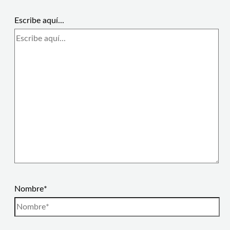
Escribe aquí...
Nombre*