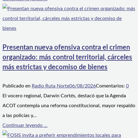
Presentan nueva ofensiva contra el crimen
organizado: más control territorial, cárceles
más estrictas y decomiso de bienes
Publicado en
Radio Ruta Norte
06/08/2026
Comentarios:
0
El vocero regional, Darwin Cortés, destacó que la Agenda
ACOT contempla una reforma constitucional, mayor respaldo
a las policías y…
Continuar leyendo ...