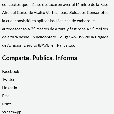
conceptos que más se destacaron ayer al término de la Fase
Aire del Curso de Asalto Vertical para Soldados Conscriptos,
la cual consistió en aplicar las técnicas de embarque,
autodescenso a 25 metros de altura y fast rope a 15 metros
de altura desde un helicóptero Cougar AS-352 de la Brigada
de Aviación Ejército (BAVE) en Rancagua.
Comparte, Publica, Informa
Facebook
Twitter
LinkedIn
Email
Print
WhatsApp