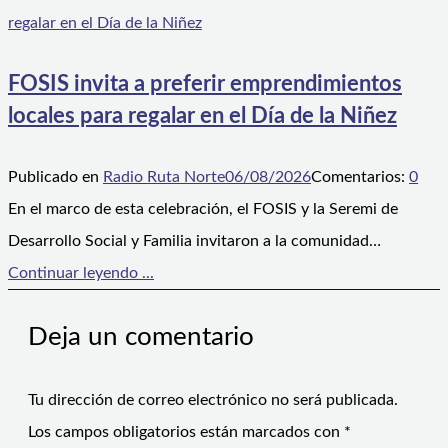
FOSIS invita a preferir emprendimientos
locales para regalar en el Día de la Niñez
Publicado en
Radio Ruta Norte
06/08/2026
Comentarios:
0
En el marco de esta celebración, el FOSIS y la Seremi de
Desarrollo Social y Familia invitaron a la comunidad…
Continuar leyendo ...
Deja un comentario
Tu dirección de correo electrónico no será publicada.
Los campos obligatorios están marcados con
*