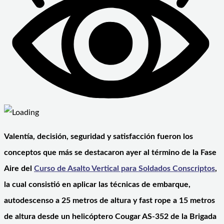
Valentía, decisión, seguridad y satisfacción fueron los
conceptos que más se destacaron ayer al término de la Fase
Aire del
Curso de Asalto Vertical para Soldados Conscriptos
,
la cual consistió en aplicar las técnicas de embarque,
autodescenso a 25 metros de altura y fast rope a 15 metros
de altura desde un helicóptero Cougar AS-352 de la Brigada