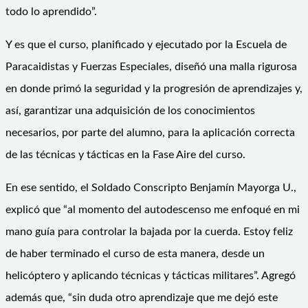
todo lo aprendido”.
Y es que el curso, planificado y ejecutado por la Escuela de
Paracaidistas y Fuerzas Especiales, diseñó una malla rigurosa
en donde primó la seguridad y la progresión de aprendizajes y,
así, garantizar una adquisición de los conocimientos
necesarios, por parte del alumno, para la aplicación correcta
de las técnicas y tácticas en la Fase Aire del curso.
En ese sentido, el Soldado Conscripto Benjamín Mayorga U.,
explicó que “al momento del autodescenso me enfoqué en mi
mano guía para controlar la bajada por la cuerda. Estoy feliz
de haber terminado el curso de esta manera, desde un
helicóptero y aplicando técnicas y tácticas militares”. Agregó
además que, “sin duda otro aprendizaje que me dejó este