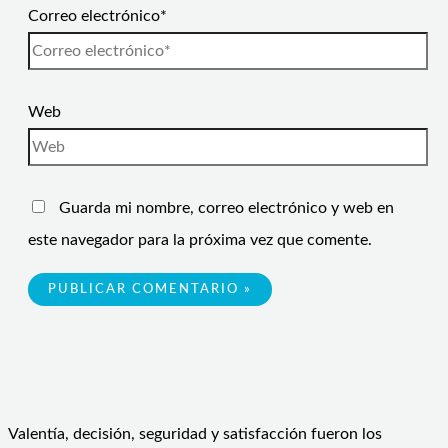
Correo electrónico*
Web
Guarda mi nombre, correo electrónico y web en
este navegador para la próxima vez que comente.
Valentía, decisión, seguridad y satisfacción fueron los