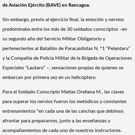
de Aviación Ejército (BAVE) en Rancagua.
Sin embargo, previo al ejercicio final, la emoción y nervios
predominaba entre los más de 30 soldados conscriptos –en
su segundo año del Servicio Militar Obligatorio y
pertenecientes al Batallón de Paracaidistas N. °1 “Pelantaru”
y la Compañía de Policía Militar de la Brigada de Operaciones
Especiales “Lautaro” –, sensaciones propias de quienes se
embarcan por primera vez en un helicóptero.
Para el Soldado Conscripto Matías Orellana M., las claves
para superar los nervios fueron los metódicos y constantes
entrenamientos “en cada una de las canchas que debimos
afrontar para prepararnos, junto a las enseñanzas y
acompañamientos de cada uno de nuestros instructores.