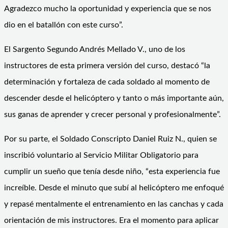
Agradezco mucho la oportunidad y experiencia que se nos
dio en el batallón con este curso”.
El Sargento Segundo Andrés Mellado V., uno de los
instructores de esta primera versión del curso, destacó “la
determinación y fortaleza de cada soldado al momento de
descender desde el helicóptero y tanto o más importante aún,
sus ganas de aprender y crecer personal y profesionalmente”.
Por su parte, el Soldado Conscripto Daniel Ruiz N., quien se
inscribió voluntario al Servicio Militar Obligatorio para
cumplir un sueño que tenía desde niño, “esta experiencia fue
increíble. Desde el minuto que subí al helicóptero me enfoqué
y repasé mentalmente el entrenamiento en las canchas y cada
orientación de mis instructores. Era el momento para aplicar