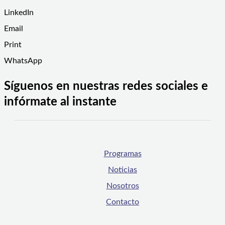
LinkedIn
Email
Print
WhatsApp
Síguenos en nuestras redes sociales e
infórmate al instante
Programas
Noticias
Nosotros
Contacto