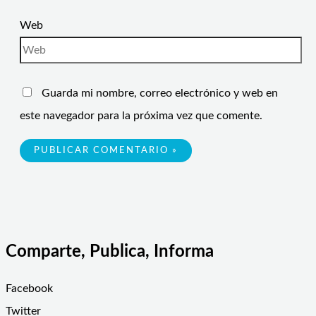
Web
Guarda mi nombre, correo electrónico y web en
este navegador para la próxima vez que comente.
Comparte, Publica, Informa
Facebook
Twitter