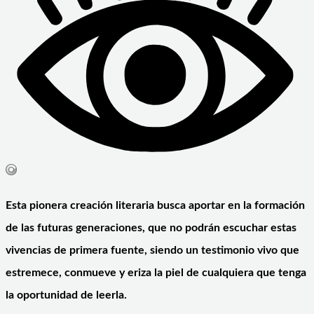
Esta pionera creación literaria busca aportar en la formación
de las futuras generaciones, que no podrán escuchar estas
vivencias de primera fuente, siendo un testimonio vivo que
estremece, conmueve y eriza la piel de cualquiera que tenga
la oportunidad de leerla.