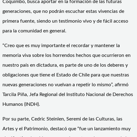
Coquimbo, busca aportar en la formación de las futuras
generaciones, que no podrán escuchar estas vivencias de
primera fuente, siendo un testimonio vivo y de fácil acceso
para la comunidad en general.
“Creo que es muy importante el recordar y mantener la
memoria viva sobre los horrendos hechos que ocurrieron en
nuestro país en dictadura, es parte de uno de los deberes y
obligaciones que tiene el Estado de Chile para que nuestras
nuevas generaciones no vuelvan a repetir lo mismo”, afirmó
Tarcila Piña, Jefa Regional del Instituto Nacional de Derechos
Humanos (INDH).
Por su parte, Cedric Steinlen, Seremi de las Culturas, las
Artes y el Patrimonio, destacó que “fue un lanzamiento muy