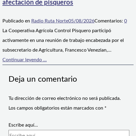
afectación de pisqueros
Publicado en
Radio Ruta Norte
05/08/2026
Comentarios:
0
La Cooperativa Agrícola Control Pisquero participó
activamente en una reunión de trabajo encabezada por el
subsecretario de Agricultura, Francesco Venezian,…
Continuar leyendo ...
Deja un comentario
Tu dirección de correo electrónico no será publicada.
Los campos obligatorios están marcados con
*
Escribe aquí...