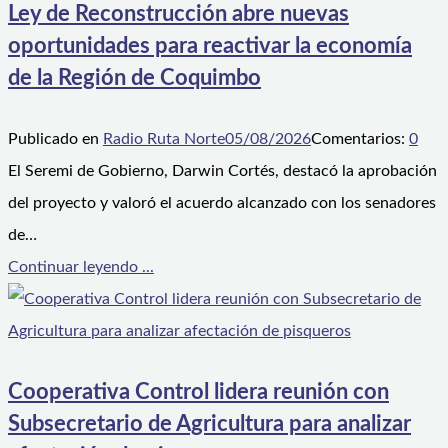
Ley de Reconstrucción abre nuevas
oportunidades para reactivar la economía
de la Región de Coquimbo
Publicado en
Radio Ruta Norte
05/08/2026
Comentarios:
0
El Seremi de Gobierno, Darwin Cortés, destacó la aprobación
del proyecto y valoró el acuerdo alcanzado con los senadores
de…
Continuar leyendo ...
Cooperativa Control lidera reunión con
Subsecretario de Agricultura para analizar