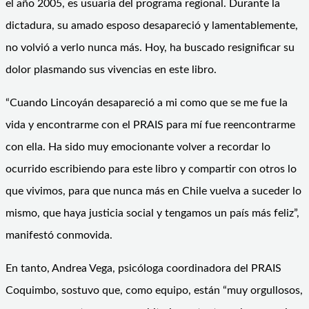
el año 2005, es usuaria del programa regional. Durante la
dictadura, su amado esposo desapareció y lamentablemente,
no volvió a verlo nunca más. Hoy, ha buscado resignificar su
dolor plasmando sus vivencias en este libro.
“Cuando Lincoyán desapareció a mi como que se me fue la
vida y encontrarme con el PRAIS para mí fue reencontrarme
con ella. Ha sido muy emocionante volver a recordar lo
ocurrido escribiendo para este libro y compartir con otros lo
que vivimos, para que nunca más en Chile vuelva a suceder lo
mismo, que haya justicia social y tengamos un país más feliz”,
manifestó conmovida.
En tanto, Andrea Vega, psicóloga coordinadora del PRAIS
Coquimbo, sostuvo que, como equipo, están “muy orgullosos,