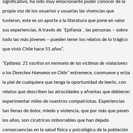
significativo, ha sido muy emocionante poder conocer de la
propia voz de los usuarios y usuarias las vivencias que
tuvieron, este es un aporte a la literatura que pone en valor
sus experiencias. A través de ´Epifanía´, las personas – sobre
todo las más jóvenes – pueden tener los relatos de lo trágico
que vivió Chile hace 51 años”.
“Epifanía: 21 escritos en memoria de las víctimas de violaciones
a los Derechos Humanos en Chile”
estremece, conmueve y eriza
la piel de cualquiera que tenga la oportunidad de leerlo, con
relatos que describen las atrocidades y afrentas que debieron
experimentar miles de nuestros compatriotas. Experiencias
tan llenas de dolor, miedo y violencia, que por más que pasen
los años, son cicatrices imborrables que han dejado
consecuencias en la salud física y psicológica de la población