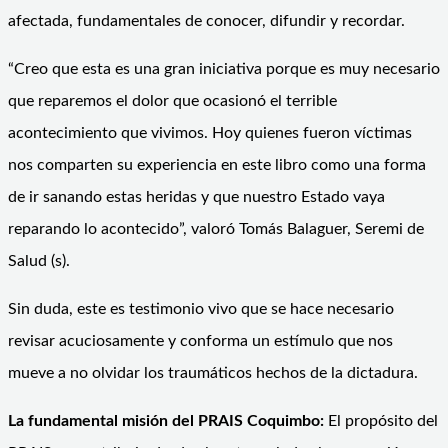
afectada, fundamentales de conocer, difundir y recordar.
“Creo que esta es una gran iniciativa porque es muy necesario
que reparemos el dolor que ocasionó el terrible
acontecimiento que vivimos. Hoy quienes fueron víctimas
nos comparten su experiencia en este libro como una forma
de ir sanando estas heridas y que nuestro Estado vaya
reparando lo acontecido”, valoró Tomás Balaguer, Seremi de
Salud (s).
Sin duda, este es testimonio vivo que se hace necesario
revisar acuciosamente y conforma un estímulo que nos
mueve a no olvidar los traumáticos hechos de la dictadura.
La fundamental misión del PRAIS Coquimbo:
El propósito del