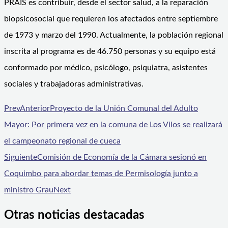
PRAIS es contribuir, desde el sector salud, a la reparación
biopsicosocial que requieren los afectados entre septiembre
de 1973 y marzo del 1990. Actualmente, la población regional
inscrita al programa es de 46.750 personas y su equipo está
conformado por médico, psicólogo, psiquiatra, asistentes
sociales y trabajadoras administrativas.
Prev
Anterior
Proyecto de la Unión Comunal del Adulto
Mayor: Por primera vez en la comuna de Los Vilos se realizará
el campeonato regional de cueca
Siguiente
Comisión de Economía de la Cámara sesionó en
Coquimbo para abordar temas de Permisología junto a
ministro Grau
Next
Otras noticias destacadas