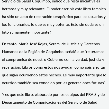
Servicio de Salud Coquimbo, indicó que “esta iniciativa es
hermosa y muy relevante. El poder escribir este libro también
ha sido un acto de reparación terapéutico para los usuarios y
los funcionarios, lo que es muy potente. Esto sin duda es un
hito sumamente importante”.
En tanto, María José Rojas, Seremi de Justicia y Derechos
Humanos de la Región de Coquimbo, señaló que “reiteramos
el compromiso de nuestro Gobierno con la verdad, justicia y
reparación. Libros como estos nos ayudan como país a evitar
que sigan ocurriendo estos hechos. Es muy importante que lo
ocurrido también sea conocido por las generaciones futuras”.
Y es que este libro, elaborado por los equipos del PRAIS y del
Departamento de Comunicaciones del Servicio de Salud