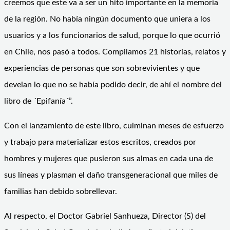
creemos que este va a ser un hito importante en la memoria
de la región. No había ningún documento que uniera a los
usuarios y a los funcionarios de salud, porque lo que ocurrió
en Chile, nos pasó a todos. Compilamos 21 historias, relatos y
experiencias de personas que son sobrevivientes y que
develan lo que no se había podido decir, de ahí el nombre del
libro de ´Epifanía´”.
Con el lanzamiento de este libro, culminan meses de esfuerzo
y trabajo para materializar estos escritos, creados por
hombres y mujeres que pusieron sus almas en cada una de
sus líneas y plasman el daño transgeneracional que miles de
familias han debido sobrellevar.
Al respecto, el Doctor Gabriel Sanhueza, Director (S) del