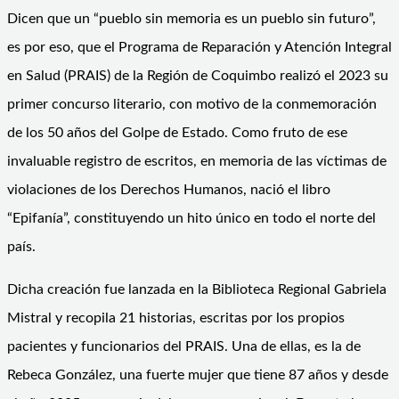
Dicen que un “pueblo sin memoria es un pueblo sin futuro”,
es por eso, que el Programa de Reparación y Atención Integral
en Salud (PRAIS) de la Región de Coquimbo realizó el 2023 su
primer concurso literario, con motivo de la conmemoración
de los 50 años del Golpe de Estado. Como fruto de ese
invaluable registro de escritos, en memoria de las víctimas de
violaciones de los Derechos Humanos, nació el libro
“Epifanía”, constituyendo un hito único en todo el norte del
país.
Dicha creación fue lanzada en la Biblioteca Regional Gabriela
Mistral y recopila 21 historias, escritas por los propios
pacientes y funcionarios del PRAIS. Una de ellas, es la de
Rebeca González, una fuerte mujer que tiene 87 años y desde