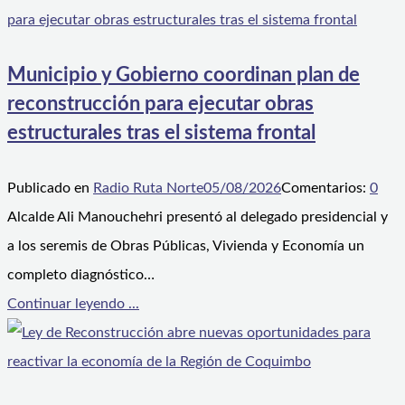
Municipio y Gobierno coordinan plan de
reconstrucción para ejecutar obras
estructurales tras el sistema frontal
Publicado en
Radio Ruta Norte
05/08/2026
Comentarios:
0
Alcalde Ali Manouchehri presentó al delegado presidencial y
a los seremis de Obras Públicas, Vivienda y Economía un
completo diagnóstico…
Continuar leyendo ...