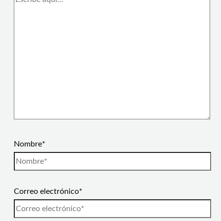
Nombre*
Correo electrónico*