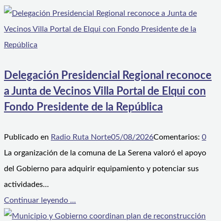
Delegación Presidencial Regional reconoce
a Junta de Vecinos Villa Portal de Elqui con
Fondo Presidente de la República
Publicado en
Radio Ruta Norte
05/08/2026
Comentarios:
0
La organización de la comuna de La Serena valoró el apoyo
del Gobierno para adquirir equipamiento y potenciar sus
actividades…
Continuar leyendo ...