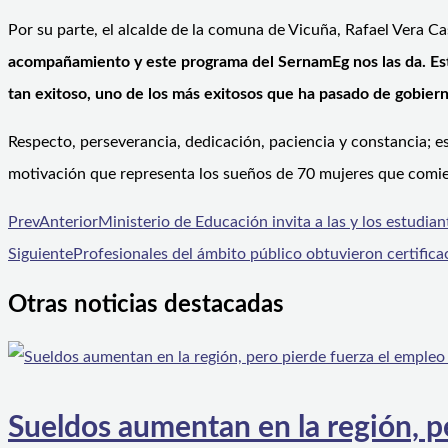
Por su parte, el alcalde de la comuna de Vicuña, Rafael Vera Ca
acompañamiento y este programa del SernamEg nos las da. Esta
tan exitoso, uno de los más exitosos que ha pasado de gobiern
Respecto, perseverancia, dedicación, paciencia y constancia; e
motivación que representa los sueños de 70 mujeres que comie
Prev
Anterior
Ministerio de Educación invita a las y los estudia
Siguiente
Profesionales del ámbito público obtuvieron certifica
Otras noticias destacadas
Sueldos aumentan en la región, p