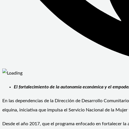
El fortalecimiento de la autonomía económica y el empoder
En las dependencias de la Dirección de Desarrollo Comunitario
elquina, iniciativa que impulsa el Servicio Nacional de la Muj
Desde el año 2017, que el programa enfocado en fortalecer la 