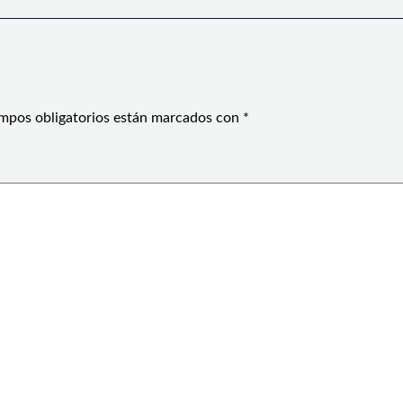
mpos obligatorios están marcados con
*