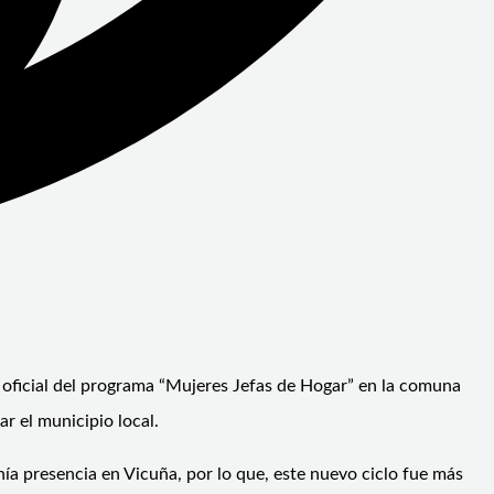
 oficial del programa “Mujeres Jefas de Hogar” en la comuna
r el municipio local.
a presencia en Vicuña, por lo que, este nuevo ciclo fue más