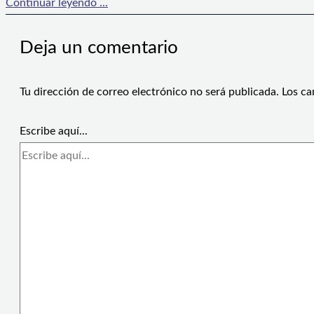
Continuar leyendo ...
Deja un comentario
Tu dirección de correo electrónico no será publicada.
Los ca
Escribe aquí...