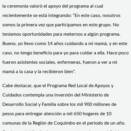
la ceremonia valoró el apoyo del programa al cual
recientemente se está integrando: “En este caso, nosotros
somos la primera vez que participamos en este grupo. No
teníamos oportunidades para meternos a algún programa.
Bueno, yo llevo como 14 años cuidando a mi mamá, y en este
caso, no tengo beneficio para yo para cuidar a ella. Hace poco
fueron asistentes sociales, enfermeras, fueron a ver a mi
mamá a la casa y la recibieron bien”.
Cabe destacar, que el Programa Red Local de Apoyos y
Cuidados contempla una inversión del Ministerio de
Desarrollo Social y Familia sobre los mil 900 millones de
pesos para entregar atención a mil 650 hogares de 10
comunas de la Región de Coquimbo en el periodo de un año.