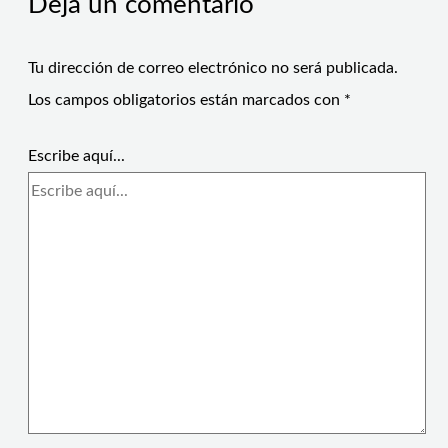
Deja un comentario
Tu dirección de correo electrónico no será publicada.
Los campos obligatorios están marcados con
*
Escribe aquí...