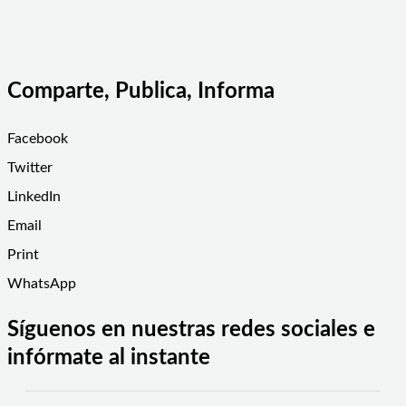
Comparte, Publica, Informa
Facebook
Twitter
LinkedIn
Email
Print
WhatsApp
Síguenos en nuestras redes sociales e
infórmate al instante