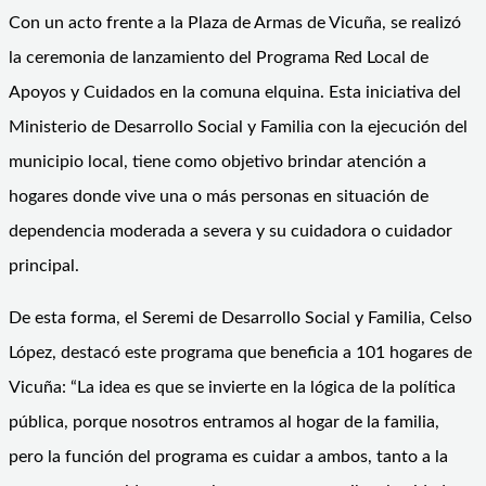
Con un acto frente a la Plaza de Armas de Vicuña, se realizó
la ceremonia de lanzamiento del Programa Red Local de
Apoyos y Cuidados en la comuna elquina. Esta iniciativa del
Ministerio de Desarrollo Social y Familia con la ejecución del
municipio local, tiene como objetivo brindar atención a
hogares donde vive una o más personas en situación de
dependencia moderada a severa y su cuidadora o cuidador
principal.
De esta forma, el Seremi de Desarrollo Social y Familia, Celso
López, destacó este programa que beneficia a 101 hogares de
Vicuña: “La idea es que se invierte en la lógica de la política
pública, porque nosotros entramos al hogar de la familia,
pero la función del programa es cuidar a ambos, tanto a la