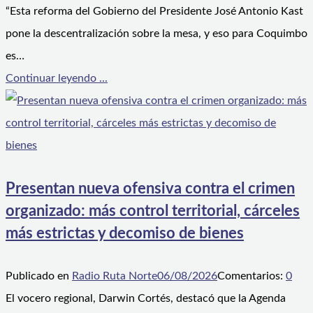
“Esta reforma del Gobierno del Presidente José Antonio Kast
pone la descentralización sobre la mesa, y eso para Coquimbo
es…
Continuar leyendo ...
Presentan nueva ofensiva contra el crimen
organizado: más control territorial, cárceles
más estrictas y decomiso de bienes
Publicado en
Radio Ruta Norte
06/08/2026
Comentarios:
0
El vocero regional, Darwin Cortés, destacó que la Agenda