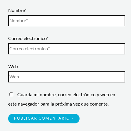
Nombre*
Correo electrónico*
Web
Guarda mi nombre, correo electrónico y web en
este navegador para la próxima vez que comente.