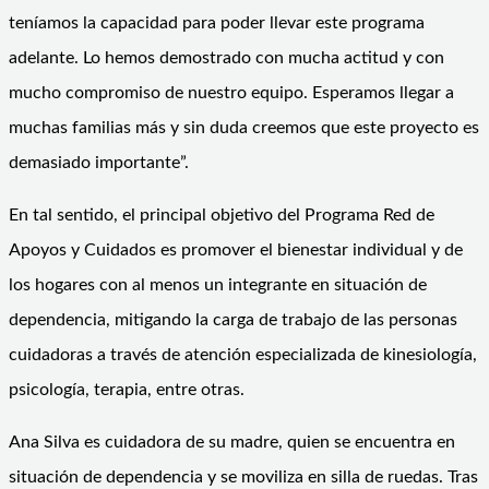
teníamos la capacidad para poder llevar este programa
adelante. Lo hemos demostrado con mucha actitud y con
mucho compromiso de nuestro equipo. Esperamos llegar a
muchas familias más y sin duda creemos que este proyecto es
demasiado importante”.
En tal sentido, el principal objetivo del Programa Red de
Apoyos y Cuidados es promover el bienestar individual y de
los hogares con al menos un integrante en situación de
dependencia, mitigando la carga de trabajo de las personas
cuidadoras a través de atención especializada de kinesiología,
psicología, terapia, entre otras.
Ana Silva es cuidadora de su madre, quien se encuentra en
situación de dependencia y se moviliza en silla de ruedas. Tras