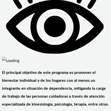
El principal objetivo de este programa es promover el
bienestar individual y de los hogares con al menos un
integrante en situación de dependencia, mitigando la carga
de trabajo de las personas cuidadoras a través de atención
especializada de kinesiología, psicología, terapia, entre otras.