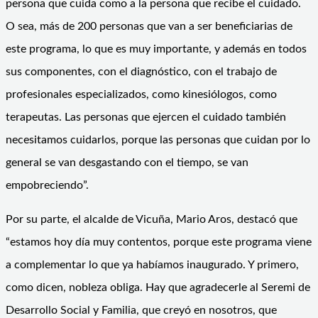
persona que cuida como a la persona que recibe el cuidado.
O sea, más de 200 personas que van a ser beneficiarias de
este programa, lo que es muy importante, y además en todos
sus componentes, con el diagnóstico, con el trabajo de
profesionales especializados, como kinesiólogos, como
terapeutas. Las personas que ejercen el cuidado también
necesitamos cuidarlos, porque las personas que cuidan por lo
general se van desgastando con el tiempo, se van
empobreciendo”.
Por su parte, el alcalde de Vicuña, Mario Aros, destacó que
“estamos hoy día muy contentos, porque este programa viene
a complementar lo que ya habíamos inaugurado. Y primero,
como dicen, nobleza obliga. Hay que agradecerle al Seremi de
Desarrollo Social y Familia, que creyó en nosotros, que