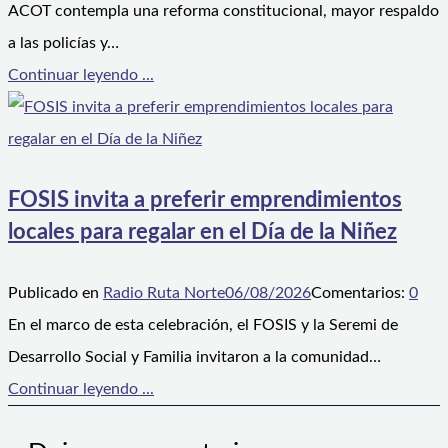
ACOT contempla una reforma constitucional, mayor respaldo
a las policías y…
Continuar leyendo ...
FOSIS invita a preferir emprendimientos
locales para regalar en el Día de la Niñez
Publicado en
Radio Ruta Norte
06/08/2026
Comentarios:
0
En el marco de esta celebración, el FOSIS y la Seremi de
Desarrollo Social y Familia invitaron a la comunidad…
Continuar leyendo ...