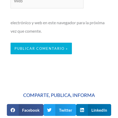
electrónico y web en este navegador para la próxima
vez que comente.
COMPARTE, PUBLICA, INFORMA
Facebook
Twitter
LinkedIn