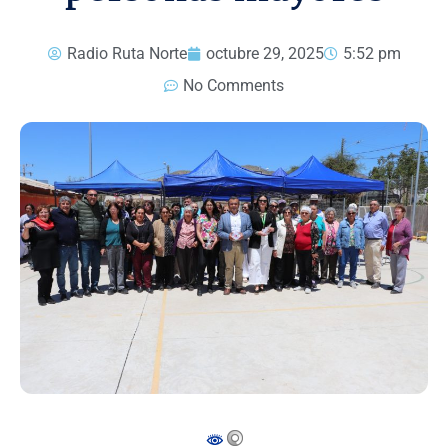
Radio Ruta Norte
octubre 29, 2025
5:52 pm
No Comments