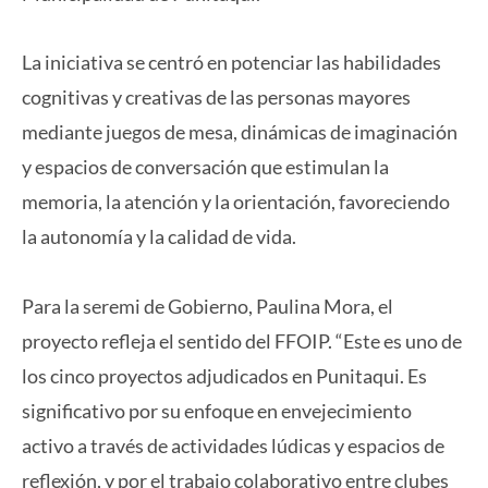
La iniciativa se centró en potenciar las habilidades
cognitivas y creativas de las personas mayores
mediante juegos de mesa, dinámicas de imaginación
y espacios de conversación que estimulan la
memoria, la atención y la orientación, favoreciendo
la autonomía y la calidad de vida.
Para la seremi de Gobierno, Paulina Mora, el
proyecto refleja el sentido del FFOIP. “Este es uno de
los cinco proyectos adjudicados en Punitaqui. Es
significativo por su enfoque en envejecimiento
activo a través de actividades lúdicas y espacios de
reflexión, y por el trabajo colaborativo entre clubes