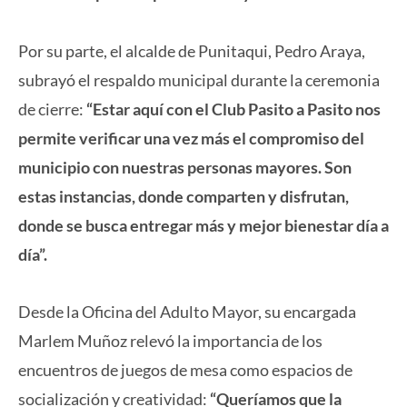
Por su parte, el alcalde de Punitaqui, Pedro Araya,
subrayó el respaldo municipal durante la ceremonia
de cierre:
“Estar aquí con el Club Pasito a Pasito nos
permite verificar una vez más el compromiso del
municipio con nuestras personas mayores. Son
estas instancias, donde comparten y disfrutan,
donde se busca entregar más y mejor bienestar día a
día”.
Desde la Oficina del Adulto Mayor, su encargada
Marlem Muñoz relevó la importancia de los
encuentros de juegos de mesa como espacios de
socialización y creatividad:
“Queríamos que la