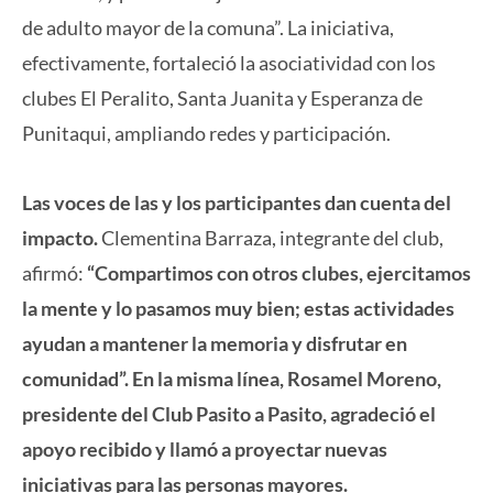
de adulto mayor de la comuna”. La iniciativa,
efectivamente, fortaleció la asociatividad con los
clubes El Peralito, Santa Juanita y Esperanza de
Punitaqui, ampliando redes y participación.
Las voces de las y los participantes dan cuenta del
impacto.
Clementina Barraza, integrante del club,
afirmó:
“Compartimos con otros clubes, ejercitamos
la mente y lo pasamos muy bien; estas actividades
ayudan a mantener la memoria y disfrutar en
comunidad”. En la misma línea, Rosamel Moreno,
presidente del Club Pasito a Pasito, agradeció el
apoyo recibido y llamó a proyectar nuevas
iniciativas para las personas mayores.