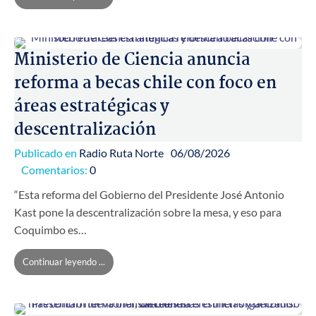
Ministerio de Ciencia anuncia
reforma a becas chile con foco en
áreas estratégicas y
descentralización
Publicado en
Radio Ruta Norte
06/08/2026
Comentarios:
0
“Esta reforma del Gobierno del Presidente José Antonio
Kast pone la descentralización sobre la mesa, y eso para
Coquimbo es…
Continuar leyendo ...