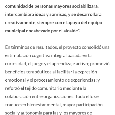
comunidad de personas mayores sociabilizara,
intercambiara ideas y sonrisas, y se desarrollara
creativamente, siempre con el apoyo del equipo
municipal encabezado por el alcalde”.
En términos de resultados, el proyecto consolidó una
estimulación cognitiva integral basada en la
curiosidad, el juego y el aprendizaje activo; promovió
beneficios terapéuticos al facilitar la expresión
emocional y el procesamiento de experiencias; y
reforzó el tejido comunitario mediante la
colaboración entre organizaciones. Todo ello se
traduce en bienestar mental, mayor participación
social y autonomía para las y los mayores de