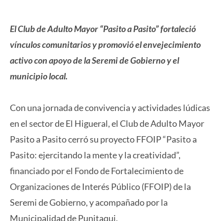
El Club de Adulto Mayor “Pasito a Pasito” fortaleció
vínculos comunitarios y promovió el envejecimiento
activo con apoyo de la Seremi de Gobierno y el
municipio local.
Con una jornada de convivencia y actividades lúdicas
en el sector de El Higueral, el Club de Adulto Mayor
Pasito a Pasito cerró su proyecto FFOIP “Pasito a
Pasito: ejercitando la mente y la creatividad”,
financiado por el Fondo de Fortalecimiento de
Organizaciones de Interés Público (FFOIP) de la
Seremi de Gobierno, y acompañado por la
Municipalidad de Punitaqui.