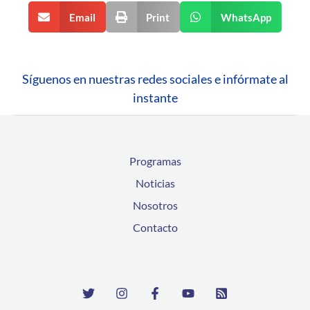
Email
Print
WhatsApp
Síguenos en nuestras redes sociales e infórmate al
instante
Programas
Noticias
Nosotros
Contacto