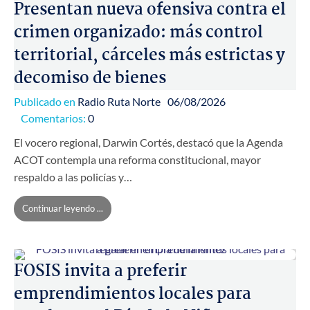
Presentan nueva ofensiva contra el
crimen organizado: más control
territorial, cárceles más estrictas y
decomiso de bienes
Publicado en
Radio Ruta Norte
06/08/2026
Comentarios:
0
El vocero regional, Darwin Cortés, destacó que la Agenda
ACOT contempla una reforma constitucional, mayor
respaldo a las policías y…
Continuar leyendo ...
FOSIS invita a preferir
emprendimientos locales para