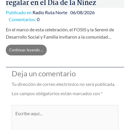
regalar en el Día de la Niñez
Publicado en
Radio Ruta Norte
06/08/2026
Comentarios:
0
En el marco de esta celebración, el FOSIS y la Seremi de
Desarrollo Social y Familia invitaron a la comunidad…
Continuar leyendo ...
Deja un comentario
Tu dirección de correo electrónico no será publicada.
Los campos obligatorios están marcados con
*
Escribe
aquí...