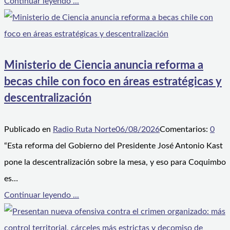
Continuar leyendo ...
Ministerio de Ciencia anuncia reforma a
becas chile con foco en áreas estratégicas y
descentralización
Publicado en
Radio Ruta Norte
06/08/2026
Comentarios:
0
“Esta reforma del Gobierno del Presidente José Antonio Kast
pone la descentralización sobre la mesa, y eso para Coquimbo
es…
Continuar leyendo ...