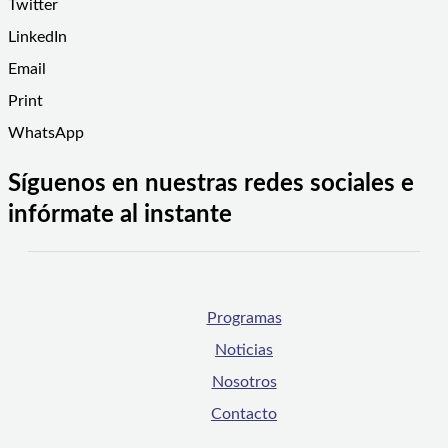
Twitter
LinkedIn
Email
Print
WhatsApp
Síguenos en nuestras redes sociales e
infórmate al instante
Programas
Noticias
Nosotros
Contacto