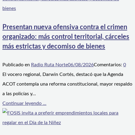
Presentan nueva ofensiva contra el crimen
organizado: más control territorial, cárceles
más estrictas y decomiso de bienes
Publicado en
Radio Ruta Norte
06/08/2026
Comentarios:
0
El vocero regional, Darwin Cortés, destacó que la Agenda
ACOT contempla una reforma constitucional, mayor respaldo
a las policías y…
Continuar leyendo ...