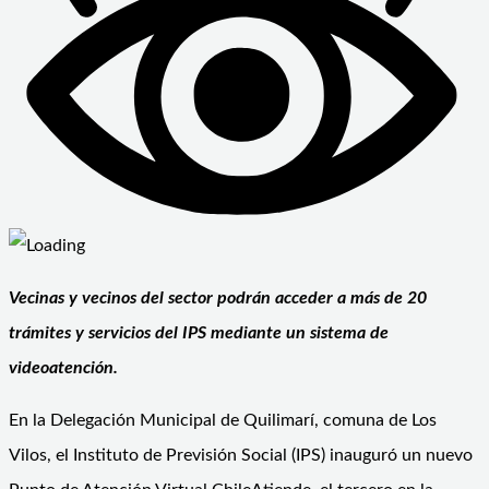
Vecinas y vecinos del sector podrán acceder a más de 20
trámites y servicios del IPS mediante un sistema de
videoatención.
En la Delegación Municipal de Quilimarí, comuna de Los
Vilos, el Instituto de Previsión Social (IPS) inauguró un nuevo