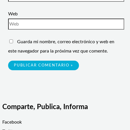
Web
Guarda mi nombre, correo electrónico y web en
este navegador para la próxima vez que comente.
Comparte, Publica, Informa
Facebook