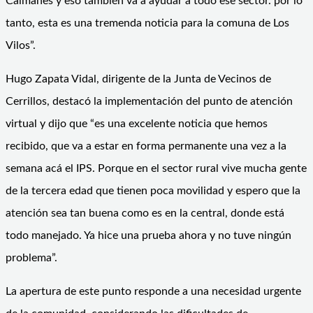
Caimanes y eso también va a ayudar a todo ese sector. por lo
tanto, esta es una tremenda noticia para la comuna de Los
Vilos”.
Hugo Zapata Vidal, dirigente de la Junta de Vecinos de
Cerrillos, destacó la implementación del punto de atención
virtual y dijo que “es una excelente noticia que hemos
recibido, que va a estar en forma permanente una vez a la
semana acá el IPS. Porque en el sector rural vive mucha gente
de la tercera edad que tienen poca movilidad y espero que la
atención sea tan buena como es en la central, donde está
todo manejado. Ya hice una prueba ahora y no tuve ningún
problema”.
La apertura de este punto responde a una necesidad urgente