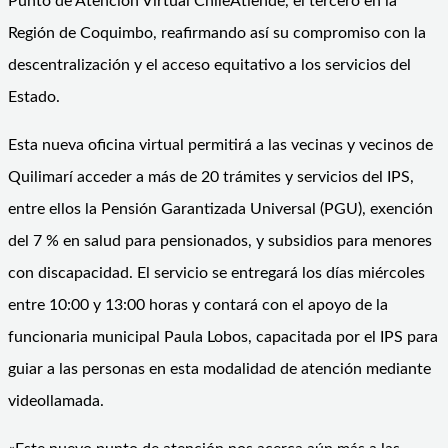
Punto de Atención Virtual ChileAtiende, el tercero en la
Región de Coquimbo, reafirmando así su compromiso con la
descentralización y el acceso equitativo a los servicios del
Estado.
Esta nueva oficina virtual permitirá a las vecinas y vecinos de
Quilimarí acceder a más de 20 trámites y servicios del IPS,
entre ellos la Pensión Garantizada Universal (PGU), exención
del 7 % en salud para pensionados, y subsidios para menores
con discapacidad. El servicio se entregará los días miércoles
entre 10:00 y 13:00 horas y contará con el apoyo de la
funcionaria municipal Paula Lobos, capacitada por el IPS para
guiar a las personas en esta modalidad de atención mediante
videollamada.