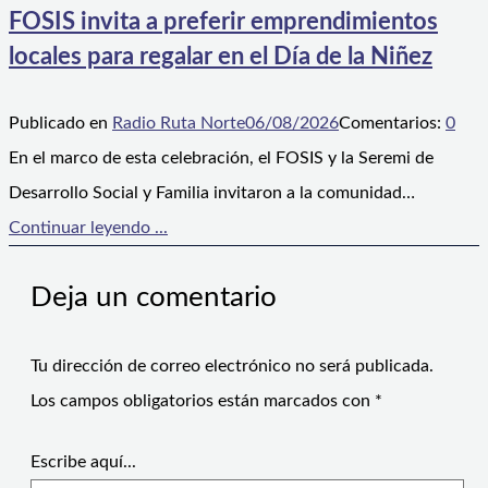
FOSIS invita a preferir emprendimientos
locales para regalar en el Día de la Niñez
Publicado en
Radio Ruta Norte
06/08/2026
Comentarios:
0
En el marco de esta celebración, el FOSIS y la Seremi de
Desarrollo Social y Familia invitaron a la comunidad…
Continuar leyendo ...
Deja un comentario
Tu dirección de correo electrónico no será publicada.
Los campos obligatorios están marcados con
*
Escribe aquí...