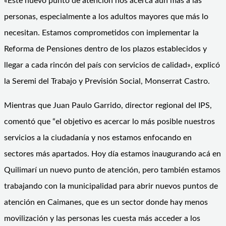
«Este nuevo punto de atención nos acerca aún más a las
personas, especialmente a los adultos mayores que más lo
necesitan. Estamos comprometidos con implementar la
Reforma de Pensiones dentro de los plazos establecidos y
llegar a cada rincón del país con servicios de calidad», explicó
la Seremi del Trabajo y Previsión Social, Monserrat Castro.
Mientras que Juan Paulo Garrido, director regional del IPS,
comentó que “el objetivo es acercar lo más posible nuestros
servicios a la ciudadanía y nos estamos enfocando en
sectores más apartados. Hoy día estamos inaugurando acá en
Quilimarí un nuevo punto de atención, pero también estamos
trabajando con la municipalidad para abrir nuevos puntos de
atención en Caimanes, que es un sector donde hay menos
movilización y las personas les cuesta más acceder a los