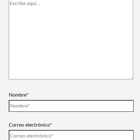
Nombre*
Correo electrónico*