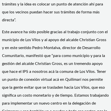
trámites y la idea es colocar un punto de atención ahí para
que los vecinos puedan hacer sus trámites de forma más
directa”.
Este avance ha sido posible gracias al trabajo conjunto con el
municipio de Los Vilos y al apoyo del alcalde Christian Gross
y en este sentido Pedro Montalva, director de Desarrollo
Comunitario, manifestó que “para como municipio y para la
gestión del alcalde Christian Gross, es un tremendo apoyo
que hace el IPS a nosotros acá la comuna de Los Vilos. Tener
un punto de conexión virtual acá en Quilimarí nos permite
que la gente evitar que se trasladen hacia Los Vilos, que eso
significa un costo monetario y de tiempo. Estamos trabajando
para implementar un nuevo centro en la delegación de