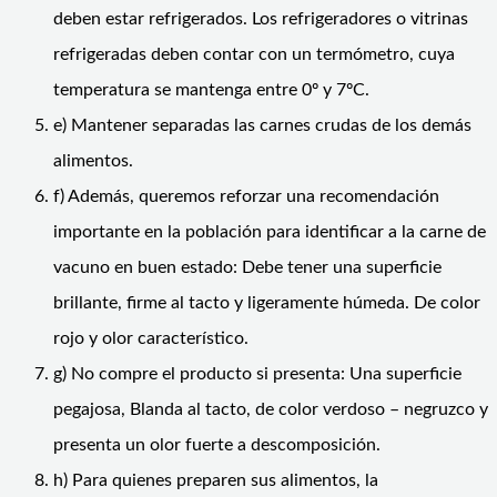
deben estar refrigerados. Los refrigeradores o vitrinas
refrigeradas deben contar con un termómetro, cuya
temperatura se mantenga entre 0º y 7ºC.
e) Mantener separadas las carnes crudas de los demás
alimentos.
f) Además, queremos reforzar una recomendación
importante en la población para identificar a la carne de
vacuno en buen estado: Debe tener una superficie
brillante, firme al tacto y ligeramente húmeda. De color
rojo y olor característico.
g) No compre el producto si presenta: Una superficie
pegajosa, Blanda al tacto, de color verdoso – negruzco y
presenta un olor fuerte a descomposición.
h) Para quienes preparen sus alimentos, la