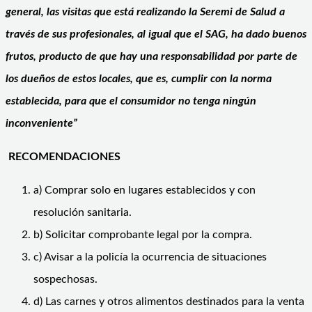
general, las visitas que está realizando la Seremi de Salud a
través de sus profesionales, al igual que el SAG, ha dado buenos
frutos, producto de que hay una responsabilidad por parte de
los dueños de estos locales, que es, cumplir con la norma
establecida, para que el consumidor no tenga ningún
inconveniente”
RECOMENDACIONES
a) Comprar solo en lugares establecidos y con
resolución sanitaria.
b) Solicitar comprobante legal por la compra.
c) Avisar a la policía la ocurrencia de situaciones
sospechosas.
d) Las carnes y otros alimentos destinados para la venta