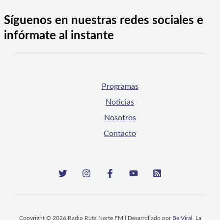
Síguenos en nuestras redes sociales e
infórmate al instante
Programas
Noticias
Nosotros
Contacto
Copyright © 2026 Radio Ruta Norte FM | Desarrollado por
Be Viral
, La