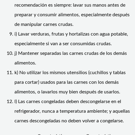
recomendación es siempre: lavar sus manos antes de
preparar y consumir alimentos, especialmente después
de manipular carnes crudas.
i) Lavar verduras, frutas y hortalizas con agua potable,
especialmente si van a ser consumidas crudas.
j) Mantener separadas las carnes crudas de los demás
alimentos.
k) No utilizar los mismos utensilios (cuchillos y tablas
para cortar) usados para las carnes con los demás
alimentos, o lavarlos muy bien después de usarlos.
l) Las carnes congeladas deben descongelarse en el
refrigerador, nunca a temperatura ambiente; y aquellas
carnes descongeladas no deben volver a congelarse.