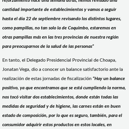
reforzamiento hace una semana atrás, hemos revisado una
cantidad importante de establecimientos y vamos a seguir
hasta el día 22 de septiembre revisando los distintos lugares,
como pampillas, no tan solo la de Coquimbo, estaremos en
otras pampillas más en las tres provincias de nuestra región
para preocuparnos de la salud de las personas”
En tanto, el Delegado Presidencial Provincial de Choapa,
Jonatan Vega, dio a conocer un balance satisfactorio ante la
realización de estas jornadas de fiscalización
“Hay un balance
positivo, ya que encontramos que se está cumpliendo la norma,
nos tocó visitar dos establecimientos, donde están todas las
medidas de seguridad y de higiene, las carnes están en buen
estado de composición, por lo que es seguro, también, para el
consumidor adquirir estos productos en estos locales, en