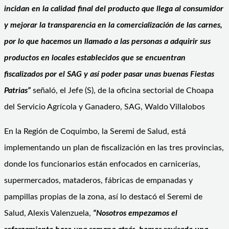
incidan en la calidad final del producto que llega al consumidor
y mejorar la transparencia en la comercialización de las carnes,
por lo que hacemos un llamado a las personas a adquirir sus
productos en locales establecidos que se encuentran
fiscalizados por el SAG y así poder pasar unas buenas Fiestas
Patrias”
señaló, el Jefe (S), de la oficina sectorial de Choapa
del Servicio Agrícola y Ganadero, SAG, Waldo Villalobos
En la Región de Coquimbo, la Seremi de Salud, está
implementando un plan de fiscalización en las tres provincias,
donde los funcionarios están enfocados en carnicerías,
supermercados, mataderos, fábricas de empanadas y
pampillas propias de la zona, así lo destacó el Seremi de
Salud, Alexis Valenzuela,
“Nosotros empezamos el