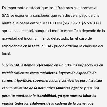
Es importante destacar que los infractores a la normativa
SAG se exponen a sanciones que van desde el pago de una
multa que oscila entre 1 y 100 UTM ($66.362 a $6.636.000
aproximadamente), aunque el monto específico depende de la
gravedad del incumplimiento detectado. En el caso de
reincidencia en la falta, el SAG puede ordenar la clausura del
local.
“Como SAG estamos reforzando en un 50% las inspecciones en
establecimientos como mataderos, lugares de expendio de
carnes, frigoríficos, supermercados y carnicerías para fiscalizar
el cumplimiento de la normativa sanitaria vigente y que nos
permite mantener la trazabilidad, ya que nuestra labor es
regular todos los eslabones de la cadena de la carne, que