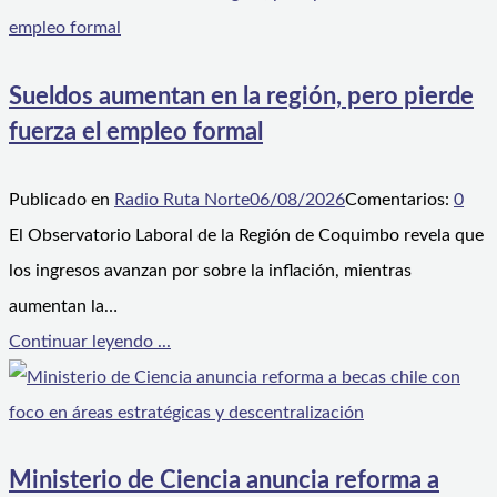
Sueldos aumentan en la región, pero pierde
fuerza el empleo formal
Publicado en
Radio Ruta Norte
06/08/2026
Comentarios:
0
El Observatorio Laboral de la Región de Coquimbo revela que
los ingresos avanzan por sobre la inflación, mientras
aumentan la…
Continuar leyendo ...
Ministerio de Ciencia anuncia reforma a