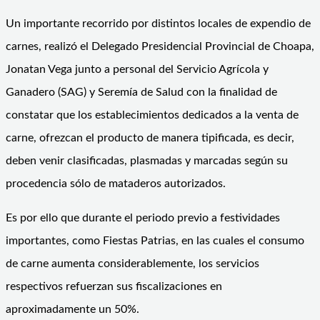
Un importante recorrido por distintos locales de expendio de
carnes, realizó el Delegado Presidencial Provincial de Choapa,
Jonatan Vega junto a personal del Servicio Agrícola y
Ganadero (SAG) y Seremía de Salud con la finalidad de
constatar que los establecimientos dedicados a la venta de
carne, ofrezcan el producto de manera tipificada, es decir,
deben venir clasificadas, plasmadas y marcadas según su
procedencia sólo de mataderos autorizados.
Es por ello que durante el periodo previo a festividades
importantes, como Fiestas Patrias, en las cuales el consumo
de carne aumenta considerablemente, los servicios
respectivos refuerzan sus fiscalizaciones en
aproximadamente un 50%.