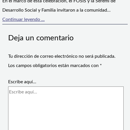
En el marco de esta celebración, el FOSIS y la Seremi de
Desarrollo Social y Familia invitaron a la comunidad…
Continuar leyendo ...
Deja un comentario
Tu dirección de correo electrónico no será publicada.
Los campos obligatorios están marcados con
*
Escribe aquí...