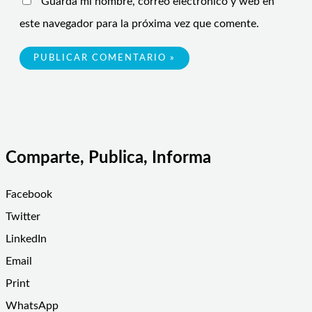
Guarda mi nombre, correo electrónico y web en
este navegador para la próxima vez que comente.
Comparte, Publica, Informa
Facebook
Twitter
LinkedIn
Email
Print
WhatsApp