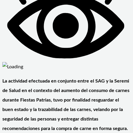
La actividad efectuada en conjunto entre el SAG y la Seremi
de Salud en el contexto del aumento del consumo de carnes
durante Fiestas Patrias, tuvo por finalidad resguardar el
buen estado y la trazabilidad de las carnes, velando por la
seguridad de las personas y entregar distintas
recomendaciones para la compra de carne en forma segura.