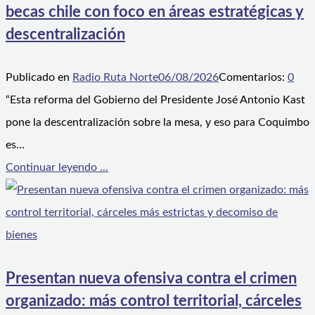
becas chile con foco en áreas estratégicas y
descentralización
Publicado en
Radio Ruta Norte
06/08/2026
Comentarios:
0
“Esta reforma del Gobierno del Presidente José Antonio Kast
pone la descentralización sobre la mesa, y eso para Coquimbo
es…
Continuar leyendo ...
Presentan nueva ofensiva contra el crimen
organizado: más control territorial, cárceles