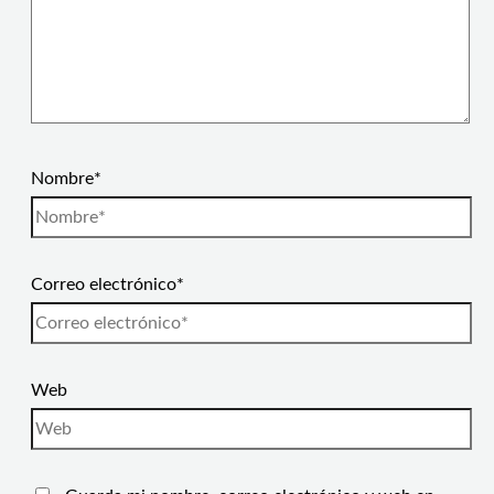
Nombre*
Correo electrónico*
Web