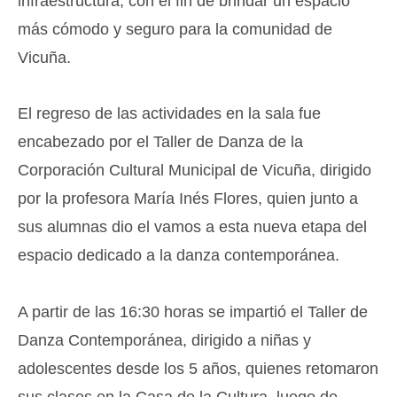
infraestructura, con el fin de brindar un espacio
más cómodo y seguro para la comunidad de
Vicuña.
El regreso de las actividades en la sala fue
encabezado por el Taller de Danza de la
Corporación Cultural Municipal de Vicuña, dirigido
por la profesora María Inés Flores, quien junto a
sus alumnas dio el vamos a esta nueva etapa del
espacio dedicado a la danza contemporánea.
A partir de las 16:30 horas se impartió el Taller de
Danza Contemporánea, dirigido a niñas y
adolescentes desde los 5 años, quienes retomaron
sus clases en la Casa de la Cultura, luego de