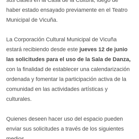
haber estado ensayado previamente en el Teatro
Municipal de Vicuña.
La Corporación Cultural Municipal de Vicuña
estará recibiendo desde este
jueves 12 de junio
las solicitudes para el uso de la Sala de Danza,
con la finalidad de establecer una calendarización
ordenada y fomentar la participación activa de la
comunidad en las actividades artísticas y
culturales.
Quienes deseen hacer uso del espacio pueden
enviar sus solicitudes a través de los siguientes
medios