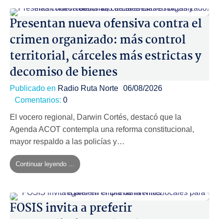
Presentan nueva ofensiva contra el
crimen organizado: más control
territorial, cárceles más estrictas y
decomiso de bienes
Publicado en
Radio Ruta Norte
06/08/2026
Comentarios:
0
El vocero regional, Darwin Cortés, destacó que la
Agenda ACOT contempla una reforma constitucional,
mayor respaldo a las policías y…
Continuar leyendo ...
FOSIS invita a preferir