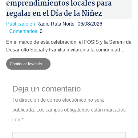
emprendimientos locales para
regalar en el Día de la Niñez
Publicado en
Radio Ruta Norte
06/08/2026
Comentarios:
0
En el marco de esta celebración, el FOSIS y la Seremi de
Desarrollo Social y Familia invitaron a la comunidad…
Continuar leyendo ...
Deja un comentario
Tu dirección de correo electrónico no será
publicada.
Los campos obligatorios están marcados
con
*
Escribe