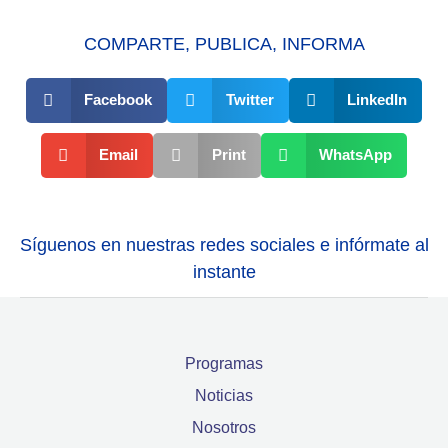
COMPARTE, PUBLICA, INFORMA
Facebook
Twitter
LinkedIn
Email
Print
WhatsApp
Síguenos en nuestras redes sociales e infórmate al
instante
Programas
Noticias
Nosotros