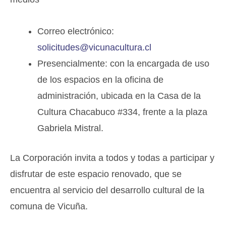
Correo electrónico:
solicitudes@vicunacultura.cl
Presencialmente: con la encargada de uso
de los espacios en la oficina de
administración, ubicada en la Casa de la
Cultura Chacabuco #334, frente a la plaza
Gabriela Mistral.
La Corporación invita a todos y todas a participar y
disfrutar de este espacio renovado, que se
encuentra al servicio del desarrollo cultural de la
comuna de Vicuña.