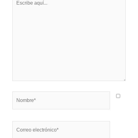
aquí...
Nombre*
Correo
electrónico*