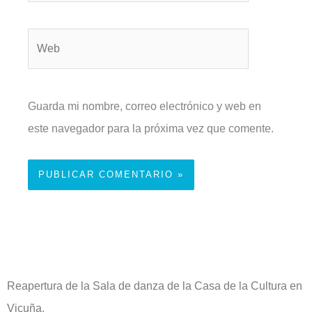
Web
Guarda mi nombre, correo electrónico y web en
este navegador para la próxima vez que comente.
Reapertura de la Sala de danza de la Casa de la Cultura en
Vicuña.