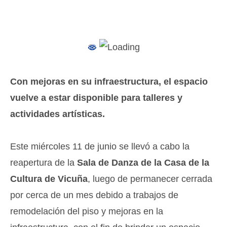
Con mejoras en su infraestructura, el espacio
vuelve a estar disponible para talleres y
actividades artísticas.
Este miércoles 11 de junio se llevó a cabo la
reapertura de la
Sala de Danza de la Casa de la
Cultura de Vicuña
, luego de permanecer cerrada
por cerca de un mes debido a trabajos de
remodelación del piso y mejoras en la