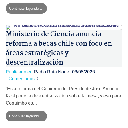
Continuar leyendo ...
Ministerio de Ciencia anuncia
reforma a becas chile con foco en
áreas estratégicas y
descentralización
Publicado en
Radio Ruta Norte
06/08/2026
Comentarios:
0
“Esta reforma del Gobierno del Presidente José Antonio
Kast pone la descentralización sobre la mesa, y eso para
Coquimbo es…
Continuar leyendo ...