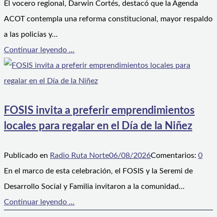
El vocero regional, Darwin Cortés, destacó que la Agenda
ACOT contempla una reforma constitucional, mayor respaldo
a las policías y…
Continuar leyendo ...
FOSIS invita a preferir emprendimientos
locales para regalar en el Día de la Niñez
Publicado en
Radio Ruta Norte
06/08/2026
Comentarios:
0
En el marco de esta celebración, el FOSIS y la Seremi de
Desarrollo Social y Familia invitaron a la comunidad…
Continuar leyendo ...