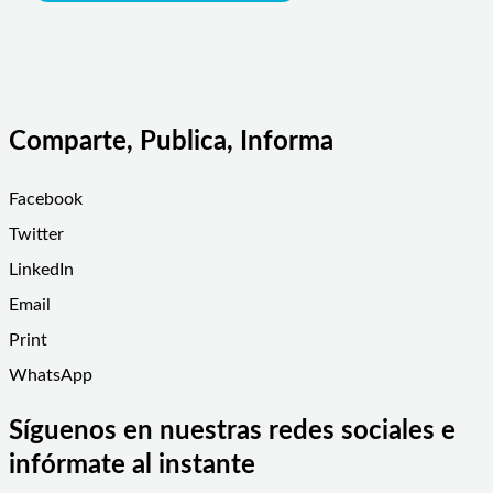
Comparte, Publica, Informa
Facebook
Twitter
LinkedIn
Email
Print
WhatsApp
Síguenos en nuestras redes sociales e
infórmate al instante