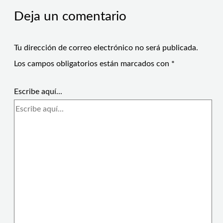
Deja un comentario
Tu dirección de correo electrónico no será publicada.
Los campos obligatorios están marcados con
*
Escribe aquí...