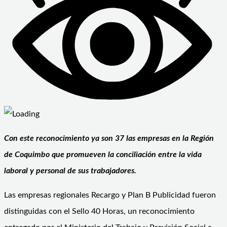
Con este reconocimiento ya son 37 las empresas en la Región
de Coquimbo que promueven la conciliación entre la vida
laboral y personal de sus trabajadores.
Las empresas regionales Recargo y Plan B Publicidad fueron
distinguidas con el Sello 40 Horas, un reconocimiento