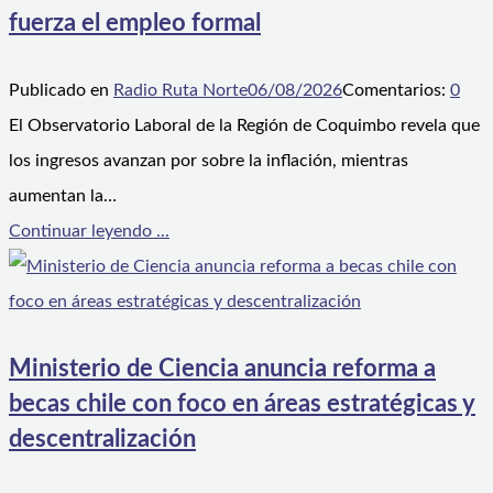
fuerza el empleo formal
Publicado en
Radio Ruta Norte
06/08/2026
Comentarios:
0
El Observatorio Laboral de la Región de Coquimbo revela que
los ingresos avanzan por sobre la inflación, mientras
aumentan la…
Continuar leyendo ...
Ministerio de Ciencia anuncia reforma a
becas chile con foco en áreas estratégicas y
descentralización