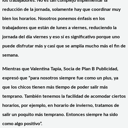
los trabajadores. No es tan complejo implementar la
reducción de la jornada, solamente hay que coordinar muy
bien los horarios. Nosotros ponemos énfasis en los
trabajadores que están de lunes a viernes, reduciendo la
jornada del día viernes y eso sí es significativo porque uno
puede disfrutar más y casi que se amplía mucho más el fin de
semana.
Mientras que Valentina Tapia, Socia de Plan B Publicidad,
expresó que “para nosotros siempre fue como un plus, ya
que los chicos tienen más tiempo de poder salir más
temprano. También tenemos la facilidad de acomodar ciertos
horarios, por ejemplo, en horario de invierno, tratamos de
salir un poquito más temprano. Entonces siempre ha sido
como algo positivo”.