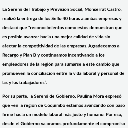
La Seremi del Trabajo y Previsión Social, Monserrat Castro,
realizó la entrega de los Sello 40 horas a ambas empresas y
destacó que “reconocimientos como estos demuestran que
es posible avanzar hacia una mejor calidad de vida sin
afectar la competitividad de las empresas. Agradecemos a
Recargo y Plan B y continuamos incentivando a los
empleadores de la región para sumarse a este cambio que
promueven la conciliación entre la vida laboral y personal de
las y los trabajadores”.
Por su parte, la Seremi de Gobierno, Paulina Mora expresó
que «en la región de Coquimbo estamos avanzando con paso
firme hacia un modelo laboral más justo y humano. Por eso,
desde el Gobierno valoramos profundamente el compromiso