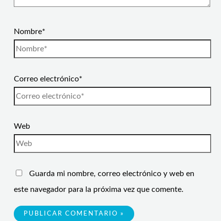
Nombre*
Correo electrónico*
Web
Guarda mi nombre, correo electrónico y web en
este navegador para la próxima vez que comente.