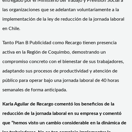
entregado por el Ministerio del Trabajo y Previsión Social a
las organizaciones que se adelantan voluntariamente a la
implementación de la ley de reducción de la jornada laboral
en Chile.
Tanto Plan B Publicidad como Recargo tienen presencia
activa en la Región de Coquimbo, demostrando un
compromiso concreto con el bienestar de sus trabajadores,
adaptando sus procesos de productividad y atención de
público para operar bajo una jornada laboral de 40 horas
semanales de forma anticipada.
Karla Aguilar de Recargo comentó los beneficios de la
reducción de la jornada laboral en su empresa y comentó
que “hemos visto un cambio considerable en la dinámica de