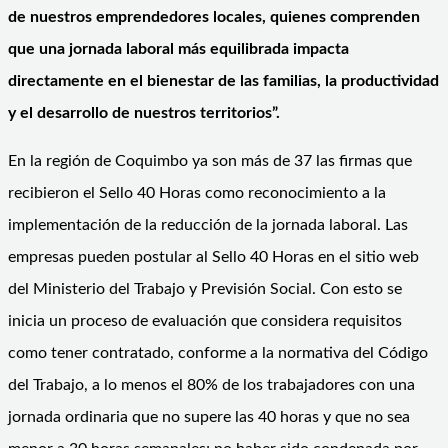
de nuestros emprendedores locales, quienes comprenden
que una jornada laboral más equilibrada impacta
directamente en el bienestar de las familias, la productividad
y el desarrollo de nuestros territorios”.
En la región de Coquimbo ya son más de 37 las firmas que
recibieron el Sello 40 Horas como reconocimiento a la
implementación de la reducción de la jornada laboral. Las
empresas pueden postular al Sello 40 Horas en el sitio web
del Ministerio del Trabajo y Previsión Social. Con esto se
inicia un proceso de evaluación que considera requisitos
como tener contratado, conforme a la normativa del Código
del Trabajo, a lo menos el 80% de los trabajadores con una
jornada ordinaria que no supere las 40 horas y que no sea