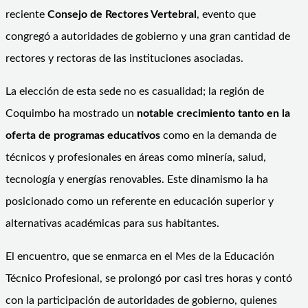
reciente
Consejo de Rectores Vertebral
, evento que
congregó a autoridades de gobierno y una gran cantidad de
rectores y rectoras de las instituciones asociadas.
La elección de esta sede no es casualidad; la región de
Coquimbo ha mostrado un
notable crecimiento tanto en la
oferta de programas educativos
como en la demanda de
técnicos y profesionales en áreas como minería, salud,
tecnología y energías renovables. Este dinamismo la ha
posicionado como un referente en educación superior y
alternativas académicas para sus habitantes.
El encuentro, que se enmarca en el Mes de la Educación
Técnico Profesional, se prolongó por casi tres horas y contó
con la participación de autoridades de gobierno, quienes