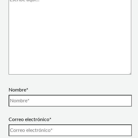
Nombre*
Correo electrónico*