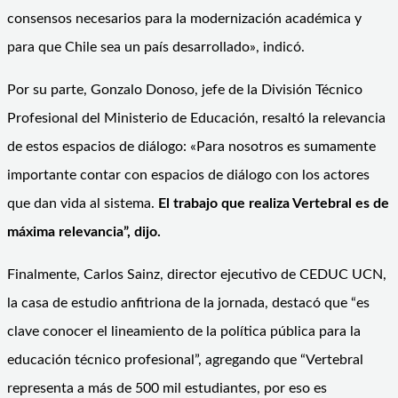
consensos necesarios para la modernización académica y
para que Chile sea un país desarrollado», indicó.
Por su parte, Gonzalo Donoso, jefe de la División Técnico
Profesional del Ministerio de Educación, resaltó la relevancia
de estos espacios de diálogo: «Para nosotros es sumamente
importante contar con espacios de diálogo con los actores
que dan vida al sistema.
El trabajo que realiza Vertebral es de
máxima relevancia”, dijo.
Finalmente, Carlos Sainz, director ejecutivo de CEDUC UCN,
la casa de estudio anfitriona de la jornada, destacó que “es
clave conocer el lineamiento de la política pública para la
educación técnico profesional”, agregando que “Vertebral
representa a más de 500 mil estudiantes, por eso es