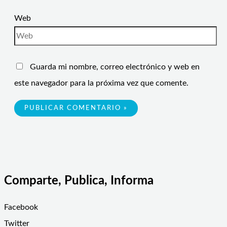
Web
Guarda mi nombre, correo electrónico y web en
este navegador para la próxima vez que comente.
Comparte, Publica, Informa
Facebook
Twitter