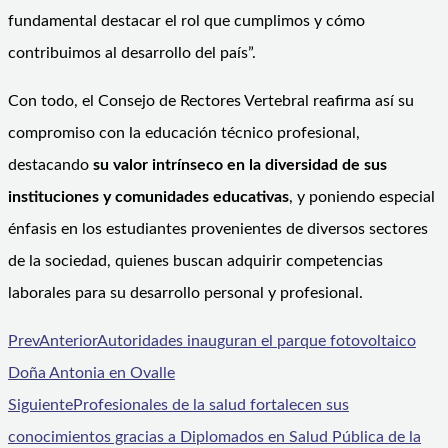
fundamental destacar el rol que cumplimos y cómo
contribuimos al desarrollo del país”.
Con todo, el Consejo de Rectores Vertebral reafirma así su
compromiso con la educación técnico profesional,
destacando
su valor intrínseco en la diversidad de sus
instituciones y comunidades educativas
, y poniendo especial
énfasis en los estudiantes provenientes de diversos sectores
de la sociedad, quienes buscan adquirir competencias
laborales para su desarrollo personal y profesional.
Prev
Anterior
Autoridades inauguran el parque fotovoltaico
Doña Antonia en Ovalle
Siguiente
Profesionales de la salud fortalecen sus
conocimientos gracias a Diplomados en Salud Pública de la