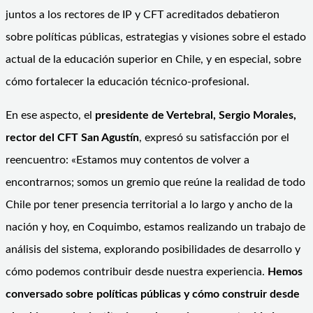
juntos a los rectores de IP y CFT acreditados debatieron
sobre políticas públicas, estrategias y visiones sobre el estado
actual de la educación superior en Chile, y en especial, sobre
cómo fortalecer la educación técnico-profesional.
En ese aspecto, el
presidente de Vertebral, Sergio Morales,
rector del CFT San Agustín
, expresó su satisfacción por el
reencuentro: «Estamos muy contentos de volver a
encontrarnos; somos un gremio que reúne la realidad de todo
Chile por tener presencia territorial a lo largo y ancho de la
nación y hoy, en Coquimbo, estamos realizando un trabajo de
análisis del sistema, explorando posibilidades de desarrollo y
cómo podemos contribuir desde nuestra experiencia.
Hemos
conversado sobre políticas públicas y cómo construir desde