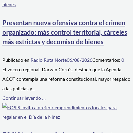
Presentan nueva ofensiva contra el crimen
organizado: más control territorial, cárceles
más estrictas y decomiso de bienes
Publicado en
Radio Ruta Norte
06/08/2026
Comentarios:
0
El vocero regional, Darwin Cortés, destacó que la Agenda
ACOT contempla una reforma constitucional, mayor respaldo
a las policías y…
Continuar leyendo ...