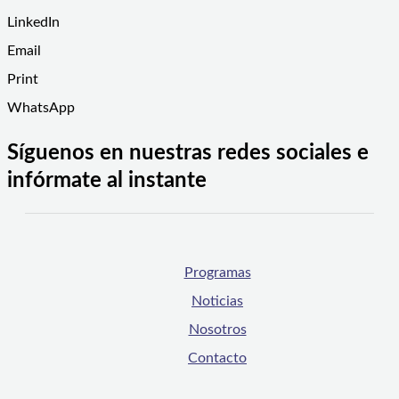
LinkedIn
Email
Print
WhatsApp
Síguenos en nuestras redes sociales e
infórmate al instante
Programas
Noticias
Nosotros
Contacto