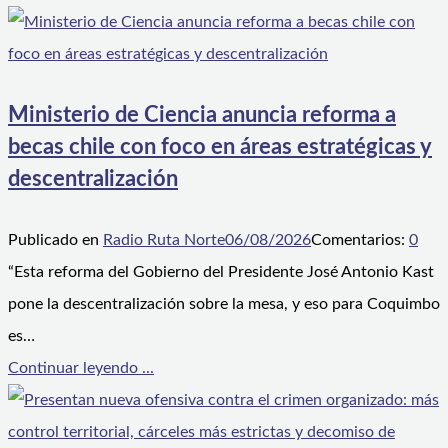
Ministerio de Ciencia anuncia reforma a
becas chile con foco en áreas estratégicas y
descentralización
Publicado en
Radio Ruta Norte
06/08/2026
Comentarios:
0
“Esta reforma del Gobierno del Presidente José Antonio Kast
pone la descentralización sobre la mesa, y eso para Coquimbo
es…
Continuar leyendo ...