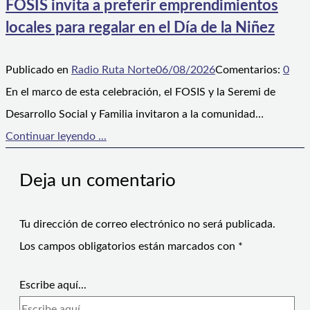
FOSIS invita a preferir emprendimientos
locales para regalar en el Día de la Niñez
Publicado en
Radio Ruta Norte
06/08/2026
Comentarios:
0
En el marco de esta celebración, el FOSIS y la Seremi de
Desarrollo Social y Familia invitaron a la comunidad…
Continuar leyendo ...
Deja un comentario
Tu dirección de correo electrónico no será publicada.
Los campos obligatorios están marcados con
*
Escribe aquí...