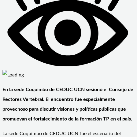
En la sede Coquimbo de CEDUC UCN sesionó el Consejo de
Rectores Vertebral. El encuentro fue especialmente
provechoso para discutir visiones y políticas públicas que
promuevan el fortalecimiento de la formación TP en el país.
La sede Coquimbo de CEDUC UCN fue el escenario del