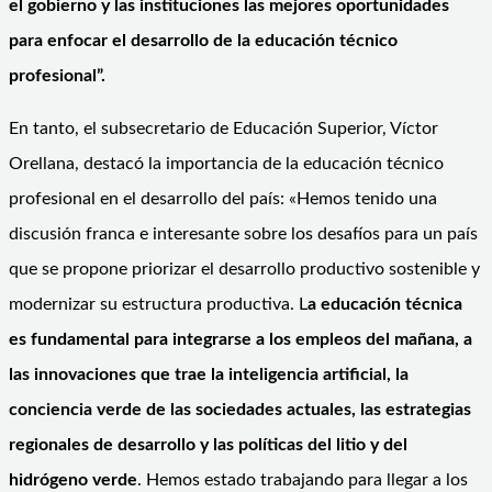
el gobierno y las instituciones las mejores oportunidades
para enfocar el desarrollo de la educación técnico
profesional”.
En tanto, el subsecretario de Educación Superior, Víctor
Orellana, destacó la importancia de la educación técnico
profesional en el desarrollo del país: «Hemos tenido una
discusión franca e interesante sobre los desafíos para un país
que se propone priorizar el desarrollo productivo sostenible y
modernizar su estructura productiva. L
a educación técnica
es fundamental para integrarse a los empleos del mañana, a
las innovaciones que trae la inteligencia artificial, la
conciencia verde de las sociedades actuales, las estrategias
regionales de desarrollo y las políticas del litio y del
hidrógeno verde
. Hemos estado trabajando para llegar a los