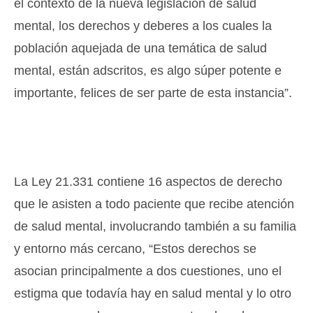
el contexto de la nueva legislación de salud
mental, los derechos y deberes a los cuales la
población aquejada de una temática de salud
mental, están adscritos, es algo súper potente e
importante, felices de ser parte de esta instancia”.
La Ley 21.331 contiene 16 aspectos de derecho
que le asisten a todo paciente que recibe atención
de salud mental, involucrando también a su familia
y entorno más cercano, “Estos derechos se
asocian principalmente a dos cuestiones, uno el
estigma que todavía hay en salud mental y lo otro