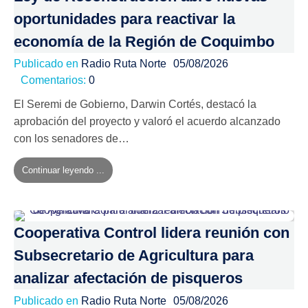
oportunidades para reactivar la
economía de la Región de Coquimbo
Publicado en
Radio Ruta Norte
05/08/2026
Comentarios:
0
El Seremi de Gobierno, Darwin Cortés, destacó la
aprobación del proyecto y valoró el acuerdo alcanzado
con los senadores de…
Continuar leyendo ...
Cooperativa Control lidera reunión con
Subsecretario de Agricultura para
analizar afectación de pisqueros
Publicado en
Radio Ruta Norte
05/08/2026