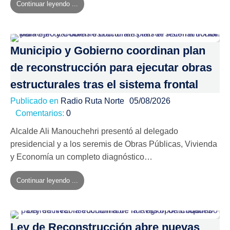
Continuar leyendo ...
Municipio y Gobierno coordinan plan
de reconstrucción para ejecutar obras
estructurales tras el sistema frontal
Publicado en
Radio Ruta Norte
05/08/2026
Comentarios:
0
Alcalde Ali Manouchehri presentó al delegado
presidencial y a los seremis de Obras Públicas, Vivienda
y Economía un completo diagnóstico…
Continuar leyendo ...
Ley de Reconstrucción abre nuevas