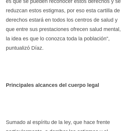
es que se pueden reconocer estos derechos y se
reduzcan estos estigmas, por eso esta cartilla de
derechos estará en todos los centros de salud y
que entre sus prestaciones ofrecen salud mental,
la idea es que lo conozca toda la población”,
puntualizó Díaz.
Principales alcances del cuerpo legal
Sumado al espíritu de la ley, que hace frente