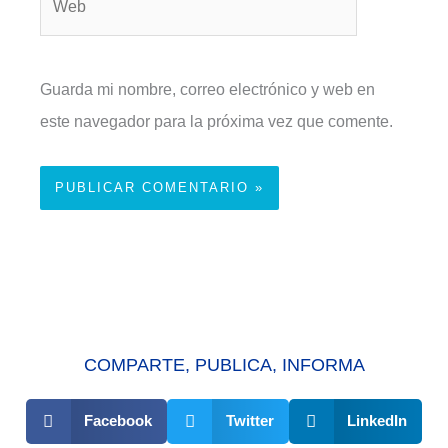
Guarda mi nombre, correo electrónico y web en
este navegador para la próxima vez que comente.
COMPARTE, PUBLICA, INFORMA
Facebook
Twitter
LinkedIn