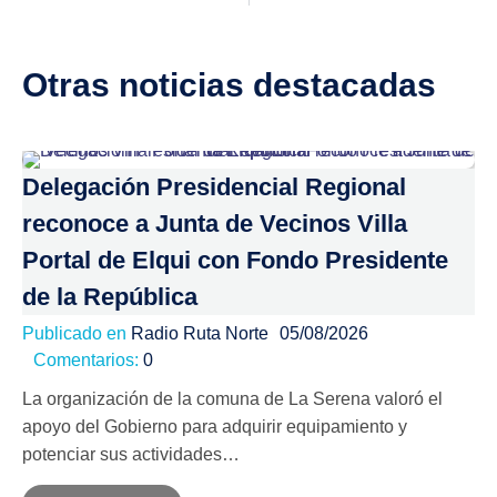
Otras noticias destacadas
Delegación Presidencial Regional
reconoce a Junta de Vecinos Villa
Portal de Elqui con Fondo Presidente
de la República
Publicado en
Radio Ruta Norte
05/08/2026
Comentarios:
0
La organización de la comuna de La Serena valoró el
apoyo del Gobierno para adquirir equipamiento y
potenciar sus actividades…