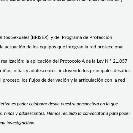
 Delitos Sexuales (BRISEX), y del Programa de Protección
a actuación de los equipos que integran la red proteccional.
alización; la aplicación del Protocolo A de la Ley N.° 21.057,
 niños, niñas y adolescentes, incluyendo los principales desafíos
proceso, los flujos de derivación y la articulación con la red
jetivo es poder colaborar desde nuestra perspectiva en lo que
os, niñas y adolescentes. Hemos recibido la convocatoria para poder
na investigación».