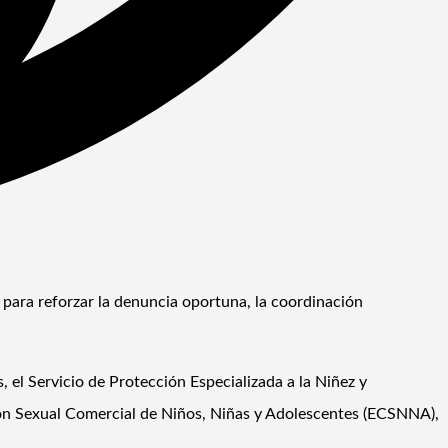
 para reforzar la denuncia oportuna, la coordinación
 el Servicio de Protección Especializada a la Niñez y
ión Sexual Comercial de Niños, Niñas y Adolescentes (ECSNNA),