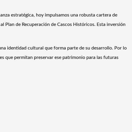
ianza estratégica, hoy impulsamos una robusta cartera de
al Plan de Recuperación de Cascos Históricos. Esta inversión
a identidad cultural que forma parte de su desarrollo. Por lo
nes que permitan preservar ese patrimonio para las futuras