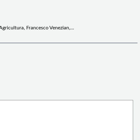
 Agricultura, Francesco Venezian,…