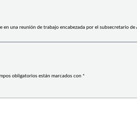
e en una reunión de trabajo encabezada por el subsecretario de
mpos obligatorios están marcados con
*