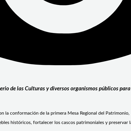
terio de las Culturas y diversos organismos públicos par
on la conformación de la primera Mesa Regional del Patrimonio, 
les históricos, fortalecer los cascos patrimoniales y preservar 