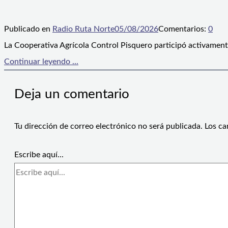
Publicado en
Radio Ruta Norte
05/08/2026
Comentarios:
0
La Cooperativa Agrícola Control Pisquero participó activament
Continuar leyendo ...
Deja un comentario
Tu dirección de correo electrónico no será publicada.
Los ca
Escribe aquí...