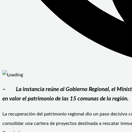
–
La instancia reúne al Gobierno Regional, el Minis
en valor el patrimonio de las 15 comunas de la región.
La recuperación del patrimonio regional dio un paso decisivo c
consolidar una cartera de proyectos destinada a rescatar inmueb