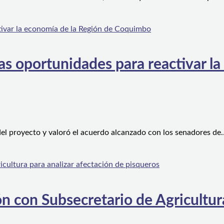
s oportunidades para reactivar la
el proyecto y valoró el acuerdo alcanzado con los senadores de
n con Subsecretario de Agricultura