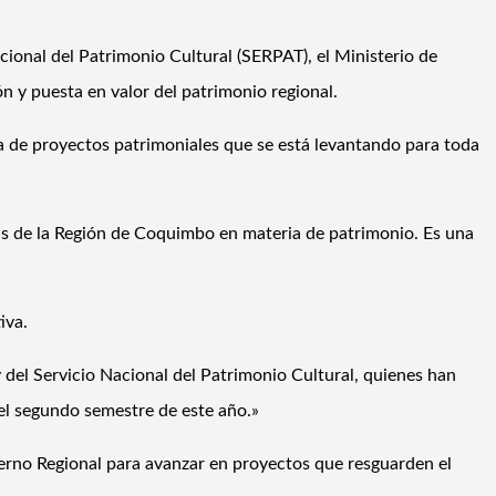
cional del Patrimonio Cultural (SERPAT), el Ministerio de
ón y puesta en valor del patrimonio regional.
ra de proyectos patrimoniales que se está levantando para toda
as de la Región de Coquimbo en materia de patrimonio. Es una
iva.
 y del Servicio Nacional del Patrimonio Cultural, quienes han
el segundo semestre de este año.»
bierno Regional para avanzar en proyectos que resguarden el