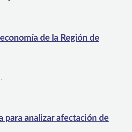
 economía de la Región de
…
 para analizar afectación de