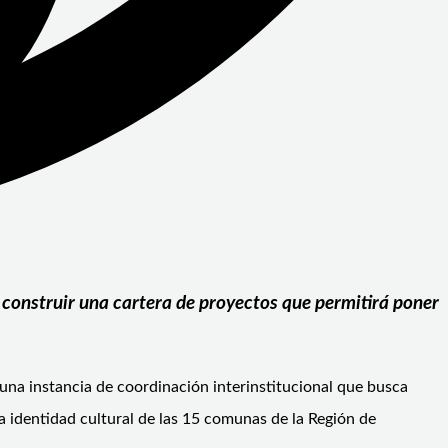
a construir una cartera de proyectos que permitirá poner
una instancia de coordinación interinstitucional que busca
la identidad cultural de las 15 comunas de la Región de