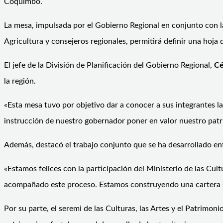
Coquimbo.
La mesa, impulsada por el Gobierno Regional en conjunto con la 
Agricultura y consejeros regionales, permitirá definir una hoja 
El jefe de la División de Planificación del Gobierno Regional,
Cé
la región.
«Esta mesa tuvo por objetivo dar a conocer a sus integrantes 
instrucción de nuestro gobernador poner en valor nuestro patri
Además, destacó el trabajo conjunto que se ha desarrollado entre
«Estamos felices con la participación del Ministerio de las Cult
acompañado este proceso. Estamos construyendo una cartera sól
Por su parte, el seremi de las Culturas, las Artes y el Patrimoni