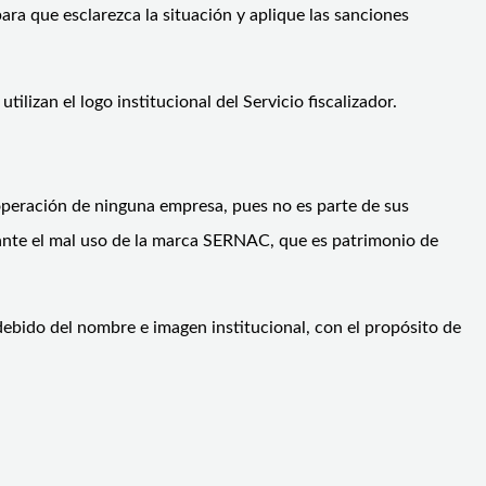
para que esclarezca la situación y aplique las sanciones
lizan el logo institucional del Servicio fiscalizador.
peración de ninguna empresa, pues no es parte de sus
iante el mal uso de la marca SERNAC, que es patrimonio de
debido del nombre e imagen institucional, con el propósito de