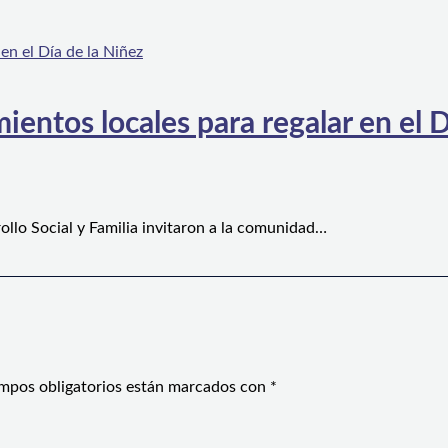
ientos locales para regalar en el D
ollo Social y Familia invitaron a la comunidad…
mpos obligatorios están marcados con
*