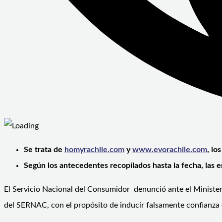
Se trata de
homyrachile.com
y
www.evorachile.com
, lo
Según los antecedentes recopilados hasta la fecha, las
El Servicio Nacional del Consumidor denunció ante el Ministeri
del SERNAC, con el propósito de inducir falsamente confianza