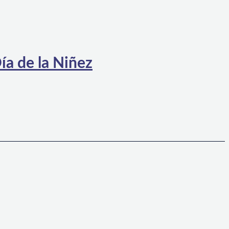
ía de la Niñez