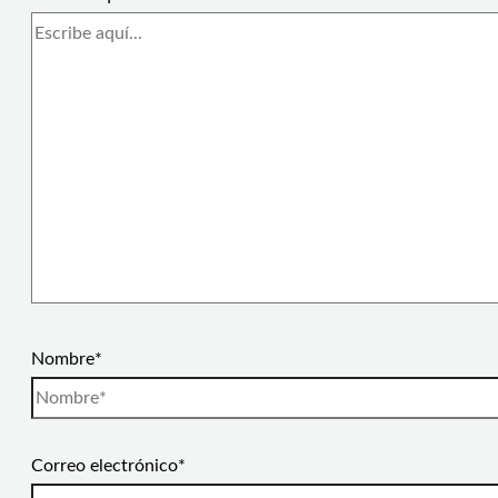
Nombre*
Correo electrónico*