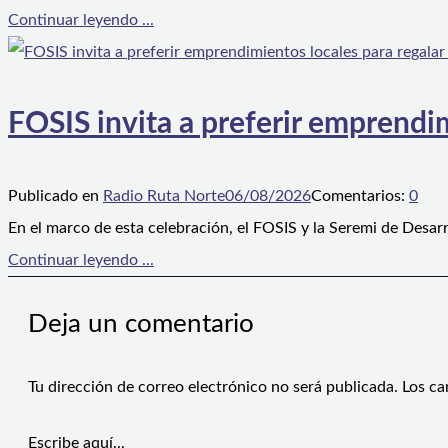
Continuar leyendo ...
FOSIS invita a preferir emprendim
Publicado en
Radio Ruta Norte
06/08/2026
Comentarios:
0
En el marco de esta celebración, el FOSIS y la Seremi de Desarr
Continuar leyendo ...
Deja un comentario
Tu dirección de correo electrónico no será publicada.
Los ca
Escribe aquí...