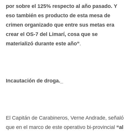
por sobre el 125% respecto al año pasado. Y
eso también es producto de esta mesa de
crimen organizado que entre sus metas era
crear el OS-7 del Limarí, cosa que se
materializó durante este año”
.
Incautación de droga._
El Capitán de Carabineros, Verne Andrade, señaló
que en el marco de este operativo bi-provincial
“al