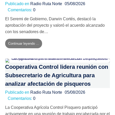
Publicado en
Radio Ruta Norte
05/08/2026
Comentarios:
0
El Seremi de Gobierno, Darwin Cortés, destacó la
aprobación del proyecto y valoró el acuerdo alcanzado
con los senadores de…
Continuar leyendo ...
Cooperativa Control lidera reunión con
Subsecretario de Agricultura para
analizar afectación de pisqueros
Publicado en
Radio Ruta Norte
05/08/2026
Comentarios:
0
La Cooperativa Agrícola Control Pisquero participó
activamente en una reunión de trabajo encabezada por el