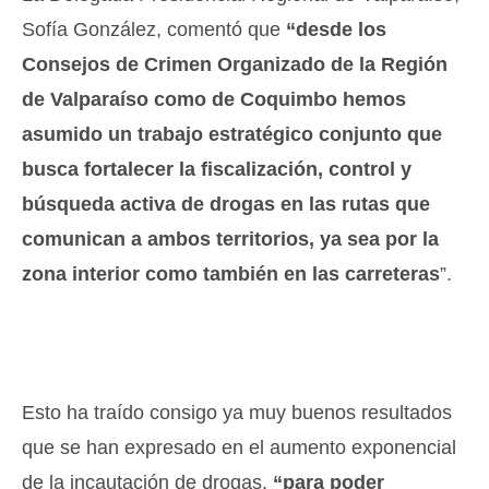
Sofía González, comentó que
“desde los
Consejos de Crimen Organizado de la Región
de Valparaíso como de Coquimbo hemos
asumido un trabajo estratégico conjunto que
busca fortalecer la fiscalización, control y
búsqueda activa de drogas en las rutas que
comunican a ambos territorios, ya sea por la
zona interior como también en las carreteras
”.
Esto ha traído consigo ya muy buenos resultados
que se han expresado en el aumento exponencial
de la incautación de drogas,
“para poder