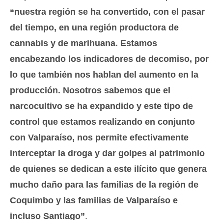
“nuestra región se ha convertido, con el pasar
del tiempo, en una región productora de
cannabis y de marihuana. Estamos
encabezando los indicadores de decomiso, por
lo que también nos hablan del aumento en la
producción. Nosotros sabemos que el
narcocultivo se ha expandido y este tipo de
control que estamos realizando en conjunto
con Valparaíso, nos permite efectivamente
interceptar la droga y dar golpes al patrimonio
de quienes se dedican a este ilícito que genera
mucho daño para las familias de la región de
Coquimbo y las familias de Valparaíso e
incluso Santiago”
.