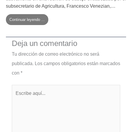
subsecretario de Agricultura, Francesco Venezian,…
Continuar leyendo ...
Deja un comentario
Tu dirección de correo electrónico no será
publicada.
Los campos obligatorios están marcados
con
*
Escribe
aquí...