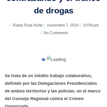
de drogas
Radio Ruta Norte
noviembre 7, 2024
10:59 pm
No Comments
Se trata de un inédito trabajo colaborativo,
definido por las Delegaciones Presidenciales
de ambos territorios y las policías, en el marco
del Consejo Regional contra el Crimen
Organizado.