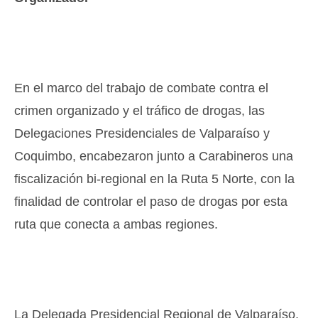
En el marco del trabajo de combate contra el
crimen organizado y el tráfico de drogas, las
Delegaciones Presidenciales de Valparaíso y
Coquimbo, encabezaron junto a Carabineros una
fiscalización bi-regional en la Ruta 5 Norte, con la
finalidad de controlar el paso de drogas por esta
ruta que conecta a ambas regiones.
La Delegada Presidencial Regional de Valparaíso,