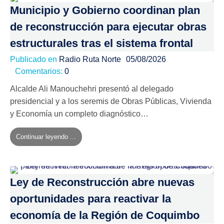
Municipio y Gobierno coordinan plan
de reconstrucción para ejecutar obras
estructurales tras el sistema frontal
Publicado en
Radio Ruta Norte
05/08/2026
Comentarios:
0
Alcalde Ali Manouchehri presentó al delegado
presidencial y a los seremis de Obras Públicas, Vivienda
y Economía un completo diagnóstico…
Continuar leyendo ...
Ley de Reconstrucción abre nuevas
oportunidades para reactivar la
economía de la Región de Coquimbo