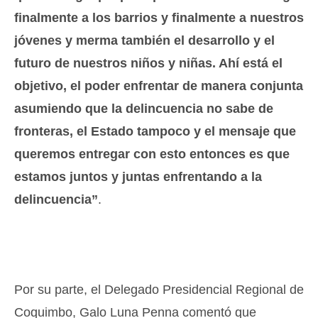
finalmente a los barrios y finalmente a nuestros
jóvenes y merma también el desarrollo y el
futuro de nuestros niños y niñas. Ahí está el
objetivo, el poder enfrentar de manera conjunta
asumiendo que la delincuencia no sabe de
fronteras, el Estado tampoco y el mensaje que
queremos entregar con esto entonces es que
estamos juntos y juntas enfrentando a la
delincuencia”
.
Por su parte, el Delegado Presidencial Regional de
Coquimbo, Galo Luna Penna comentó que