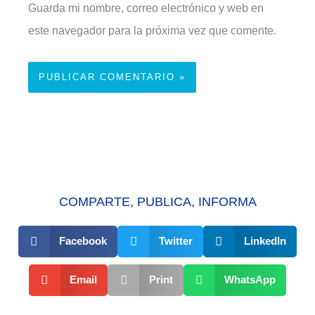
Guarda mi nombre, correo electrónico y web en
este navegador para la próxima vez que comente.
COMPARTE, PUBLICA, INFORMA
Facebook
Twitter
LinkedIn
Email
Print
WhatsApp