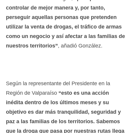
controlar de mejor manera y, por tanto,
perseguir aquellas personas que pretenden
utilizar la venta de drogas, el tráfico de armas
como un negocio y así afectar a las familias de
nuestros territorios”
, añadió González.
Según la representante del Presidente en la
Región de Valparaíso
“esto es una acción
inédita dentro de los últimos meses y su
objetivo es dar más tranquilidad, seguridad y
paz a las familias de los territorios. Sabemos
que la droga que pasa por nuestras rutas llega