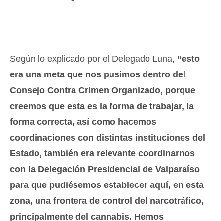
Según lo explicado por el Delegado Luna,
“esto
era una meta que nos pusimos dentro del
Consejo Contra Crimen Organizado, porque
creemos que esta es la forma de trabajar, la
forma correcta, así como hacemos
coordinaciones con distintas instituciones del
Estado, también era relevante coordinarnos
con la Delegación Presidencial de Valparaíso
para que pudiésemos establecer aquí, en esta
zona, una frontera de control del narcotráfico,
principalmente del cannabis. Hemos