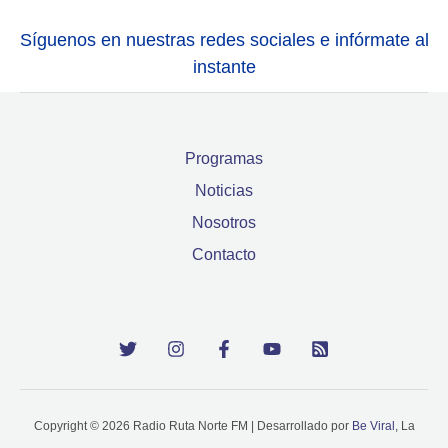
Síguenos en nuestras redes sociales e infórmate al
instante
Programas
Noticias
Nosotros
Contacto
Copyright © 2026 Radio Ruta Norte FM | Desarrollado por
Be Viral
, La