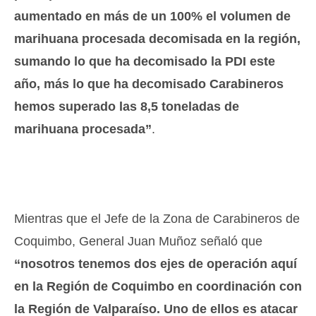
aumentado en más de un 100% el volumen de
marihuana procesada decomisada en la región,
sumando lo que ha decomisado la PDI este
año, más lo que ha decomisado Carabineros
hemos superado las 8,5 toneladas de
marihuana procesada”
.
Mientras que el Jefe de la Zona de Carabineros de
Coquimbo, General Juan Muñoz señaló que
“nosotros tenemos dos ejes de operación aquí
en la Región de Coquimbo en coordinación con
la Región de Valparaíso. Uno de ellos es atacar