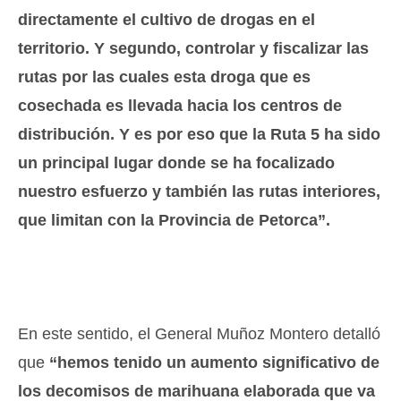
directamente el cultivo de drogas en el
territorio. Y segundo, controlar y fiscalizar las
rutas por las cuales esta droga que es
cosechada es llevada hacia los centros de
distribución. Y es por eso que la Ruta 5 ha sido
un principal lugar donde se ha focalizado
nuestro esfuerzo y también las rutas interiores,
que limitan con la Provincia de Petorca”.
En este sentido, el General Muñoz Montero detalló
que
“hemos tenido un aumento significativo de
los decomisos de marihuana elaborada que va