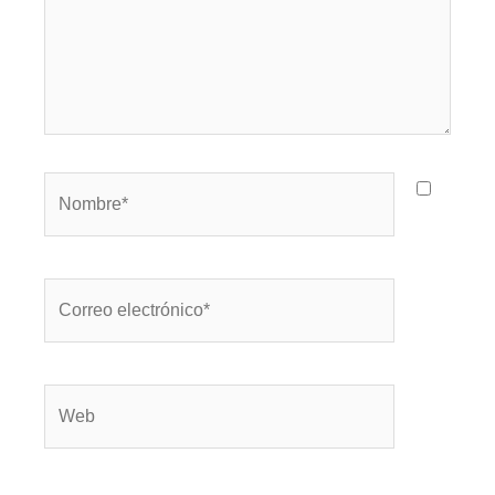
Nombre*
Correo
electrónico*
Web