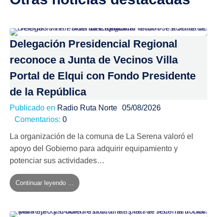
Delegación Presidencial Regional
reconoce a Junta de Vecinos Villa
Portal de Elqui con Fondo Presidente
de la República
Publicado en
Radio Ruta Norte
05/08/2026
Comentarios:
0
La organización de la comuna de La Serena valoró el
apoyo del Gobierno para adquirir equipamiento y
potenciar sus actividades…
Continuar leyendo ...