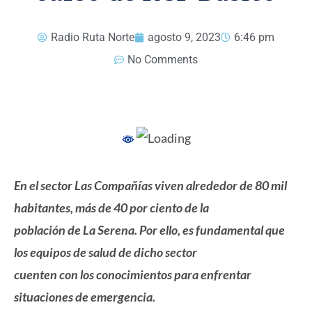
Radio Ruta Norte
agosto 9, 2023
6:46 pm
No Comments
En el sector Las Compañías viven alrededor de 80 mil
habitantes, más de 40 por ciento de la
población de La Serena. Por ello, es fundamental que
los equipos de salud de dicho sector
cuenten con los conocimientos para enfrentar
situaciones de emergencia.