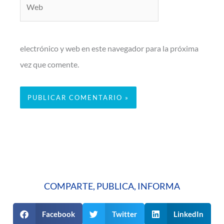
electrónico y web en este navegador para la próxima
vez que comente.
COMPARTE, PUBLICA, INFORMA
Facebook
Twitter
LinkedIn