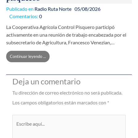
Publicado en
Radio Ruta Norte
05/08/2026
Comentarios:
0
La Cooperativa Agrícola Control Pisquero participó
activamente en una reunión de trabajo encabezada por el
subsecretario de Agricultura, Francesco Venezian,…
Continuar leyendo ...
Deja un comentario
Tu dirección de correo electrónico no será publicada.
Los campos obligatorios están marcados con
*
Escribe
aquí...