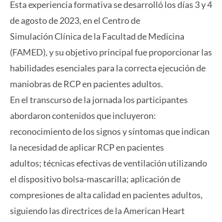
Esta experiencia formativa se desarrolló los días 3 y 4
de agosto de 2023, en el Centro de
Simulación Clínica de la Facultad de Medicina
(FAMED), y su objetivo principal fue proporcionar las
habilidades esenciales para la correcta ejecución de
maniobras de RCP en pacientes adultos.
En el transcurso de la jornada los participantes
abordaron contenidos que incluyeron:
reconocimiento de los signos y síntomas que indican
la necesidad de aplicar RCP en pacientes
adultos; técnicas efectivas de ventilación utilizando
el dispositivo bolsa-mascarilla; aplicación de
compresiones de alta calidad en pacientes adultos,
siguiendo las directrices de la American Heart