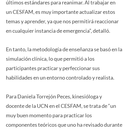
últimos estándares para reanimar. Al trabajar en
un CESFAM, es muy importante actualizar estos
temas y aprender, ya que nos permitirá reaccionar
en cualquier instancia de emergencia”, detalló.
En tanto, la metodología de enseñanza se basó en la
simulación clínica, lo que permitió a los
participantes practicar y perfeccionar sus
habilidades en un entorno controlado y realista.
Para Daniela Torrejón Peces, kinesióloga y
docente de la UCN en el CESFAM, se trata de “un
muy buen momento para practicar los
componentes teóricos que uno ha revisado durante