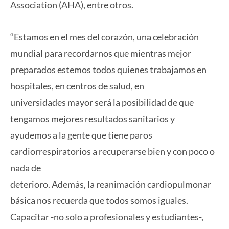
Association (AHA), entre otros.
“Estamos en el mes del corazón, una celebración
mundial para recordarnos que mientras mejor
preparados estemos todos quienes trabajamos en
hospitales, en centros de salud, en
universidades mayor será la posibilidad de que
tengamos mejores resultados sanitarios y
ayudemos a la gente que tiene paros
cardiorrespiratorios a recuperarse bien y con poco o
nada de
deterioro. Además, la reanimación cardiopulmonar
básica nos recuerda que todos somos iguales.
Capacitar -no solo a profesionales y estudiantes-,