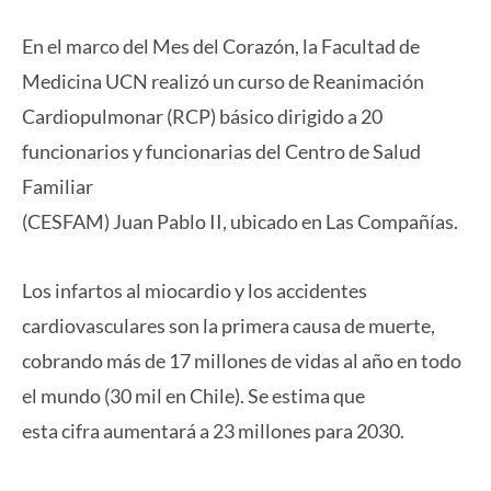
En el marco del Mes del Corazón, la Facultad de
Medicina UCN realizó un curso de Reanimación
Cardiopulmonar (RCP) básico dirigido a 20
funcionarios y funcionarias del Centro de Salud
Familiar
(CESFAM) Juan Pablo II, ubicado en Las Compañías.
Los infartos al miocardio y los accidentes
cardiovasculares son la primera causa de muerte,
cobrando más de 17 millones de vidas al año en todo
el mundo (30 mil en Chile). Se estima que
esta cifra aumentará a 23 millones para 2030.