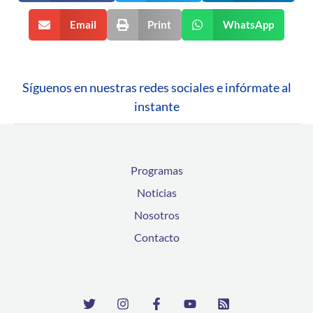
Email
Print
WhatsApp
Síguenos en nuestras redes sociales e infórmate al
instante
Programas
Noticias
Nosotros
Contacto