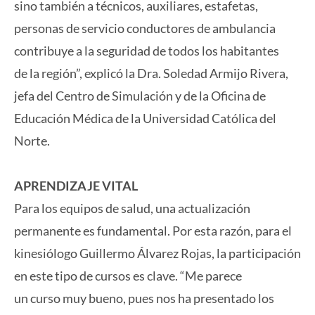
sino también a técnicos, auxiliares, estafetas,
personas de servicio conductores de ambulancia
contribuye a la seguridad de todos los habitantes
de la región”, explicó la Dra. Soledad Armijo Rivera,
jefa del Centro de Simulación y de la Oficina de
Educación Médica de la Universidad Católica del
Norte.
APRENDIZAJE VITAL
Para los equipos de salud, una actualización
permanente es fundamental. Por esta razón, para el
kinesiólogo Guillermo Álvarez Rojas, la participación
en este tipo de cursos es clave. “Me parece
un curso muy bueno, pues nos ha presentado los