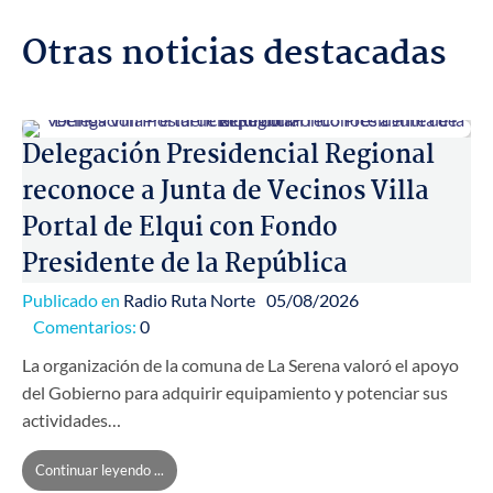
Otras noticias destacadas
Delegación Presidencial Regional
reconoce a Junta de Vecinos Villa
Portal de Elqui con Fondo
Presidente de la República
Publicado en
Radio Ruta Norte
05/08/2026
Comentarios:
0
La organización de la comuna de La Serena valoró el apoyo
del Gobierno para adquirir equipamiento y potenciar sus
actividades…
Continuar leyendo ...