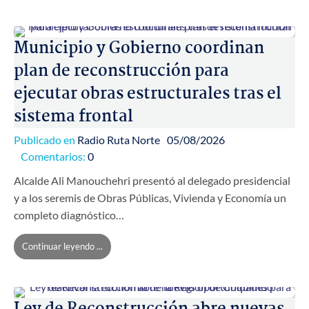
Municipio y Gobierno coordinan
plan de reconstrucción para
ejecutar obras estructurales tras el
sistema frontal
Publicado en
Radio Ruta Norte
05/08/2026
Comentarios:
0
Alcalde Ali Manouchehri presentó al delegado presidencial
y a los seremis de Obras Públicas, Vivienda y Economía un
completo diagnóstico…
Continuar leyendo ...