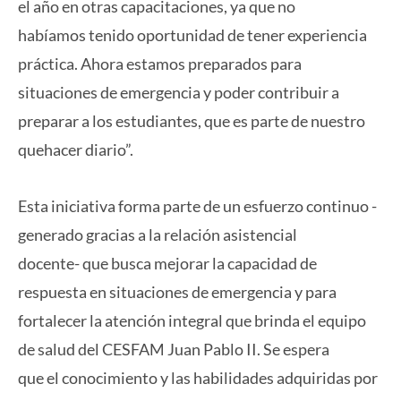
el año en otras capacitaciones, ya que no
habíamos tenido oportunidad de tener experiencia
práctica. Ahora estamos preparados para
situaciones de emergencia y poder contribuir a
preparar a los estudiantes, que es parte de nuestro
quehacer diario”.
Esta iniciativa forma parte de un esfuerzo continuo -
generado gracias a la relación asistencial
docente- que busca mejorar la capacidad de
respuesta en situaciones de emergencia y para
fortalecer la atención integral que brinda el equipo
de salud del CESFAM Juan Pablo II. Se espera
que el conocimiento y las habilidades adquiridas por