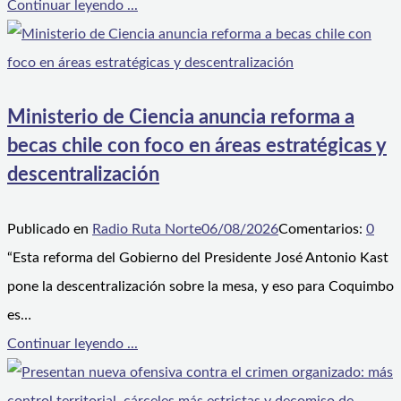
Continuar leyendo ...
Ministerio de Ciencia anuncia reforma a
becas chile con foco en áreas estratégicas y
descentralización
Publicado en
Radio Ruta Norte
06/08/2026
Comentarios:
0
“Esta reforma del Gobierno del Presidente José Antonio Kast
pone la descentralización sobre la mesa, y eso para Coquimbo
es…
Continuar leyendo ...