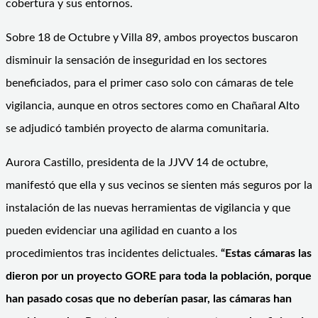
cobertura y sus entornos.
Sobre 18 de Octubre y Villa 89, ambos proyectos buscaron
disminuir la sensación de inseguridad en los sectores
beneficiados, para el primer caso solo con cámaras de tele
vigilancia, aunque en otros sectores como en Chañaral Alto
se adjudicó también proyecto de alarma comunitaria.
Aurora Castillo, presidenta de la JJVV 14 de octubre,
manifestó que ella y sus vecinos se sienten más seguros por la
instalación de las nuevas herramientas de vigilancia y que
pueden evidenciar una agilidad en cuanto a los
procedimientos tras incidentes delictuales.
“Estas cámaras las
dieron por un proyecto GORE para toda la población, porque
han pasado cosas que no deberían pasar, las cámaras han