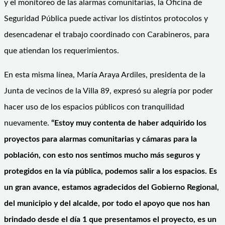
y el monitoreo de las alarmas comunitarias, la Oficina de
Seguridad Pública puede activar los distintos protocolos y
desencadenar el trabajo coordinado con Carabineros, para
que atiendan los requerimientos.
En esta misma línea, María Araya Ardiles, presidenta de la
Junta de vecinos de la Villa 89, expresó su alegría por poder
hacer uso de los espacios públicos con tranquilidad
nuevamente.
“Estoy muy contenta de haber adquirido los
proyectos para alarmas comunitarias y cámaras para la
población, con esto nos sentimos mucho más seguros y
protegidos en la vía pública, podemos salir a los espacios. Es
un gran avance, estamos agradecidos del Gobierno Regional,
del municipio y del alcalde, por todo el apoyo que nos han
brindado desde el día 1 que presentamos el proyecto, es un