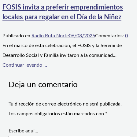
FOSIS invita a preferir emprendimientos
locales para regalar en el Día de la Niñez
Publicado en
Radio Ruta Norte
06/08/2026
Comentarios:
0
En el marco de esta celebración, el FOSIS y la Seremi de
Desarrollo Social y Familia invitaron a la comunidad…
Continuar leyendo ...
Deja un comentario
Tu dirección de correo electrónico no será publicada.
Los campos obligatorios están marcados con
*
Escribe aquí...