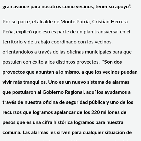
gran avance para nosotros como vecinos, tener su apoyo”.
Por su parte, el alcalde de Monte Patria, Cristian Herrera
Peña, explicó que eso es parte de un plan transversal en el
territorio y de trabajo coordinado con los vecinos,
orientándolos a través de las oficinas municipales para que
postulen con éxito a los distintos proyectos.
“Son dos
proyectos que apuntan a lo mismo, a que los vecinos puedan
vivir más tranquilos. Uno es un nuevo sistema de alarmas
que postularon al Gobierno Regional, aquí los ayudamos a
través de nuestra oficina de seguridad pública y uno de los
recursos que logramos apalancar de los 220 millones de
pesos que es una cifra histórica logramos para nuestra
comuna. Las alarmas les sirven para cualquier situación de