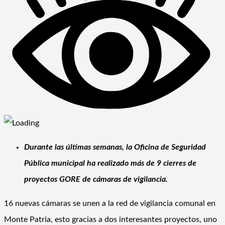
Durante las últimas semanas, la Oficina de Seguridad
Pública municipal ha realizado más de 9 cierres de
proyectos GORE de cámaras de vigilancia.
16 nuevas cámaras se unen a la red de vigilancia comunal en
Monte Patria, esto gracias a dos interesantes proyectos, uno