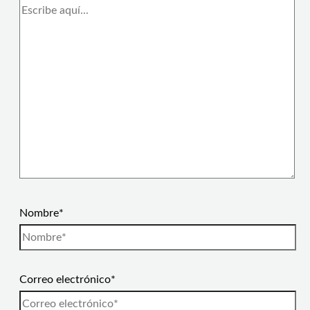
Nombre*
Correo electrónico*