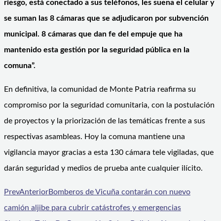
riesgo, está conectado a sus teléfonos, les suena el celular y
se suman las 8 cámaras que se adjudicaron por subvención
municipal. 8 cámaras que dan fe del empuje que ha
mantenido esta gestión por la seguridad pública en la
comuna”.
En definitiva, la comunidad de Monte Patria reafirma su
compromiso por la seguridad comunitaria, con la postulación
de proyectos y la priorización de las temáticas frente a sus
respectivas asambleas. Hoy la comuna mantiene una
vigilancia mayor gracias a esta 130 cámara tele vigiladas, que
darán seguridad y medios de prueba ante cualquier ilícito.
Prev
Anterior
Bomberos de Vicuña contarán con nuevo
camión aljibe para cubrir catástrofes y emergencias