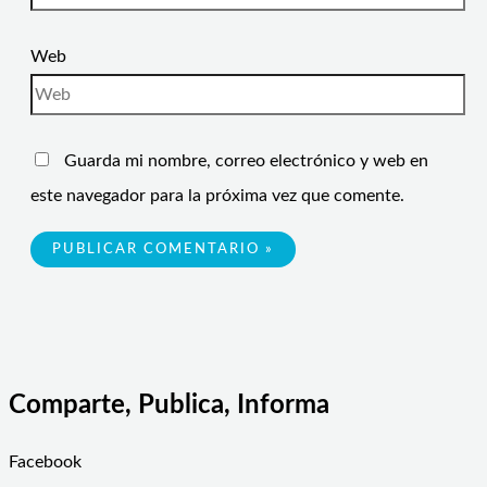
Web
Guarda mi nombre, correo electrónico y web en
este navegador para la próxima vez que comente.
Comparte, Publica, Informa
Facebook