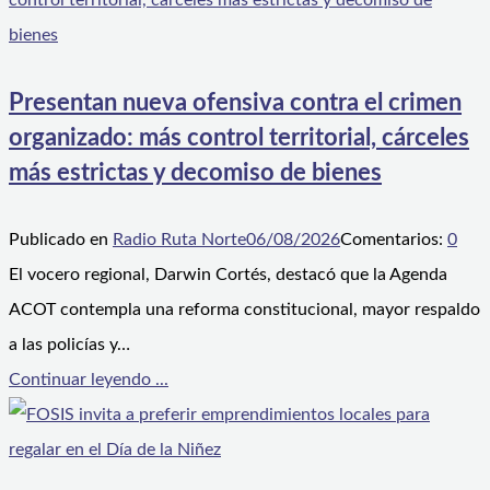
Presentan nueva ofensiva contra el crimen
organizado: más control territorial, cárceles
más estrictas y decomiso de bienes
Publicado en
Radio Ruta Norte
06/08/2026
Comentarios:
0
El vocero regional, Darwin Cortés, destacó que la Agenda
ACOT contempla una reforma constitucional, mayor respaldo
a las policías y…
Continuar leyendo ...