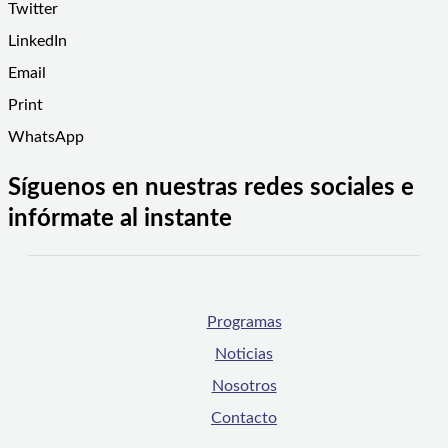
Twitter
LinkedIn
Email
Print
WhatsApp
Síguenos en nuestras redes sociales e
infórmate al instante
Programas
Noticias
Nosotros
Contacto