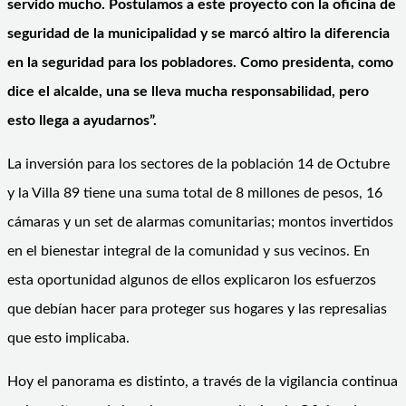
servido mucho. Postulamos a este proyecto con la oficina de
seguridad de la municipalidad y se marcó altiro la diferencia
en la seguridad para los pobladores. Como presidenta, como
dice el alcalde, una se lleva mucha responsabilidad, pero
esto llega a ayudarnos”.
La inversión para los sectores de la población 14 de Octubre
y la Villa 89 tiene una suma total de 8 millones de pesos, 16
cámaras y un set de alarmas comunitarias; montos invertidos
en el bienestar integral de la comunidad y sus vecinos. En
esta oportunidad algunos de ellos explicaron los esfuerzos
que debían hacer para proteger sus hogares y las represalias
que esto implicaba.
Hoy el panorama es distinto, a través de la vigilancia continua