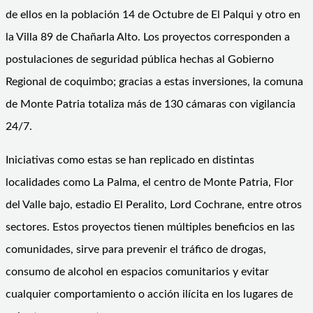
de ellos en la población 14 de Octubre de El Palqui y otro en
la Villa 89 de Chañarla Alto. Los proyectos corresponden a
postulaciones de seguridad pública hechas al Gobierno
Regional de coquimbo; gracias a estas inversiones, la comuna
de Monte Patria totaliza más de 130 cámaras con vigilancia
24/7.
Iniciativas como estas se han replicado en distintas
localidades como La Palma, el centro de Monte Patria, Flor
del Valle bajo, estadio El Peralito, Lord Cochrane, entre otros
sectores. Estos proyectos tienen múltiples beneficios en las
comunidades, sirve para prevenir el tráfico de drogas,
consumo de alcohol en espacios comunitarios y evitar
cualquier comportamiento o acción ilícita en los lugares de