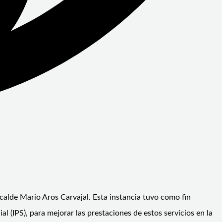
lcalde Mario Aros Carvajal. Esta instancia tuvo como fin
 (IPS), para mejorar las prestaciones de estos servicios en la