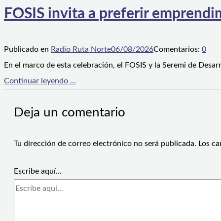
FOSIS invita a preferir emprendim
Publicado en
Radio Ruta Norte
06/08/2026
Comentarios:
0
En el marco de esta celebración, el FOSIS y la Seremi de Desarr
Continuar leyendo ...
Deja un comentario
Tu dirección de correo electrónico no será publicada.
Los ca
Escribe aquí...