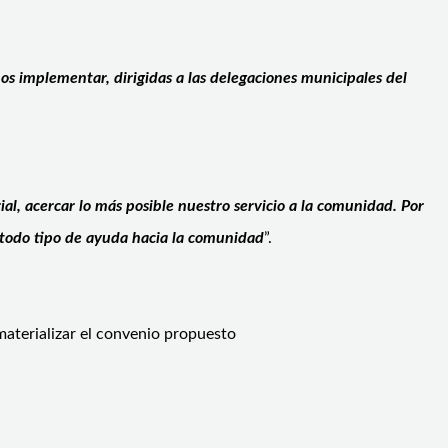
 implementar, dirigidas a las delegaciones municipales del
ial, acercar lo más posible nuestro servicio a la comunidad. Por
y todo tipo de ayuda hacia la comunidad
”.
aterializar el convenio propuesto