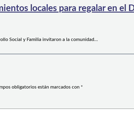
ientos locales para regalar en el D
ollo Social y Familia invitaron a la comunidad…
mpos obligatorios están marcados con
*