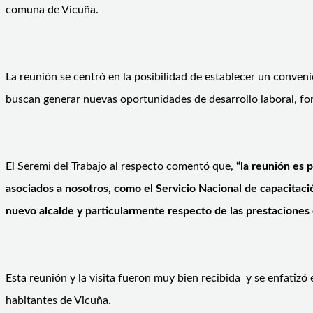
comuna de Vicuña.
La reunión se centró en la posibilidad de establecer un conveni
buscan generar nuevas oportunidades de desarrollo laboral, fo
El Seremi del Trabajo al respecto comentó que,
“la reunión es 
asociados a nosotros, como el Servicio Nacional de capacitaci
nuevo alcalde y particularmente respecto de las prestaciones 
Esta reunión y la visita fueron muy bien recibida y se enfatizó
habitantes de Vicuña.