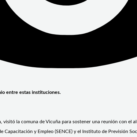
io entre estas instituciones.
ia, visitó la comuna de Vicuña para sostener una reunión con el a
 Capacitación y Empleo (SENCE) y el Instituto de Previsión Social