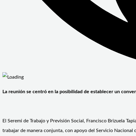
La reunión se centró en la posibilidad de establecer un conven
El Seremi de Trabajo y Previsión Social, Francisco Brizuela Tap
trabajar de manera conjunta, con apoyo del Servicio Nacional de