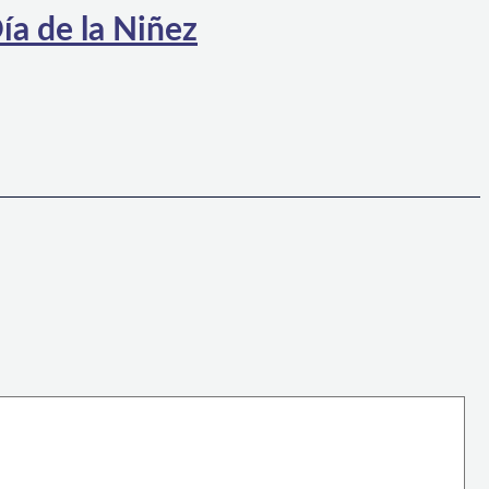
ía de la Niñez