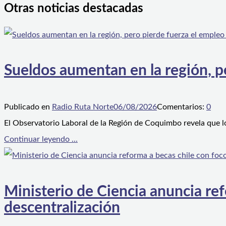
Otras noticias destacadas
Sueldos aumentan en la región, p
Publicado en
Radio Ruta Norte
06/08/2026
Comentarios:
0
El Observatorio Laboral de la Región de Coquimbo revela que l
Continuar leyendo ...
Ministerio de Ciencia anuncia ref
descentralización