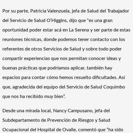
Por su parte, Patricia Valenzuela, jefa de Salud del Trabajador
del Servicio de Salud O’Higgins, dijo que “es una gran
oportunidad poder estar acá en La Serena y ser parte de estas
reuniones técnicas, donde podemos tener contacto con los
referentes de otros Servicios de Salud y sobre todo poder
compartir experiencias que nos permitan conocer ideas y
buenas prácticas que podríamos aplicar, también hay
espacios para contar cómo hemos resuelto dificultades. Así
que, agradecida del equipo del Servicio de Salud Coquimbo
que nos ha recibido muy bien”.
Desde una mirada local, Nancy Campusano, jefa del
Subdepartamento de Prevención de Riesgos y Salud
Ocupacional del Hospital de Ovalle, comentó que “ha sido