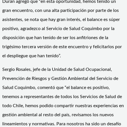
Durán agregó que “en esta oportunidad, hemos tenido un
gran encuentro, con una alta participación por parte de los
asistentes, se nota que hay gran interés, el balance es súper
positivo, agradezco al Servicio de Salud Coquimbo por la
disposición que han tenido de ser los anfitriones de la
trigésimo tercera versión de este encuentro y felicitarlos por
el despliegue que han tenido”.
Sergio Rosales, jefe de la Unidad de Salud Ocupacional,
Prevención de Riesgos y Gestión Ambiental del Servicio de
Salud Coquimbo, comentó que “el balance es positivo,
tenemos a representantes de todos los Servicios de Salud de
todo Chile, hemos podido compartir nuestras experiencias en
gestión ambiental al resto del país, revisamos los nuevos
lineamientos y normativas. Para nosotros ha sido un desafío