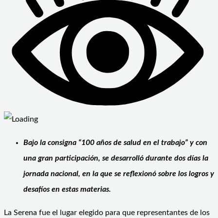
Bajo la consigna “100 años de salud en el trabajo” y con
una gran participación, se desarrolló durante dos días la
jornada nacional, en la que se reflexionó sobre los logros y
desafíos en estas materias.
La Serena fue el lugar elegido para que representantes de los