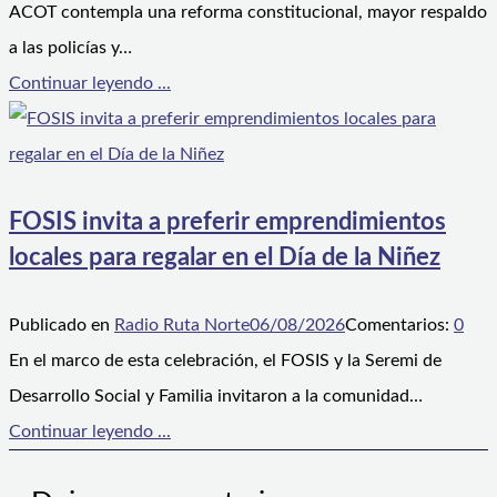
ACOT contempla una reforma constitucional, mayor respaldo
a las policías y…
Continuar leyendo ...
FOSIS invita a preferir emprendimientos
locales para regalar en el Día de la Niñez
Publicado en
Radio Ruta Norte
06/08/2026
Comentarios:
0
En el marco de esta celebración, el FOSIS y la Seremi de
Desarrollo Social y Familia invitaron a la comunidad…
Continuar leyendo ...