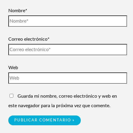
Nombre*
Correo electrónico*
Web
Guarda mi nombre, correo electrónico y web en
este navegador para la próxima vez que comente.