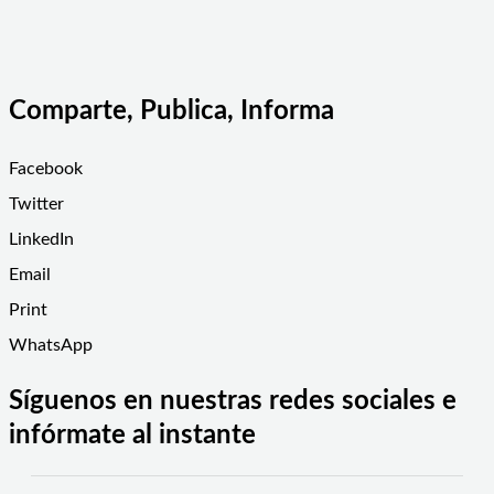
Comparte, Publica, Informa
Facebook
Twitter
LinkedIn
Email
Print
WhatsApp
Síguenos en nuestras redes sociales e
infórmate al instante