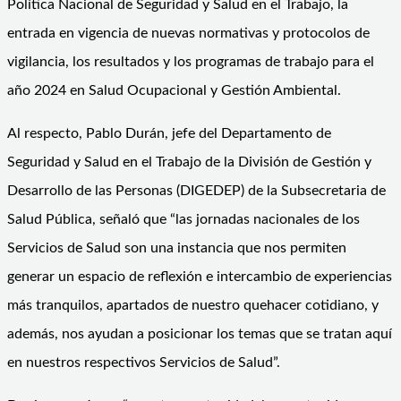
Política Nacional de Seguridad y Salud en el Trabajo, la
entrada en vigencia de nuevas normativas y protocolos de
vigilancia, los resultados y los programas de trabajo para el
año 2024 en Salud Ocupacional y Gestión Ambiental.
Al respecto, Pablo Durán, jefe del Departamento de
Seguridad y Salud en el Trabajo de la División de Gestión y
Desarrollo de las Personas (DIGEDEP) de la Subsecretaria de
Salud Pública, señaló que “las jornadas nacionales de los
Servicios de Salud son una instancia que nos permiten
generar un espacio de reflexión e intercambio de experiencias
más tranquilos, apartados de nuestro quehacer cotidiano, y
además, nos ayudan a posicionar los temas que se tratan aquí
en nuestros respectivos Servicios de Salud”.