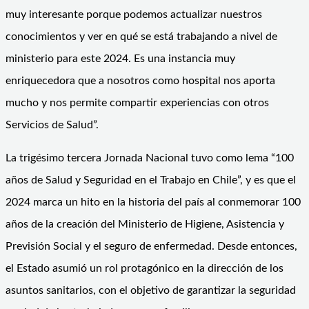
muy interesante porque podemos actualizar nuestros
conocimientos y ver en qué se está trabajando a nivel de
ministerio para este 2024. Es una instancia muy
enriquecedora que a nosotros como hospital nos aporta
mucho y nos permite compartir experiencias con otros
Servicios de Salud”.
La trigésimo tercera Jornada Nacional tuvo como lema “100
años de Salud y Seguridad en el Trabajo en Chile”, y es que el
2024 marca un hito en la historia del país al conmemorar 100
años de la creación del Ministerio de Higiene, Asistencia y
Previsión Social y el seguro de enfermedad. Desde entonces,
el Estado asumió un rol protagónico en la dirección de los
asuntos sanitarios, con el objetivo de garantizar la seguridad