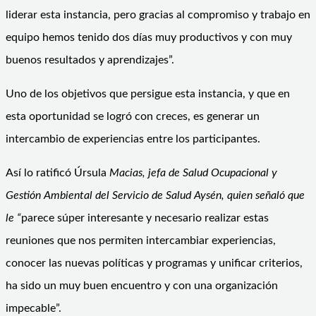
liderar esta instancia, pero gracias al compromiso y trabajo en
equipo hemos tenido dos días muy productivos y con muy
buenos resultados y aprendizajes”.
Uno de los objetivos que persigue esta instancia, y que en
esta oportunidad se logró con creces, es generar un
intercambio de experiencias entre los participantes.
Así lo ratificó Úrsula
Macias, jefa de Salud Ocupacional y
Gestión Ambiental del Servicio de Salud Aysén, quien señaló que
le “
parece súper interesante y necesario realizar estas
reuniones que nos permiten intercambiar experiencias,
conocer las nuevas políticas y programas y unificar criterios,
ha sido un muy buen encuentro y con una organización
impecable”.