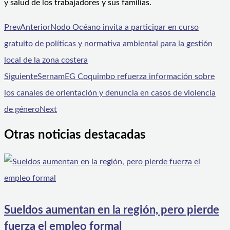
y salud de los trabajadores y sus familias.
Prev
Anterior
Nodo Océano invita a participar en curso
gratuito de políticas y normativa ambiental para la gestión
local de la zona costera
Siguiente
SernamEG Coquimbo refuerza información sobre
los canales de orientación y denuncia en casos de violencia
de género
Next
Otras noticias destacadas
Sueldos aumentan en la región, pero pierde
fuerza el empleo formal