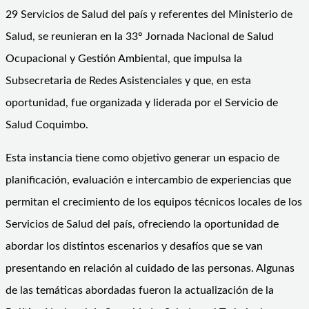
29 Servicios de Salud del país y referentes del Ministerio de
Salud, se reunieran en la 33° Jornada Nacional de Salud
Ocupacional y Gestión Ambiental, que impulsa la
Subsecretaria de Redes Asistenciales y que, en esta
oportunidad, fue organizada y liderada por el Servicio de
Salud Coquimbo.
Esta instancia tiene como objetivo generar un espacio de
planificación, evaluación e intercambio de experiencias que
permitan el crecimiento de los equipos técnicos locales de los
Servicios de Salud del país, ofreciendo la oportunidad de
abordar los distintos escenarios y desafíos que se van
presentando en relación al cuidado de las personas. Algunas
de las temáticas abordadas fueron la actualización de la