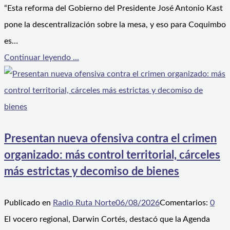
“Esta reforma del Gobierno del Presidente José Antonio Kast
pone la descentralización sobre la mesa, y eso para Coquimbo
es…
Continuar leyendo ...
Presentan nueva ofensiva contra el crimen
organizado: más control territorial, cárceles
más estrictas y decomiso de bienes
Publicado en
Radio Ruta Norte
06/08/2026
Comentarios:
0
El vocero regional, Darwin Cortés, destacó que la Agenda