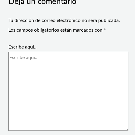
Deja un comentario
Tu dirección de correo electrónico no será publicada.
Los campos obligatorios están marcados con
*
Escribe aquí...