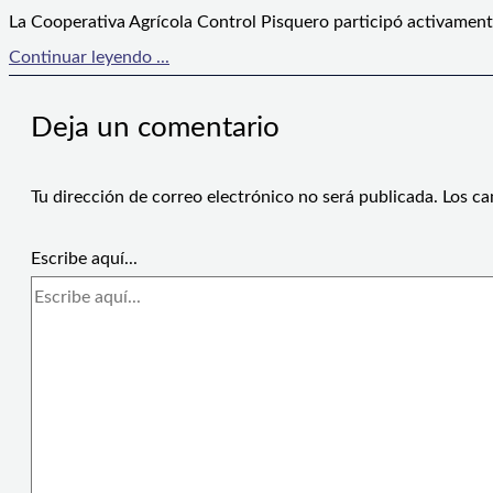
La Cooperativa Agrícola Control Pisquero participó activament
Continuar leyendo ...
Deja un comentario
Tu dirección de correo electrónico no será publicada.
Los ca
Escribe aquí...