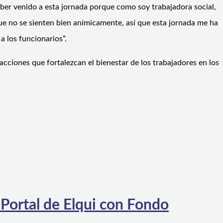
aber venido a esta jornada porque como soy trabajadora social,
e no se sienten bien anímicamente, así que esta jornada me ha
 los funcionarios”.
ciones que fortalezcan el bienestar de los trabajadores en los
 Portal de Elqui con Fondo