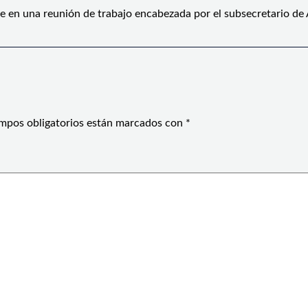
e en una reunión de trabajo encabezada por el subsecretario de
mpos obligatorios están marcados con
*