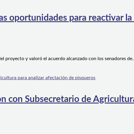
s oportunidades para reactivar la
el proyecto y valoró el acuerdo alcanzado con los senadores de
n con Subsecretario de Agricultura