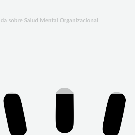
nada sobre Salud Mental Organizacional