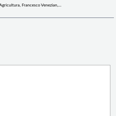
 Agricultura, Francesco Venezian,…