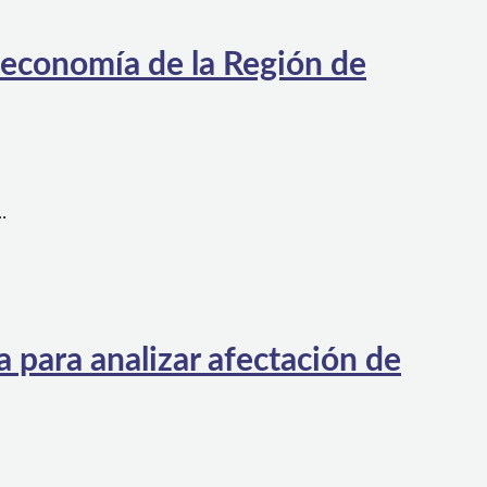
 economía de la Región de
…
 para analizar afectación de