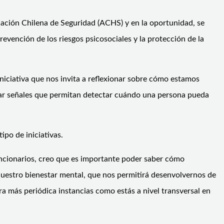
ciación Chilena de Seguridad (ACHS) y en la oportunidad, se
evención de los riesgos psicosociales y la protección de la
niciativa que nos invita a reflexionar sobre cómo estamos
ficar señales que permitan detectar cuándo una persona pueda
ipo de iniciativas.
uncionarios, creo que es importante poder saber cómo
uestro bienestar mental, que nos permitirá desenvolvernos de
a más periódica instancias como estás a nivel transversal en