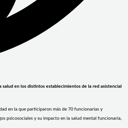
salud en los distintos establecimientos de la red asistencial
dad en la que participaron más de 70 funcionarias y
gos psicosociales y su impacto en la salud mental funcionaria,