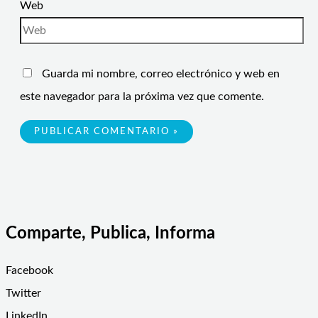
Web
Guarda mi nombre, correo electrónico y web en
este navegador para la próxima vez que comente.
Comparte, Publica, Informa
Facebook
Twitter
LinkedIn