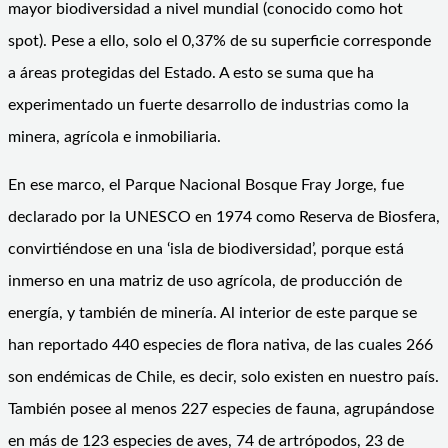
mayor biodiversidad a nivel mundial (conocido como hot
spot). Pese a ello, solo el 0,37% de su superficie corresponde
a áreas protegidas del Estado. A esto se suma que ha
experimentado un fuerte desarrollo de industrias como la
minera, agrícola e inmobiliaria.
En ese marco, el Parque Nacional Bosque Fray Jorge, fue
declarado por la UNESCO en 1974 como Reserva de Biosfera,
convirtiéndose en una ‘isla de biodiversidad’, porque está
inmerso en una matriz de uso agrícola, de producción de
energía, y también de minería. Al interior de este parque se
han reportado 440 especies de flora nativa, de las cuales 266
son endémicas de Chile, es decir, solo existen en nuestro país.
También posee al menos 227 especies de fauna, agrupándose
en más de 123 especies de aves, 74 de artrópodos, 23 de