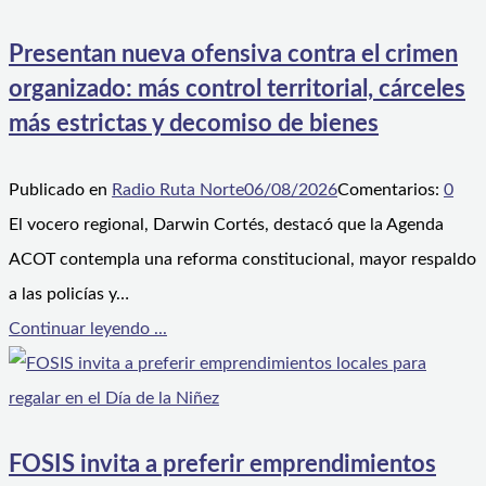
Presentan nueva ofensiva contra el crimen
organizado: más control territorial, cárceles
más estrictas y decomiso de bienes
Publicado en
Radio Ruta Norte
06/08/2026
Comentarios:
0
El vocero regional, Darwin Cortés, destacó que la Agenda
ACOT contempla una reforma constitucional, mayor respaldo
a las policías y…
Continuar leyendo ...
FOSIS invita a preferir emprendimientos