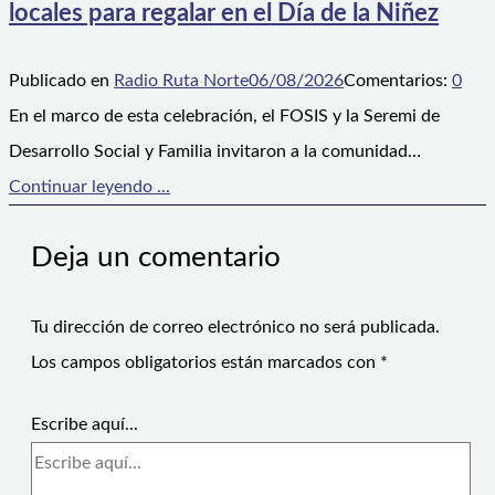
locales para regalar en el Día de la Niñez
Publicado en
Radio Ruta Norte
06/08/2026
Comentarios:
0
En el marco de esta celebración, el FOSIS y la Seremi de
Desarrollo Social y Familia invitaron a la comunidad…
Continuar leyendo ...
Deja un comentario
Tu dirección de correo electrónico no será publicada.
Los campos obligatorios están marcados con
*
Escribe aquí...