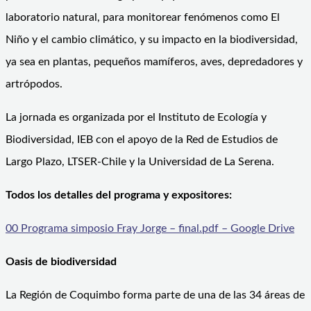
laboratorio natural, para monitorear fenómenos como El
Niño y el cambio climático, y su impacto en la biodiversidad,
ya sea en plantas, pequeños mamíferos, aves, depredadores y
artrópodos.
La jornada es organizada por el Instituto de Ecología y
Biodiversidad, IEB con el apoyo de la Red de Estudios de
Largo Plazo, LTSER-Chile y la Universidad de La Serena.
Todos los detalles del programa y expositores:
00 Programa simposio Fray Jorge – final.pdf – Google Drive
Oasis de biodiversidad
La Región de Coquimbo forma parte de una de las 34 áreas de