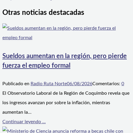
Otras noticias destacadas
Sueldos aumentan en la región, pero pierde
fuerza el empleo formal
Publicado en
Radio Ruta Norte
06/08/2026
Comentarios:
0
El Observatorio Laboral de la Región de Coquimbo revela que
los ingresos avanzan por sobre la inflación, mientras
aumentan la…
Continuar leyendo ...