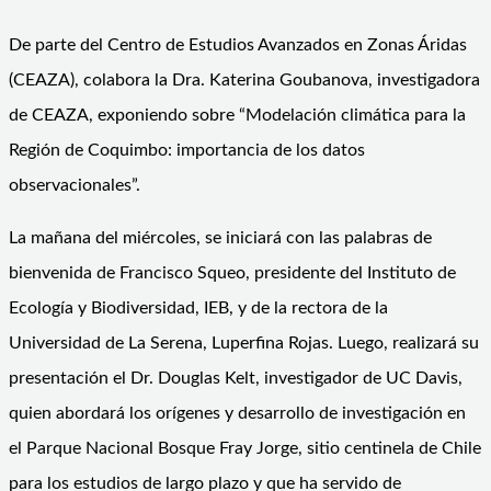
De parte del Centro de Estudios Avanzados en Zonas Áridas
(CEAZA), colabora la Dra. Katerina Goubanova, investigadora
de CEAZA, exponiendo sobre “Modelación climática para la
Región de Coquimbo: importancia de los datos
observacionales”.
La mañana del miércoles, se iniciará con las palabras de
bienvenida de Francisco Squeo, presidente del Instituto de
Ecología y Biodiversidad, IEB, y de la rectora de la
Universidad de La Serena, Luperfina Rojas. Luego, realizará su
presentación el Dr. Douglas Kelt, investigador de UC Davis,
quien abordará los orígenes y desarrollo de investigación en
el Parque Nacional Bosque Fray Jorge, sitio centinela de Chile
para los estudios de largo plazo y que ha servido de