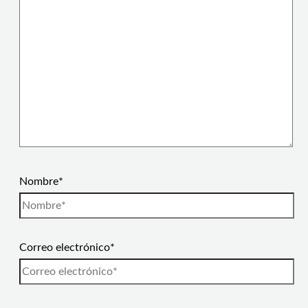
Nombre*
Correo electrónico*