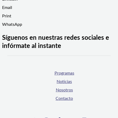
Email
Print
WhatsApp
Síguenos en nuestras redes sociales e
infórmate al instante
Programas
Noticias
Nosotros
Contacto