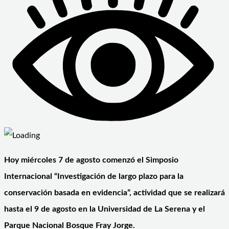
Hoy miércoles 7 de agosto comenzó el Simposio
Internacional “Investigación de largo plazo para la
conservación basada en evidencia”, actividad que se realizará
hasta el 9 de agosto en la Universidad de La Serena y el
Parque Nacional Bosque Fray Jorge.