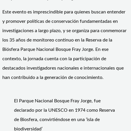
Este evento es imprescindible para quienes buscan entender
y promover políticas de conservación fundamentadas en
investigaciones a largo plazo, y se organiza para conmemorar
los 35 años de monitoreo continuo en la Reserva de la
Biósfera Parque Nacional Bosque Fray Jorge. En ese
contexto, la jornada cuenta con la participación de
destacados investigadores nacionales e internacionales que
han contribuido a la generación de conocimiento.
El Parque Nacional Bosque Fray Jorge, fue
declarado por la UNESCO en 1974 como Reserva
de Biosfera, convirtiéndose en una ‘isla de
biodiversidad’