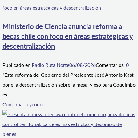
Ministerio de Ciencia anuncia reforma a
becas chile con foco en áreas estratégicas y
descentralización
Publicado en
Radio Ruta Norte
06/08/2026
Comentarios:
0
“Esta reforma del Gobierno del Presidente José Antonio Kast
pone la descentralización sobre la mesa, y eso para Coquimbo
es…
Continuar leyendo ...