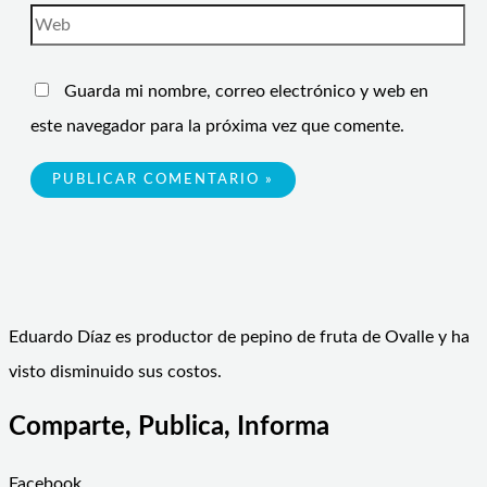
Guarda mi nombre, correo electrónico y web en
este navegador para la próxima vez que comente.
Eduardo Díaz es productor de pepino de fruta de Ovalle y ha
visto disminuido sus costos.
Comparte, Publica, Informa
Facebook