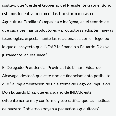
sostuvo que “desde el Gobierno del Presidente Gabriel Boric
estamos incentivando medidas transformadoras en la
Agricultura Familiar Campesina e Indígena, en el sentido de
que cada vez más productores y productoras adopten nuevas
tecnologías, especialmente las relacionadas con el riego, por
lo que el proyecto que INDAP le financió a Eduardo Díaz va,
justamente, en esa línea”.
El Delegado Presidencial Provincial de Limarí, Eduardo
Alcayaga, destacó que este tipo de financiamiento posibilita
que “la implementación de un sistema de riego de impulsión.
Don Eduardo Díaz, que es usuario de INDAP, está
evidentemente muy conforme y eso ratifica que las medidas
de nuestro Gobierno apoyan a pequeños agricultores”.