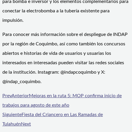
para bomba e inversor y los elementos complementarios para
conectar la electrobomba a la tubería existente para
impulsión.
Para conocer más información sobre el despliegue de INDAP
por la región de Coquimbo, así como también los concursos
abiertos e historias de vida de usuarios y usuarias los
interesados en interesadas pueden visitar las redes sociales
de la institución. Instagram: @indapcoquimbo y X:
@indap_coquimbo.
Prev
Anterior
Mejoras en la ruta 5: MOP confirma inicio de
trabajos para agosto de este año
Siguiente
Fiesta del Criancero en Las Ramadas de
Tulahuén
Next