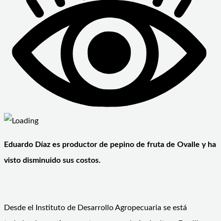
Eduardo Díaz es productor de pepino de fruta de Ovalle y ha
visto disminuido sus costos.
Desde el Instituto de Desarrollo Agropecuaria se está