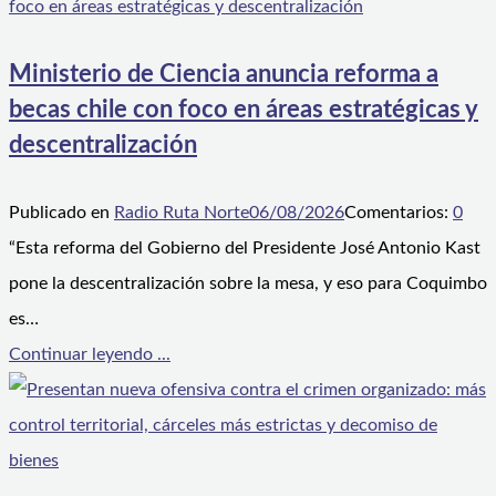
Ministerio de Ciencia anuncia reforma a
becas chile con foco en áreas estratégicas y
descentralización
Publicado en
Radio Ruta Norte
06/08/2026
Comentarios:
0
“Esta reforma del Gobierno del Presidente José Antonio Kast
pone la descentralización sobre la mesa, y eso para Coquimbo
es…
Continuar leyendo ...