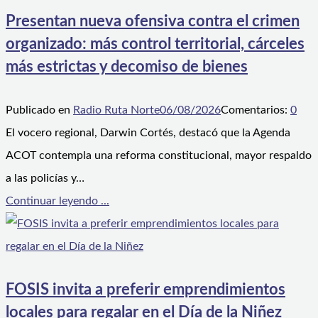
Presentan nueva ofensiva contra el crimen
organizado: más control territorial, cárceles
más estrictas y decomiso de bienes
Publicado en
Radio Ruta Norte
06/08/2026
Comentarios:
0
El vocero regional, Darwin Cortés, destacó que la Agenda
ACOT contempla una reforma constitucional, mayor respaldo
a las policías y…
Continuar leyendo ...
FOSIS invita a preferir emprendimientos
locales para regalar en el Día de la Niñez