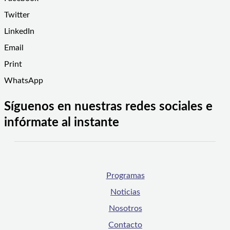
Twitter
LinkedIn
Email
Print
WhatsApp
Síguenos en nuestras redes sociales e
infórmate al instante
Programas
Noticias
Nosotros
Contacto