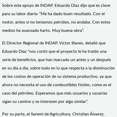
Sobre este apoyo de INDAP, Eduardo Díaz dijo que es clave
para su labor diaria: “Me ha dado buen resultado. Con el
motor, antes si no teníamos petróleo, no andaba. Con estos
medios he avanzado harto. Muy buena obra”.
El Director Regional de INDAP, Víctor Illanes, detalló que
Eduardo Díaz “nos contó que el proyecto le ha traído una
serie de beneficios, que han marcado un antes y un después
en su día a día, sobre todo en lo que respecta a la disminución
de los costos de operación de su sistema productivo, ya que
ahora no necesita el uso de combustibles fósiles, como es el
caso del petróleo. Esperamos que más usuarios y usuarias
sigan su camino y se interesen por algo similar”.
Por su parte, el Seremi de Agricultura, Christian Álvarez,