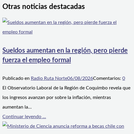
Otras noticias destacadas
Sueldos aumentan en la región, pero pierde
fuerza el empleo formal
Publicado en
Radio Ruta Norte
06/08/2026
Comentarios:
0
El Observatorio Laboral de la Región de Coquimbo revela que
los ingresos avanzan por sobre la inflación, mientras
aumentan la…
Continuar leyendo ...