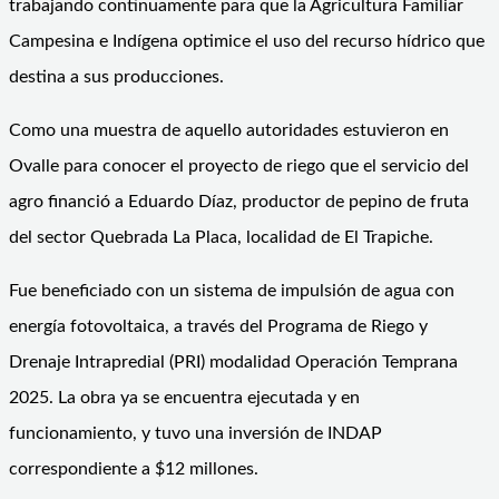
trabajando continuamente para que la Agricultura Familiar
Campesina e Indígena optimice el uso del recurso hídrico que
destina a sus producciones.
Como una muestra de aquello autoridades estuvieron en
Ovalle para conocer el proyecto de riego que el servicio del
agro financió a Eduardo Díaz, productor de pepino de fruta
del sector Quebrada La Placa, localidad de El Trapiche.
Fue beneficiado con un sistema de impulsión de agua con
energía fotovoltaica, a través del Programa de Riego y
Drenaje Intrapredial (PRI) modalidad Operación Temprana
2025. La obra ya se encuentra ejecutada y en
funcionamiento, y tuvo una inversión de INDAP
correspondiente a $12 millones.