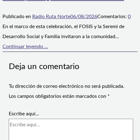
Publicado en
Radio Ruta Norte
06/08/2026
Comentarios:
0
En el marco de esta celebración, el FOSIS y la Seremi de
Desarrollo Social y Familia invitaron a la comunidad…
Continuar leyendo ...
Deja un comentario
Tu dirección de correo electrónico no será publicada.
Los campos obligatorios están marcados con
*
Escribe aquí...