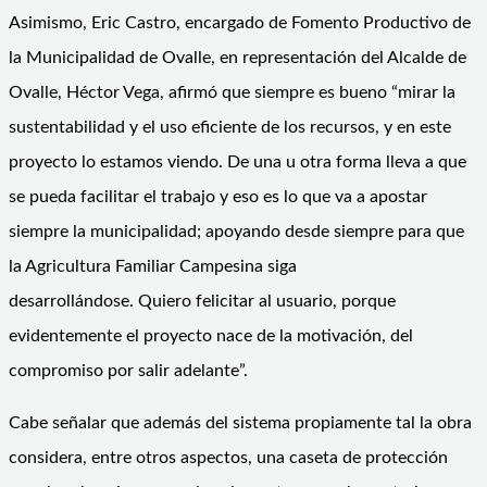
Asimismo, Eric Castro, encargado de Fomento Productivo de
la Municipalidad de Ovalle, en representación del Alcalde de
Ovalle, Héctor Vega, afirmó que siempre es bueno “mirar la
sustentabilidad y el uso eficiente de los recursos, y en este
proyecto lo estamos viendo. De una u otra forma lleva a que
se pueda facilitar el trabajo y eso es lo que va a apostar
siempre la municipalidad; apoyando desde siempre para que
la Agricultura Familiar Campesina siga
desarrollándose. Quiero felicitar al usuario, porque
evidentemente el proyecto nace de la motivación, del
compromiso por salir adelante”.
Cabe señalar que además del sistema propiamente tal la obra
considera, entre otros aspectos, una caseta de protección