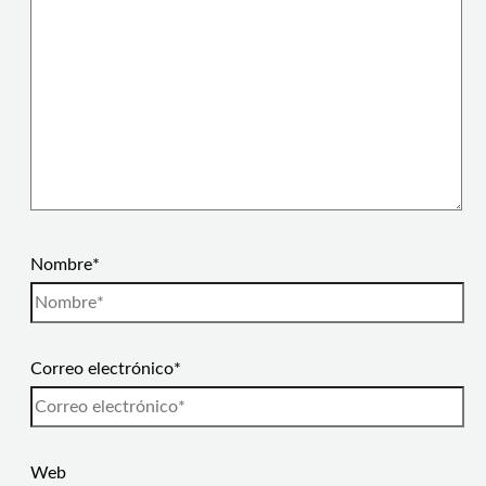
Nombre*
Correo electrónico*
Web