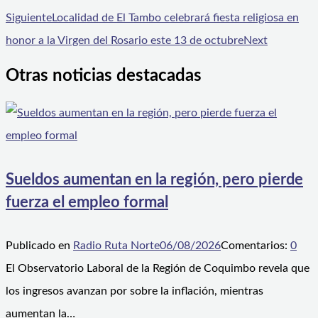
Siguiente
Localidad de El Tambo celebrará fiesta religiosa en
honor a la Virgen del Rosario este 13 de octubre
Next
Otras noticias destacadas
Sueldos aumentan en la región, pero pierde
fuerza el empleo formal
Publicado en
Radio Ruta Norte
06/08/2026
Comentarios:
0
El Observatorio Laboral de la Región de Coquimbo revela que
los ingresos avanzan por sobre la inflación, mientras
aumentan la…