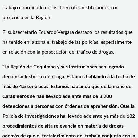
trabajo coordinado de las diferentes instituciones con
presencia en la Región.
El subsecretario Eduardo Vergara destacó los resultados que
ha tenido en la zona el trabajo de las policías, especialmente,
en relación con la persecución del tráfico de drogas.
“La Región de Coquimbo y sus instituciones han logrado
decomiso histórico de droga. Estamos hablando a la fecha de
más de 4,5 toneladas. Estamos hablando que de la mano de
Carabineros se han llevado adelante más de 3.200
detenciones a personas con órdenes de aprehensión. Que la
Policía de Investigaciones ha llevado adelante ya más de 182
procedimientos de alta relevancia en materia de drogas,
además de que el fortalecimiento del trabajo conjunto con la