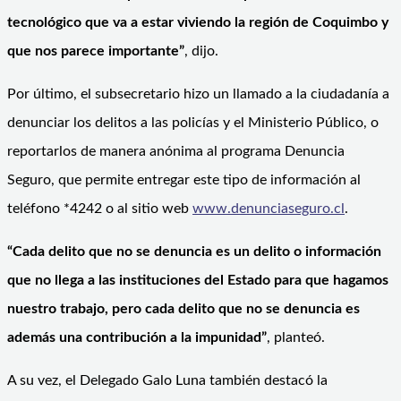
tecnológico que va a estar viviendo la región de Coquimbo y
que nos parece importante”
, dijo.
Por último, el subsecretario hizo un llamado a la ciudadanía a
denunciar los delitos a las policías y el Ministerio Público, o
reportarlos de manera anónima al programa Denuncia
Seguro, que permite entregar este tipo de información al
teléfono *4242 o al sitio web
www.denunciaseguro.cl
.
“Cada delito que no se denuncia es un delito o información
que no llega a las instituciones del Estado para que hagamos
nuestro trabajo, pero cada delito que no se denuncia es
además una contribución a la impunidad”
, planteó.
A su vez, el Delegado Galo Luna también destacó la