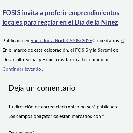
FOSIS invita a preferir emprendimientos
locales para regalar en el Día de la Niñez
Publicado en
Radio Ruta Norte
06/08/2026
Comentarios:
0
En el marco de esta celebración, el FOSIS y la Seremi de
Desarrollo Social y Familia invitaron a la comunidad…
Continuar leyendo ...
Deja un comentario
Tu dirección de correo electrónico no será publicada.
Los campos obligatorios están marcados con
*