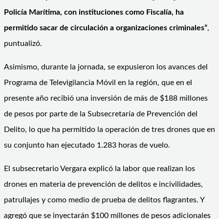
Policía Marítima, con instituciones como Fiscalía, ha
permitido sacar de circulación a organizaciones criminales”
,
puntualizó.
Asimismo, durante la jornada, se expusieron los avances del
Programa de Televigilancia Móvil en la región, que en el
presente año recibió una inversión de más de $188 millones
de pesos por parte de la Subsecretaría de Prevención del
Delito, lo que ha permitido la operación de tres drones que en
su conjunto han ejecutado 1.283 horas de vuelo.
El subsecretario Vergara explicó la labor que realizan los
drones en materia de prevención de delitos e incivilidades,
patrullajes y como medio de prueba de delitos flagrantes. Y
agregó que se inyectarán $100 millones de pesos adicionales