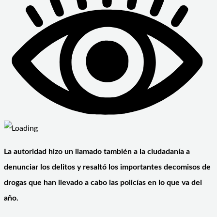
La autoridad hizo un llamado también a la ciudadanía a
denunciar los delitos y resaltó los importantes decomisos de
drogas que han llevado a cabo las policías en lo que va del
año.