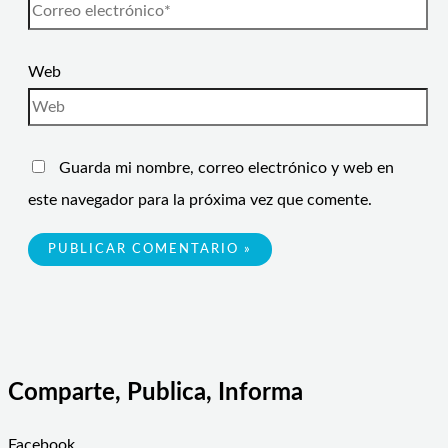
Web
Guarda mi nombre, correo electrónico y web en
este navegador para la próxima vez que comente.
Comparte, Publica, Informa
Facebook