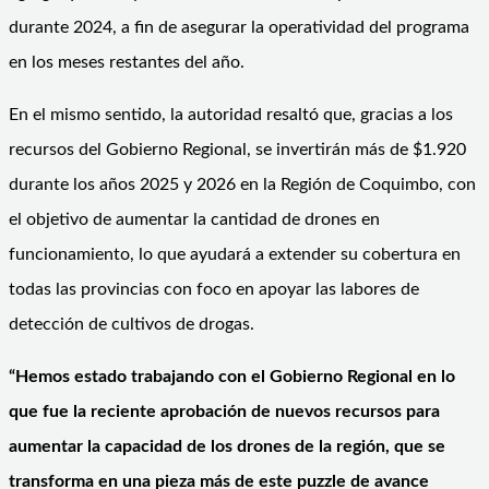
durante 2024, a fin de asegurar la operatividad del programa
en los meses restantes del año.
En el mismo sentido, la autoridad resaltó que, gracias a los
recursos del Gobierno Regional, se invertirán más de $1.920
durante los años 2025 y 2026 en la Región de Coquimbo, con
el objetivo de aumentar la cantidad de drones en
funcionamiento, lo que ayudará a extender su cobertura en
todas las provincias con foco en apoyar las labores de
detección de cultivos de drogas.
“Hemos estado trabajando con el Gobierno Regional en lo
que fue la reciente aprobación de nuevos recursos para
aumentar la capacidad de los drones de la región, que se
transforma en una pieza más de este puzzle de avance