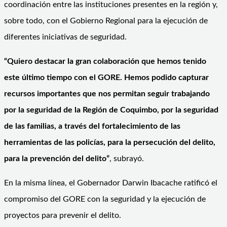
coordinación entre las instituciones presentes en la región y,
sobre todo, con el Gobierno Regional para la ejecución de
diferentes iniciativas de seguridad.
“Quiero destacar la gran colaboración que hemos tenido
este último tiempo con el GORE. Hemos podido capturar
recursos importantes que nos permitan seguir trabajando
por la seguridad de la Región de Coquimbo, por la seguridad
de las familias, a través del fortalecimiento de las
herramientas de las policías, para la persecución del delito,
para la prevención del delito”
, subrayó.
En la misma línea, el Gobernador Darwin Ibacache ratificó el
compromiso del GORE con la seguridad y la ejecución de
proyectos para prevenir el delito.