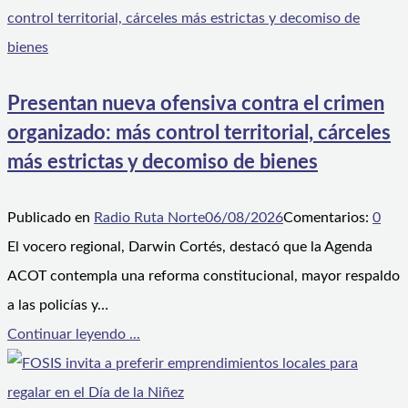
Presentan nueva ofensiva contra el crimen
organizado: más control territorial, cárceles
más estrictas y decomiso de bienes
Publicado en
Radio Ruta Norte
06/08/2026
Comentarios:
0
El vocero regional, Darwin Cortés, destacó que la Agenda
ACOT contempla una reforma constitucional, mayor respaldo
a las policías y…
Continuar leyendo ...