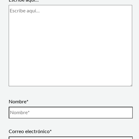
Escribe aquí...
Nombre*
Correo electrónico*