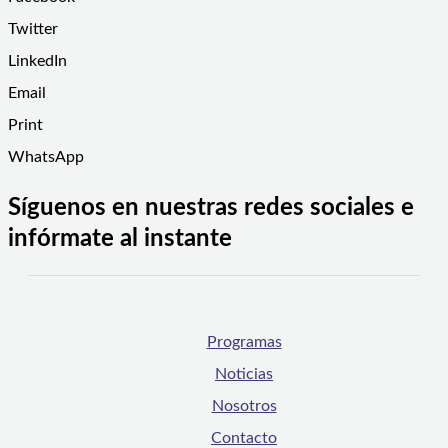
Twitter
LinkedIn
Email
Print
WhatsApp
Síguenos en nuestras redes sociales e
infórmate al instante
Programas
Noticias
Nosotros
Contacto