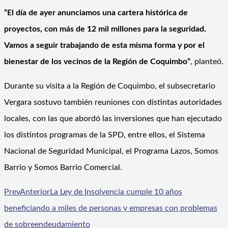
“El día de ayer anunciamos una cartera histórica de
proyectos, con más de 12 mil millones para la seguridad.
Vamos a seguir trabajando de esta misma forma y por el
bienestar de los vecinos de la Región de Coquimbo”
, planteó.
Durante su visita a la Región de Coquimbo, el subsecretario
Vergara sostuvo también reuniones con distintas autoridades
locales, con las que abordó las inversiones que han ejecutado
los distintos programas de la SPD, entre ellos, el Sistema
Nacional de Seguridad Municipal, el Programa Lazos, Somos
Barrio y Somos Barrio Comercial.
Prev
Anterior
La Ley de Insolvencia cumple 10 años
beneficiando a miles de personas y empresas con problemas
de sobreendeudamiento