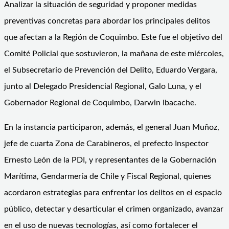
Analizar la situación de seguridad y proponer medidas
preventivas concretas para abordar los principales delitos
que afectan a la Región de Coquimbo. Este fue el objetivo del
Comité Policial que sostuvieron, la mañana de este miércoles,
el Subsecretario de Prevención del Delito, Eduardo Vergara,
junto al Delegado Presidencial Regional, Galo Luna, y el
Gobernador Regional de Coquimbo, Darwin Ibacache.
En la instancia participaron, además, el general Juan Muñoz,
jefe de cuarta Zona de Carabineros, el prefecto Inspector
Ernesto León de la PDI, y representantes de la Gobernación
Marítima, Gendarmería de Chile y Fiscal Regional, quienes
acordaron estrategias para enfrentar los delitos en el espacio
público, detectar y desarticular el crimen organizado, avanzar
en el uso de nuevas tecnologías, así como fortalecer el