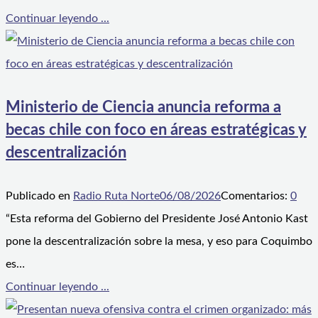
Continuar leyendo ...
Ministerio de Ciencia anuncia reforma a
becas chile con foco en áreas estratégicas y
descentralización
Publicado en
Radio Ruta Norte
06/08/2026
Comentarios:
0
“Esta reforma del Gobierno del Presidente José Antonio Kast
pone la descentralización sobre la mesa, y eso para Coquimbo
es…
Continuar leyendo ...