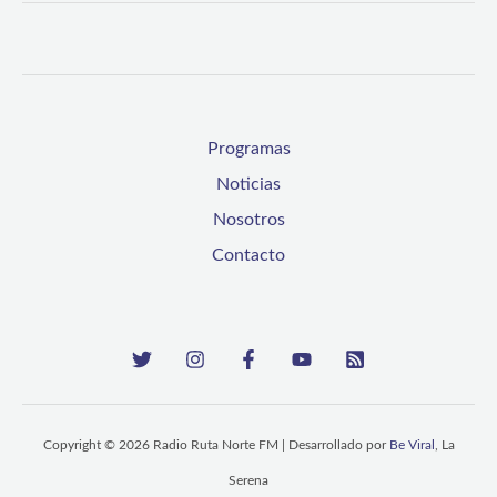
Programas
Noticias
Nosotros
Contacto
Copyright © 2026 Radio Ruta Norte FM | Desarrollado por
Be Viral
, La
Serena