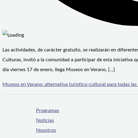
Las actividades, de carácter gratuito, se realizarán en diferent
Culturas, invitó a la comunidad a participar de esta iniciativa
día viernes 17 de enero, llega Museos en Verano, […]
Museos en Verano: alternativa turístico-cultural para todas la
Programas
Noticias
Nosotros