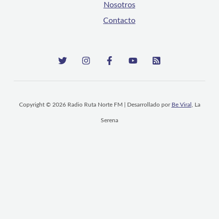
Nosotros
Contacto
Copyright © 2026 Radio Ruta Norte FM | Desarrollado por
Be Viral
, La
Serena