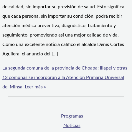
de calidad, sin importar su previsión de salud. Esto significa
que cada persona, sin importar su condición, podrá recibir
atención médica preventiva, diagnóstico, tratamiento y
seguimiento, promoviendo así una mejor calidad de vida.
Como una excelente noticia calificó el alcalde Denis Cortés
Aguilera, el anuncio del […]
La segunda comuna de la provincia de Choapa: Illapel y otras
13 comunas se incorporan a la Atención Primaria Universal
del Minsal
Leer más »
Programas
Noticias