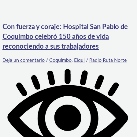
Con fuerza y coraje: Hospital San Pablo de
Coquimbo celebró 150 años de vida
reconociendo a sus trabajadores
Deja un comentario
/
Coquimbo
,
Elqui
/
Radio Ruta Norte