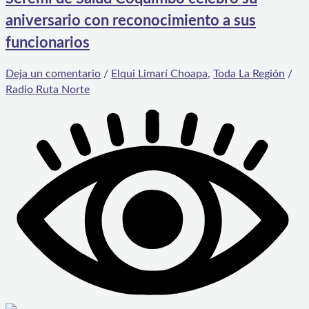
aniversario con reconocimiento a sus
funcionarios
Deja un comentario
/
Elqui Limarí Choapa
,
Toda La Región
/
Radio Ruta Norte