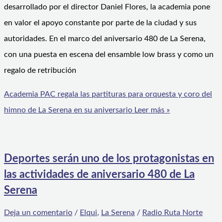
desarrollado por el director Daniel Flores, la academia pone
en valor el apoyo constante por parte de la ciudad y sus
autoridades. En el marco del aniversario 480 de La Serena,
con una puesta en escena del ensamble low brass y como un
regalo de retribución
Academia PAC regala las partituras para orquesta y coro del
himno de La Serena en su aniversario
Leer más »
Deportes serán uno de los protagonistas en
las actividades de aniversario 480 de La
Serena
Deja un comentario
/
Elqui
,
La Serena
/
Radio Ruta Norte