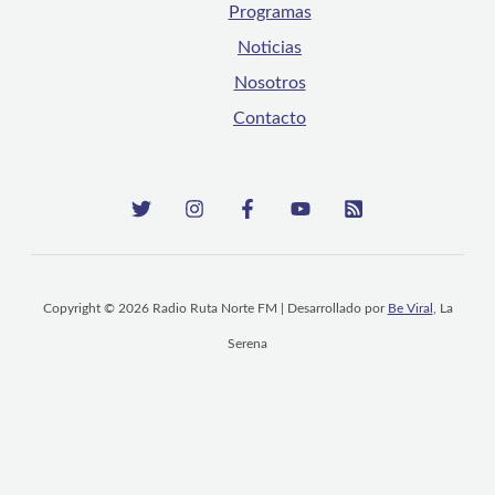
Programas
Noticias
Nosotros
Contacto
Copyright © 2026 Radio Ruta Norte FM | Desarrollado por
Be Viral
, La
Serena