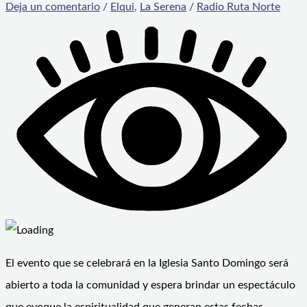
Deja un comentario
/
Elqui
,
La Serena
/
Radio Ruta Norte
El evento que se celebrará en la Iglesia Santo Domingo será
abierto a toda la comunidad y espera brindar un espectáculo