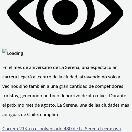
En el mes de aniversario de La Serena, una espectacular
carrera llegará al centro de la ciudad, atrayendo no solo a
vecinos sino también a una gran cantidad de competidores
turistas, generando un foco deportivo de alto nivel. Durante
el próximo mes de agosto, La Serena, una de las ciudades más
antiguas de Chile, cumplirá
Carrera 21K en el aniversario 480 de La Serena
Leer más »