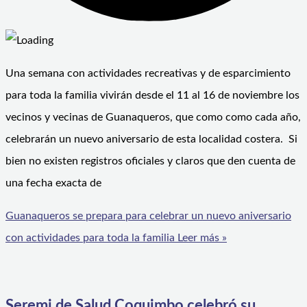
Una semana con actividades recreativas y de esparcimiento
para toda la familia vivirán desde el 11 al 16 de noviembre los
vecinos y vecinas de Guanaqueros, que como como cada año,
celebrarán un nuevo aniversario de esta localidad costera. Si
bien no existen registros oficiales y claros que den cuenta de
una fecha exacta de
Guanaqueros se prepara para celebrar un nuevo aniversario
con actividades para toda la familia
Leer más »
Seremi de Salud Coquimbo celebró su