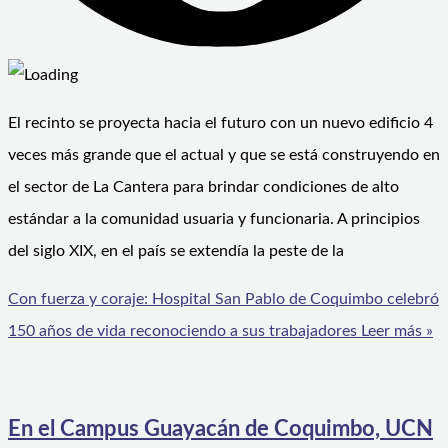
El recinto se proyecta hacia el futuro con un nuevo edificio 4
veces más grande que el actual y que se está construyendo en
el sector de La Cantera para brindar condiciones de alto
estándar a la comunidad usuaria y funcionaria. A principios
del siglo XIX, en el país se extendía la peste de la
Con fuerza y coraje: Hospital San Pablo de Coquimbo celebró
150 años de vida reconociendo a sus trabajadores
Leer más »
En el Campus Guayacán de Coquimbo, UCN