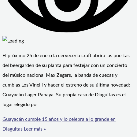
El próximo 25 de enero la cervecería craft abrirá las puertas
del beergarden de su planta para festejar con un concierto
del músico nacional Max Zegers, la banda de cuecas y
cumbias Los Vinelli y hacer el estreno de su última novedad:
Guayacán Lager Papaya. Su propia casa de Diaguitas es el
lugar elegido por
Guayacán cumple 15 años y lo celebra a lo grande en
Diaguitas
Leer más »