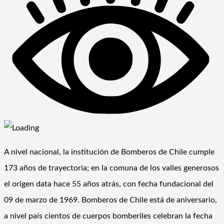
A nivel nacional, la institución de Bomberos de Chile cumple
173 años de trayectoria; en la comuna de los valles generosos
el origen data hace 55 años atrás, con fecha fundacional del
09 de marzo de 1969. Bomberos de Chile está de aniversario,
a nivel país cientos de cuerpos bomberiles celebran la fecha