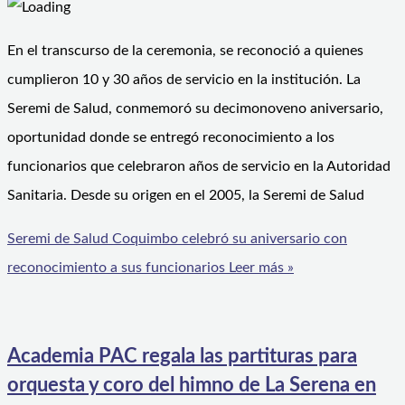
En el transcurso de la ceremonia, se reconoció a quienes
cumplieron 10 y 30 años de servicio en la institución. La
Seremi de Salud, conmemoró su decimonoveno aniversario,
oportunidad donde se entregó reconocimiento a los
funcionarios que celebraron años de servicio en la Autoridad
Sanitaria. Desde su origen en el 2005, la Seremi de Salud
Seremi de Salud Coquimbo celebró su aniversario con
reconocimiento a sus funcionarios
Leer más »
Academia PAC regala las partituras para
orquesta y coro del himno de La Serena en