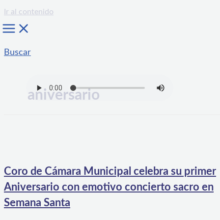
Ir al contenido
Buscar
aniversario
Coro de Cámara Municipal celebra su primer
Aniversario con emotivo concierto sacro en
Semana Santa