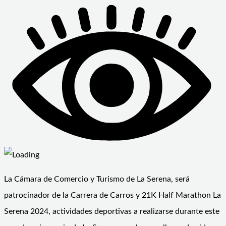
La Cámara de Comercio y Turismo de La Serena, será
patrocinador de la Carrera de Carros y 21K Half Marathon La
Serena 2024, actividades deportivas a realizarse durante este