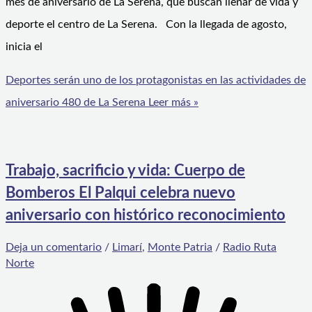
mes de aniversario de La Serena, que buscan llenar de vida y
deporte el centro de La Serena. Con la llegada de agosto,
inicia el
Deportes serán uno de los protagonistas en las actividades de
aniversario 480 de La Serena
Leer más »
Trabajo, sacrificio y vida: Cuerpo de
Bomberos El Palqui celebra nuevo
aniversario con histórico reconocimiento
Deja un comentario
/
Limarí
,
Monte Patria
/
Radio Ruta
Norte