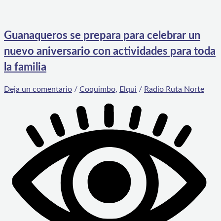
Guanaqueros se prepara para celebrar un
nuevo aniversario con actividades para toda
la familia
Deja un comentario
/
Coquimbo
,
Elqui
/
Radio Ruta Norte