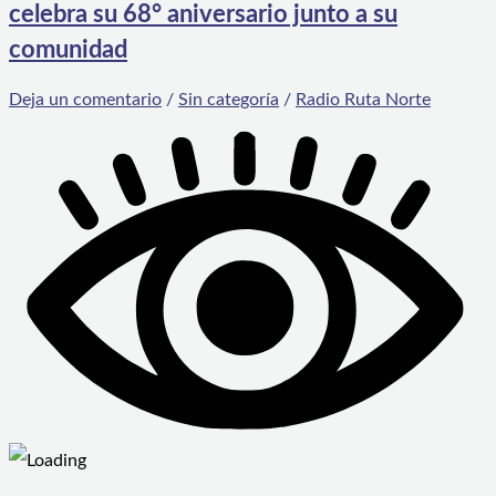
celebra su 68° aniversario junto a su
comunidad
Deja un comentario
/
Sin categoría
/
Radio Ruta Norte