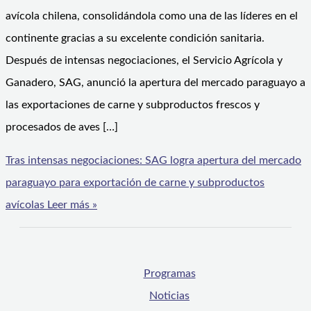
avícola chilena, consolidándola como una de las líderes en el
continente gracias a su excelente condición sanitaria.
Después de intensas negociaciones, el Servicio Agrícola y
Ganadero, SAG, anunció la apertura del mercado paraguayo a
las exportaciones de carne y subproductos frescos y
procesados de aves […]
Tras intensas negociaciones: SAG logra apertura del mercado
paraguayo para exportación de carne y subproductos
avícolas
Leer más »
Programas
Noticias