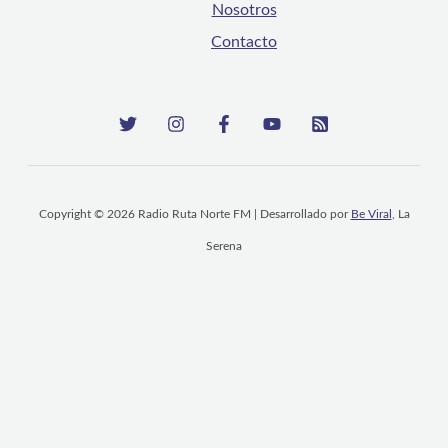
Nosotros
Contacto
Copyright © 2026 Radio Ruta Norte FM | Desarrollado por
Be Viral
, La
Serena