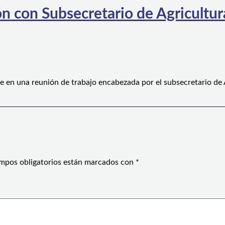
n con Subsecretario de Agricultura
e en una reunión de trabajo encabezada por el subsecretario de
mpos obligatorios están marcados con
*