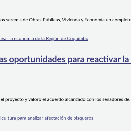
 los seremis de Obras Públicas, Vivienda y Economía un complet
s oportunidades para reactivar la
el proyecto y valoró el acuerdo alcanzado con los senadores de