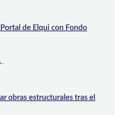
 Portal de Elqui con Fondo
es…
 obras estructurales tras el