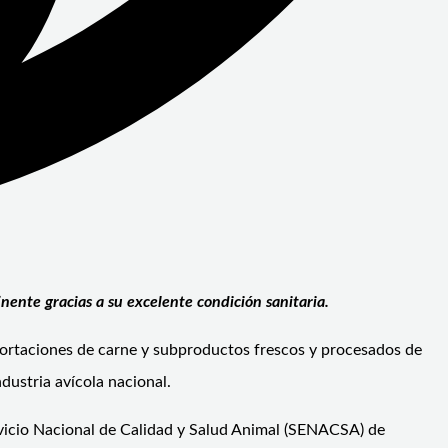
inente gracias a su excelente condición sanitaria.
portaciones de carne y subproductos frescos y procesados de
dustria avícola nacional.
ervicio Nacional de Calidad y Salud Animal (SENACSA) de