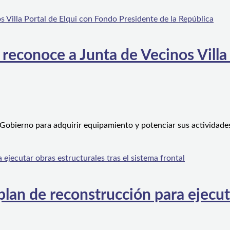
 reconoce a Junta de Vecinos Villa
 Gobierno para adquirir equipamiento y potenciar sus actividad
an de reconstrucción para ejecutar