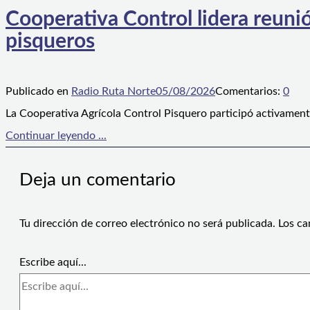
Cooperativa Control lidera reunió
pisqueros
Publicado en
Radio Ruta Norte
05/08/2026
Comentarios:
0
La Cooperativa Agrícola Control Pisquero participó activament
Continuar leyendo ...
Deja un comentario
Tu dirección de correo electrónico no será publicada.
Los ca
Escribe aquí...