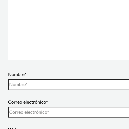
Nombre*
Correo electrónico*