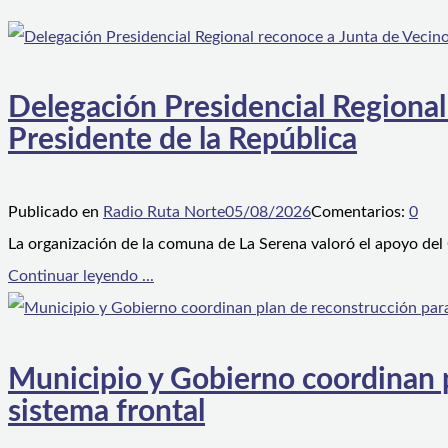
Delegación Presidencial Regional
Presidente de la República
Publicado en
Radio Ruta Norte
05/08/2026
Comentarios:
0
La organización de la comuna de La Serena valoró el apoyo del
Continuar leyendo ...
Municipio y Gobierno coordinan pl
sistema frontal