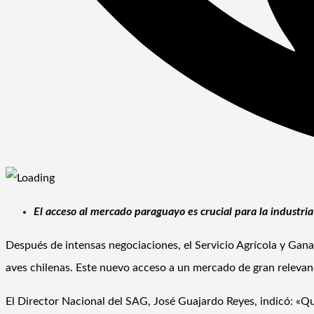
El acceso al mercado paraguayo es crucial para la industria
Después de intensas negociaciones, el Servicio Agrícola y Gan
aves chilenas. Este nuevo acceso a un mercado de gran relevanc
El Director Nacional del SAG, José Guajardo Reyes, indicó: «Qu