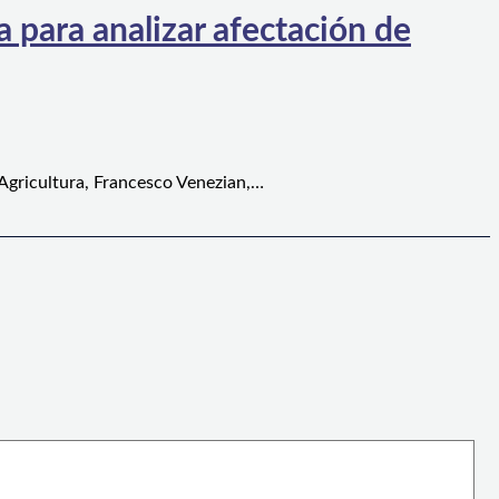
 para analizar afectación de
 Agricultura, Francesco Venezian,…