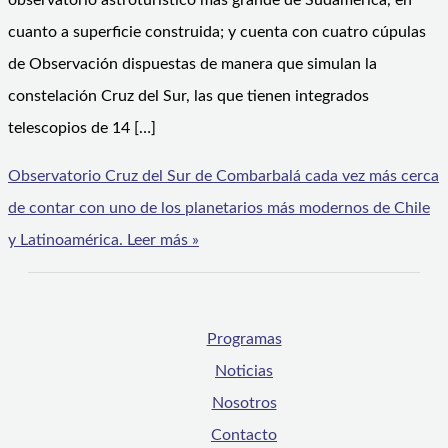
observatorio astroturístico más grande de Sudamérica, en
cuanto a superficie construida; y cuenta con cuatro cúpulas
de Observación dispuestas de manera que simulan la
constelación Cruz del Sur, las que tienen integrados
telescopios de 14 […]
Observatorio Cruz del Sur de Combarbalá cada vez más cerca
de contar con uno de los planetarios más modernos de Chile
y Latinoamérica.
Leer más »
Programas
Noticias
Nosotros
Contacto