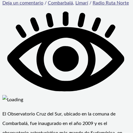
Deja un comentario
/
Combarbalá
,
Limarí
/
Radio Ruta Norte
El Observatorio Cruz del Sur, ubicado en la comuna de
Combarbalá, fue inaugurado en el año 2009 y es el