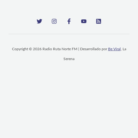
Copyright © 2026 Radio Ruta Norte FM | Desarrollado por
Be Viral
, La
Serena