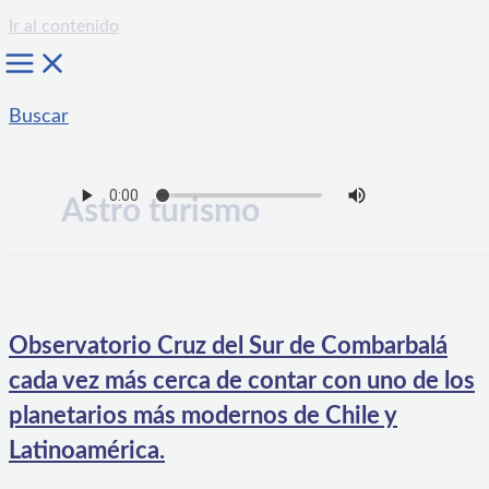
Ir al contenido
Buscar
Astro turismo
Observatorio Cruz del Sur de Combarbalá
cada vez más cerca de contar con uno de los
planetarios más modernos de Chile y
Latinoamérica.