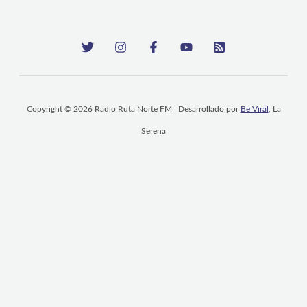
Copyright © 2026 Radio Ruta Norte FM | Desarrollado por
Be Viral
, La
Serena