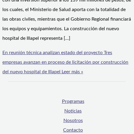
con una inversión superior a los 139 mil millones de pesos, de
los cuales, el Ministerio de Salud aporta con la totalidad de
las obras civiles, mientras que el Gobierno Regional financiará
los equipos y equipamientos. La construcción del nuevo
hospital de Illapel representa […]
En reunión técnica analizan estado del proyecto Tres
empresas avanzan en proceso de licitación por construcción
del nuevo hospital de Illapel
Leer más »
Programas
Noticias
Nosotros
Contacto