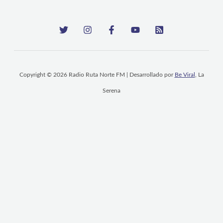
Copyright © 2026 Radio Ruta Norte FM | Desarrollado por
Be Viral
, La
Serena