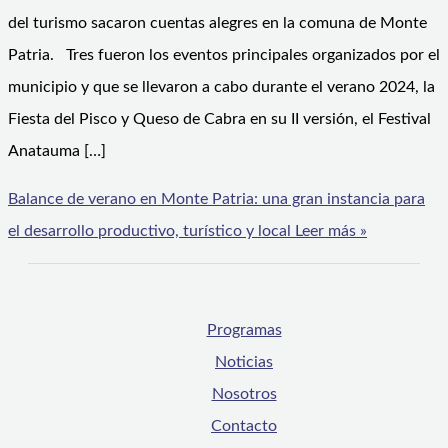
del turismo sacaron cuentas alegres en la comuna de Monte
Patria. Tres fueron los eventos principales organizados por el
municipio y que se llevaron a cabo durante el verano 2024, la
Fiesta del Pisco y Queso de Cabra en su II versión, el Festival
Anatauma […]
Balance de verano en Monte Patria: una gran instancia para
el desarrollo productivo, turístico y local
Leer más »
Programas
Noticias
Nosotros
Contacto