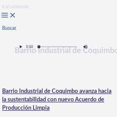
Ir al contenido
Buscar
Barrio Industrial de Coquimb
Barrio Industrial de Coquimbo avanza hacia
la sustentabilidad con nuevo Acuerdo de
Producción Limpia