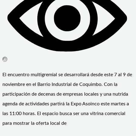
El encuentro multigremial se desarrollará desde este 7 al 9 de
noviembre en el Barrio Industrial de Coquimbo. Con la
participación de decenas de empresas locales y una nutrida
agenda de actividades partirá la Expo Asoinco este martes a
las 11:00 horas. El espacio busca ser una vitrina comercial
para mostrar la oferta local de