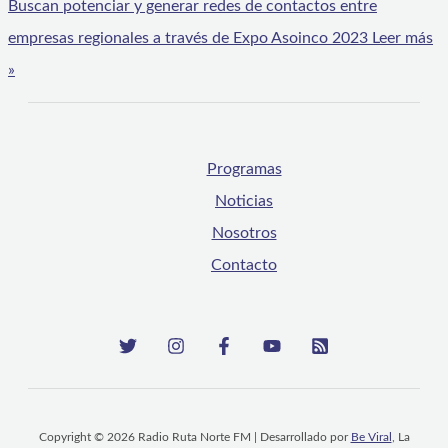
Buscan potenciar y generar redes de contactos entre
empresas regionales a través de Expo Asoinco 2023
Leer más
»
Programas
Noticias
Nosotros
Contacto
Copyright © 2026 Radio Ruta Norte FM | Desarrollado por
Be Viral
, La