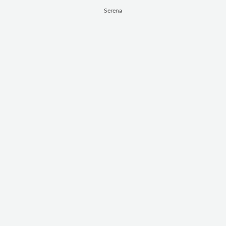
Serena