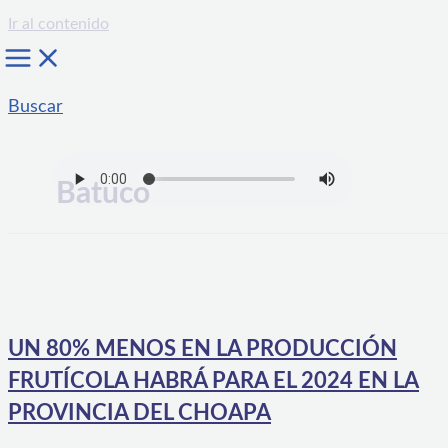
Ir al contenido
Buscar
Batuco
UN 80% MENOS EN LA PRODUCCIÓN
FRUTÍCOLA HABRÁ PARA EL 2024 EN LA
PROVINCIA DEL CHOAPA