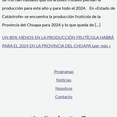
de frío han causado que los árboles frutales pierdan la
producción para este año y para todo el 2024. En «Estado de
Catástrofe» se encuentra la producción frutícola de la
Provincia del Choapa para 2024 y lo que queda de […]
UN 80% MENOS EN LA PRODUCCIÓN FRUTÍCOLA HABRÁ
PARA EL 2024 EN LA PROVINCIA DEL CHOAPA
Leer más »
Programas
Noticias
Nosotros
Contacto