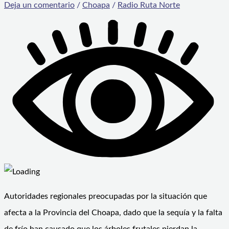
Deja un comentario
/
Choapa
/
Radio Ruta Norte
Autoridades regionales preocupadas por la situación que
afecta a la Provincia del Choapa, dado que la sequía y la falta