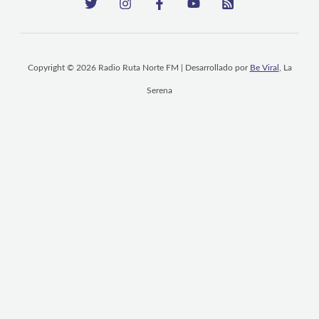
Copyright © 2026 Radio Ruta Norte FM | Desarrollado por
Be Viral
, La
Serena