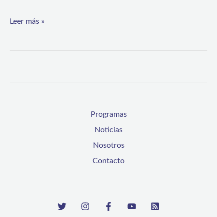
Leer más »
Programas
Noticias
Nosotros
Contacto