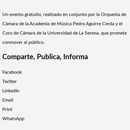
Un evento gratuito, realizado en conjunto por la Orquesta de
Cámara de la Academia de Música Pedro Aguirre Cerda y el
Coro de Cámara de la Universidad de La Serena, que promete
conmover al público.
Comparte, Publica, Informa
Facebook
Twitter
LinkedIn
Email
Print
WhatsApp