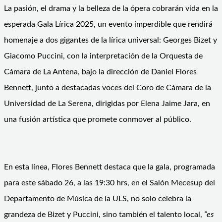
La pasión, el drama y la belleza de la ópera cobrarán vida en la
esperada Gala Lírica 2025, un evento imperdible que rendirá
homenaje a dos gigantes de la lírica universal: Georges Bizet y
Giacomo Puccini, con la interpretación de la Orquesta de
Cámara de La Antena, bajo la dirección de Daniel Flores
Bennett, junto a destacadas voces del Coro de Cámara de la
Universidad de La Serena, dirigidas por Elena Jaime Jara, en
una fusión artística que promete conmover al público.
En esta línea, Flores Bennett destaca que la gala, programada
para este sábado 26, a las 19:30 hrs, en el Salón Mecesup del
Departamento de Música de la ULS, no solo celebra la
grandeza de Bizet y Puccini, sino también el talento local,
“
es