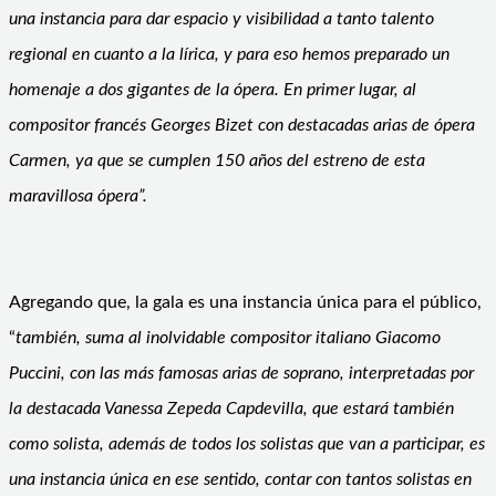
una instancia para dar espacio y visibilidad a tanto talento
regional en cuanto a la lírica, y para eso hemos preparado un
homenaje a dos gigantes de la ópera. En primer lugar, al
compositor francés Georges Bizet con destacadas arias de ópera
Carmen, ya que se cumplen 150 años del estreno de esta
maravillosa ópera”.
Agregando que, la gala es una instancia única para el público,
“
también, suma al inolvidable compositor italiano Giacomo
Puccini, con las más famosas arias de soprano, interpretadas por
la destacada Vanessa Zepeda Capdevilla, que estará también
como solista, además de todos los solistas que van a participar, es
una instancia única en ese sentido, contar con tantos solistas en