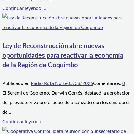
Continuar leyendo ...
Ley de Reconstrucción abre nuevas
oportunidades para reactivar la economía
de la Región de Coquimbo
Publicado en
Radio Ruta Norte
05/08/2026
Comentarios:
0
El Seremi de Gobierno, Darwin Cortés, destacó la aprobación
del proyecto y valoró el acuerdo alcanzado con los senadores
de…
Continuar leyendo ...