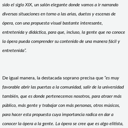
sido el siglo XIX, un salón elegante donde vamos a ir narrando
diversas situaciones en torno a las arias, duetos y escenas de
ópera, con una propuesta visual bastante interesante,
entretenida y didáctica, para que, incluso, la gente que no conoce
la ópera pueda comprender su contenido de una manera fácil y
entretenida”.
De igual manera, la destacada soprano precisa que
“es muy
favorable abrir las puertas a la comunidad, salir de la universidad
también, que es donde pertenecemos nosotros, para atraer más
público, más gente y trabajar con más personas, otros músicos,
para hacer esta propuesta cuya importancia radica en dar a
conocer la ópera a la gente. La ópera se cree que es algo elitista,