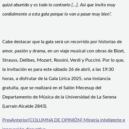
quizá aburrido y es todo lo contrario […]. Así que invito muy
cordialmente a esta gala porque lo van a pasar muy bien”.
Cabe destacar que la gala será un recorrido por historias de
amor, pasión y drama, en un viaje musical con obras de Bizet,
Strauss, Delibes, Mozart, Rossini, Verdi y Puccini. Por lo que,
la invitación es para este sábado 26 de abril, a las 19:30
horas, a disfrutar de la Gala Lírica 2025, una instancia
gratuita, que se realizará en el Salón Mecesup del
Departamento de Música de la Universidad de La Serena
(Larraín Alcalde 2843).
Prev
Anterior
[COLUMNA DE OPINIÓN] Minería inteligente e