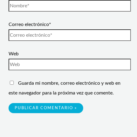
Correo electrónico*
Web
Guarda mi nombre, correo electrónico y web en
este navegador para la próxima vez que comente.