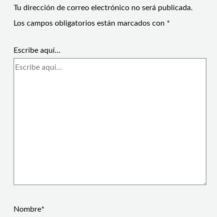
Tu dirección de correo electrónico no será publicada.
Los campos obligatorios están marcados con
*
Escribe aquí...
Nombre*