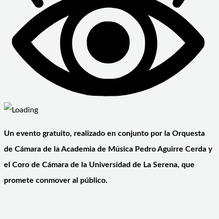
Un evento gratuito, realizado en conjunto por la Orquesta
de Cámara de la Academia de Música Pedro Aguirre Cerda y
el Coro de Cámara de la Universidad de La Serena, que
promete conmover al público.