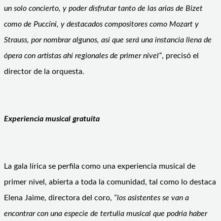
un solo concierto, y poder disfrutar tanto de las arias de Bizet
como de Puccini, y destacados compositores como Mozart y
Strauss, por nombrar algunos, así que será una instancia llena de
ópera con artistas ahí regionales de primer nivel”
, precisó el
director de la orquesta.
Experiencia musical gratuita
La gala lírica se perfila como una experiencia musical de
primer nivel, abierta a toda la comunidad, tal como lo destaca
Elena Jaime, directora del coro,
“los asistentes se van a
encontrar con una especie de tertulia musical que podría haber