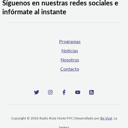
Síguenos en nuestras redes sociales e
infórmate al instante
Programas
Noticias
Nosotros
Contacto
Copyright © 2026 Radio Ruta Norte FM | Desarrollado por
Be Viral
, La
Serena