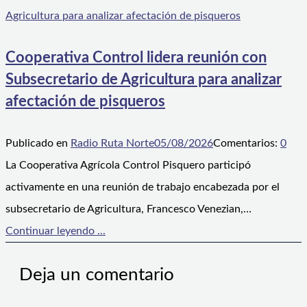
Cooperativa Control lidera reunión con
Subsecretario de Agricultura para analizar
afectación de pisqueros
Publicado en
Radio Ruta Norte
05/08/2026
Comentarios:
0
La Cooperativa Agrícola Control Pisquero participó
activamente en una reunión de trabajo encabezada por el
subsecretario de Agricultura, Francesco Venezian,…
Continuar leyendo ...
Deja un comentario