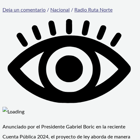
Deja un comentario
/
Nacional
/
Radio Ruta Norte
Anunciado por el Presidente Gabriel Boric en la reciente
Cuenta Pública 2024, el proyecto de ley aborda de manera