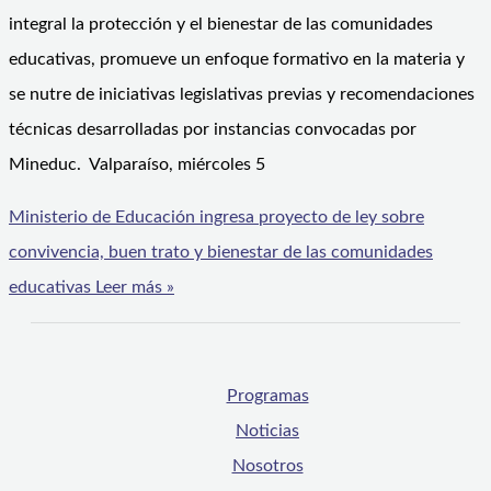
integral la protección y el bienestar de las comunidades
educativas, promueve un enfoque formativo en la materia y
se nutre de iniciativas legislativas previas y recomendaciones
técnicas desarrolladas por instancias convocadas por
Mineduc. Valparaíso, miércoles 5
Ministerio de Educación ingresa proyecto de ley sobre
convivencia, buen trato y bienestar de las comunidades
educativas
Leer más »
Programas
Noticias
Nosotros