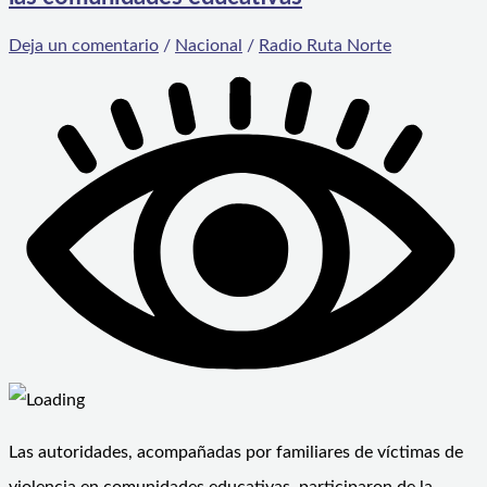
Deja un comentario
/
Nacional
/
Radio Ruta Norte
Las autoridades, acompañadas por familiares de víctimas de