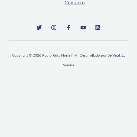
Contacto
Copyright © 2026 Radio Ruta Norte FM | Desarrollado por
Be Viral
, La
Serena