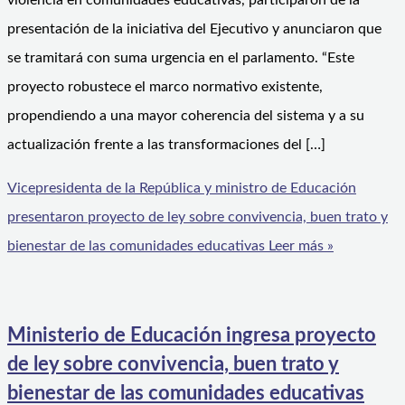
violencia en comunidades educativas, participaron de la
presentación de la iniciativa del Ejecutivo y anunciaron que
se tramitará con suma urgencia en el parlamento. “Este
proyecto robustece el marco normativo existente,
propendiendo a una mayor coherencia del sistema y a su
actualización frente a las transformaciones del […]
Vicepresidenta de la República y ministro de Educación
presentaron proyecto de ley sobre convivencia, buen trato y
bienestar de las comunidades educativas
Leer más »
Ministerio de Educación ingresa proyecto
de ley sobre convivencia, buen trato y
bienestar de las comunidades educativas