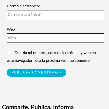
Correo electrónico*
Web
Guarda mi nombre, correo electrónico y web en
este navegador para la próxima vez que comente.
Comparte, Publica, Informa