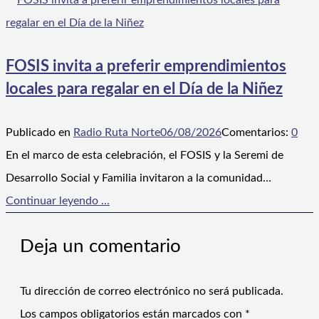
FOSIS invita a preferir emprendimientos
locales para regalar en el Día de la Niñez
Publicado en
Radio Ruta Norte
06/08/2026
Comentarios:
0
En el marco de esta celebración, el FOSIS y la Seremi de
Desarrollo Social y Familia invitaron a la comunidad…
Continuar leyendo ...
Deja un comentario
Tu dirección de correo electrónico no será publicada.
Los campos obligatorios están marcados con
*