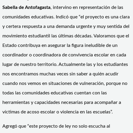
Sabella de Antofagasta
, intervino en representación de las
comunidades educativas. Indicó que “el proyecto es una clara
y certera respuesta a una demanda urgente y muy sentida del
movimiento estudiantil las últimas décadas. Valoramos que el
Estado contribuya en asegurar la figura ineludible de un
coordinador o coordinadora de convivencia escolar en cada
lugar de nuestro territorio. Actualmente las y los estudiantes
nos encontramos muchas veces sin saber a quién acudir
cuando nos vemos en situaciones de vulneración, porque no
todas las comunidades educativas cuentan con las
herramientas y capacidades necesarias para acompañar a
víctimas de acoso escolar o violencia en las escuelas”.
Agregó que “este proyecto de ley no solo escucha al