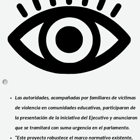
Las autoridades, acompañad
as por familiares
de víctimas
de violencia en comunidades educativas, participaron de
la presentación de la iniciativa del Ejecutivo y anunciaron
que se tramitará con suma urgencia en el parlamento.
“Este proyecto robustece el marco normativo existente,