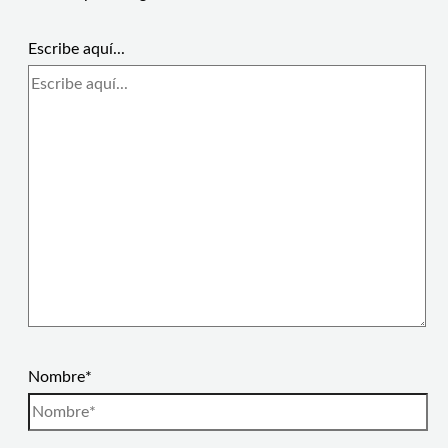
Escribe aquí...
Nombre*