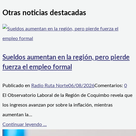
Otras noticias destacadas
Sueldos aumentan en la región, pero pierde
fuerza el empleo formal
Publicado en
Radio Ruta Norte
06/08/2026
Comentarios:
0
El Observatorio Laboral de la Región de Coquimbo revela que
los ingresos avanzan por sobre la inflación, mientras
aumentan la…
Continuar leyendo ...