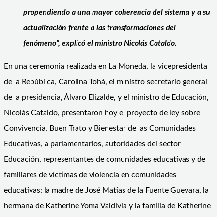
propendiendo a una mayor coherencia del sistema y a su
actualización frente a las transformaciones del
fenómeno”, explicó el ministro Nicolás Cataldo.
En una ceremonia realizada en La Moneda, la vicepresidenta
de la República, Carolina Tohá, el ministro secretario general
de la presidencia, Álvaro Elizalde, y el ministro de Educación,
Nicolás Cataldo, presentaron hoy el proyecto de ley sobre
Convivencia, Buen Trato y Bienestar de las Comunidades
Educativas, a parlamentarios, autoridades del sector
Educación, representantes de comunidades educativas y de
familiares de víctimas de violencia en comunidades
educativas: la madre de José Matías de la Fuente Guevara, la
hermana de Katherine Yoma Valdivia y la familia de Katherine