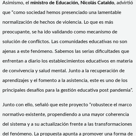
Asimismo, el
ministro de Educación, Nicolás Cataldo
, advirtió
que “como sociedad hemos presenciado una lamentable
normalización de hechos de violencia. Lo que es más
preocupante, se ha ido validando como mecanismo de
solución de conflictos. Las comunidades educativas no son
ajenas a este fenómeno. Sabemos las serias dificultades que
enfrentan a diario los establecimientos educativos en materia
de convivencia y salud mental. Junto a la recuperación de
aprendizajes y el fomento a la asistencia, este es uno de los
principales desafíos para la gestión educativa post pandemia”.
Junto con ello, señaló que este proyecto “robustece el marco
normativo existente, propendiendo a una mayor coherencia
del sistema y a su actualización frente a las transformaciones
del fenómeno. La propuesta apunta a promover una forma de