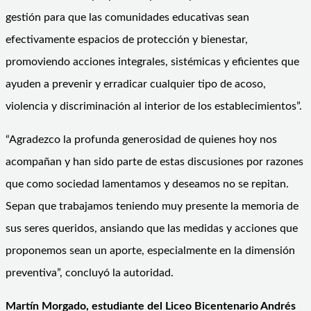
gestión para que las comunidades educativas sean
efectivamente espacios de protección y bienestar,
promoviendo acciones integrales, sistémicas y eficientes que
ayuden a prevenir y erradicar cualquier tipo de acoso,
violencia y discriminación al interior de los establecimientos”.
“Agradezco la profunda generosidad de quienes hoy nos
acompañan y han sido parte de estas discusiones por razones
que como sociedad lamentamos y deseamos no se repitan.
Sepan que trabajamos teniendo muy presente la memoria de
sus seres queridos, ansiando que las medidas y acciones que
proponemos sean un aporte, especialmente en la dimensión
preventiva”, concluyó la autoridad.
Martín Morgado, estudiante del Liceo Bicentenario Andrés