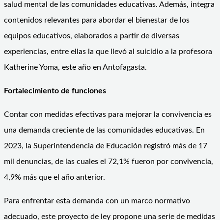
salud mental de las comunidades educativas. Además, integra
contenidos relevantes para abordar el bienestar de los
equipos educativos, elaborados a partir de diversas
experiencias, entre ellas la que llevó al suicidio a la profesora
Katherine Yoma, este año en Antofagasta.
Fortalecimiento de funciones
Contar con medidas efectivas para mejorar la convivencia es
una demanda creciente de las comunidades educativas. En
2023, la Superintendencia de Educación registró más de 17
mil denuncias, de las cuales el 72,1% fueron por convivencia,
4,9% más que el año anterior.
Para enfrentar esta demanda con un marco normativo
adecuado, este proyecto de ley propone una serie de medidas