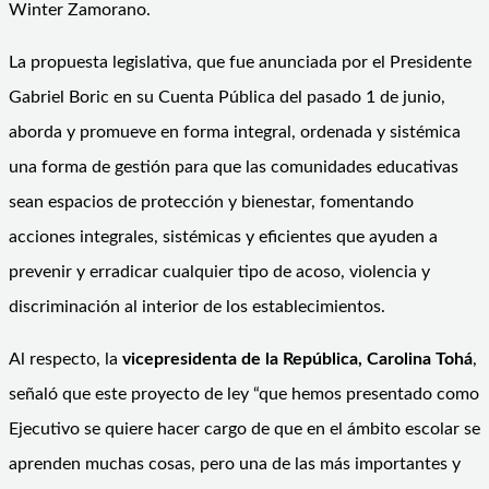
Winter Zamorano.
La propuesta legislativa, que fue anunciada por el Presidente
Gabriel Boric en su Cuenta Pública del pasado 1 de junio,
aborda y promueve en forma integral, ordenada y sistémica
una forma de gestión para que las comunidades educativas
sean espacios de protección y bienestar, fomentando
acciones integrales, sistémicas y eficientes que ayuden a
prevenir y erradicar cualquier tipo de acoso, violencia y
discriminación al interior de los establecimientos.
Al respecto, la
vicepresidenta de la República, Carolina Tohá
,
señaló que este proyecto de ley “que hemos presentado como
Ejecutivo se quiere hacer cargo de que en el ámbito escolar se
aprenden muchas cosas, pero una de las más importantes y