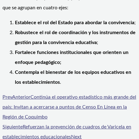
que se agrupan en cuatro ejes:
Establece el rol del Estado para abordar la convivencia
;
Robustece el rol de coordinación y los instrumentos de
gestión para la convivencia educativa
;
Fortalece funciones institucionales que orienten un
enfoque pedagógico;
Contempla
el bienestar de los equipos educativos en
los establecimientos
.
Prev
Anterior
Continúa el operativo estadístico más grande del
país: Invitan a acercarse a puntos de Censo En Línea en la
Región de Coquimbo
Siguiente
Refuerzan la prevención de cuadros de Varicela en
establecimientos educacionales
Next