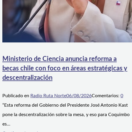
Ministerio de Ciencia anuncia reforma a
becas chile con foco en áreas estratégicas y
descentralización
Publicado en
Radio Ruta Norte
06/08/2026
Comentarios:
0
“Esta reforma del Gobierno del Presidente José Antonio Kast
pone la descentralización sobre la mesa, y eso para Coquimbo
es…