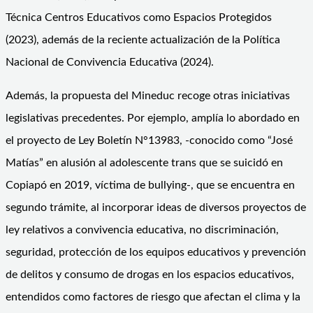
Técnica Centros Educativos como Espacios Protegidos
(2023), además de la reciente actualización de la Política
Nacional de Convivencia Educativa (2024).
Además, la propuesta del Mineduc recoge otras iniciativas
legislativas precedentes. Por ejemplo, amplía lo abordado en
el proyecto de Ley Boletín N°13983, -conocido como “José
Matías” en alusión al adolescente trans que se suicidó en
Copiapó en 2019, víctima de bullying-, que se encuentra en
segundo trámite, al incorporar ideas de diversos proyectos de
ley relativos a convivencia educativa, no discriminación,
seguridad, protección de los equipos educativos y prevención
de delitos y consumo de drogas en los espacios educativos,
entendidos como factores de riesgo que afectan el clima y la