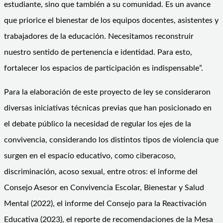
estudiante, sino que también a su comunidad. Es un avance
que priorice el bienestar de los equipos docentes, asistentes y
trabajadores de la educación. Necesitamos reconstruir
nuestro sentido de pertenencia e identidad. Para esto,
fortalecer los espacios de participación es indispensable”.
Para la elaboración de este proyecto de ley se consideraron
diversas iniciativas técnicas previas que han posicionado en
el debate público la necesidad de regular los ejes de la
convivencia, considerando los distintos tipos de violencia que
surgen en el espacio educativo, como ciberacoso,
discriminación, acoso sexual, entre otros: el informe del
Consejo Asesor en Convivencia Escolar, Bienestar y Salud
Mental (2022), el informe del Consejo para la Reactivación
Educativa (2023), el reporte de recomendaciones de la Mesa