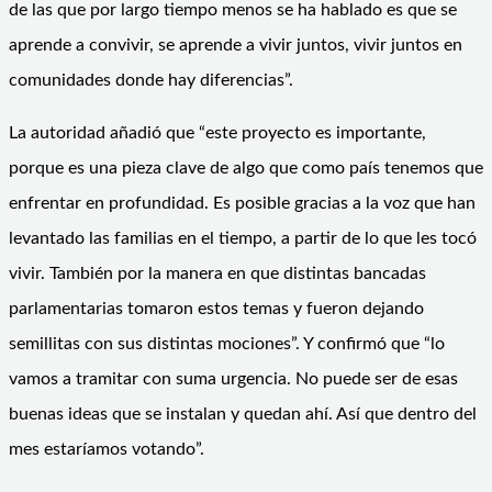
de las que por largo tiempo menos se ha hablado es que se
aprende a convivir, se aprende a vivir juntos, vivir juntos en
comunidades donde hay diferencias”.
La autoridad añadió que “este proyecto es importante,
porque es una pieza clave de algo que como país tenemos que
enfrentar en profundidad. Es posible gracias a la voz que han
levantado las familias en el tiempo, a partir de lo que les tocó
vivir. También por la manera en que distintas bancadas
parlamentarias tomaron estos temas y fueron dejando
semillitas con sus distintas mociones”. Y confirmó que “lo
vamos a tramitar con suma urgencia. No puede ser de esas
buenas ideas que se instalan y quedan ahí. Así que dentro del
mes estaríamos votando”.