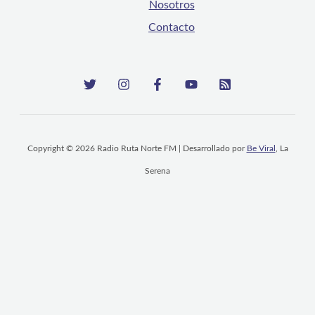
Nosotros
Contacto
Copyright © 2026 Radio Ruta Norte FM | Desarrollado por
Be Viral
, La
Serena