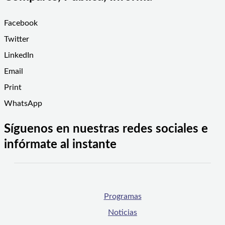
Facebook
Twitter
LinkedIn
Email
Print
WhatsApp
Síguenos en nuestras redes sociales e
infórmate al instante
Programas
Noticias