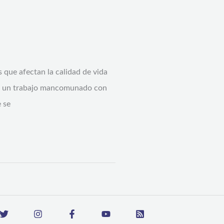
s que afectan la calidad de vida
 en un trabajo mancomunado con
 se