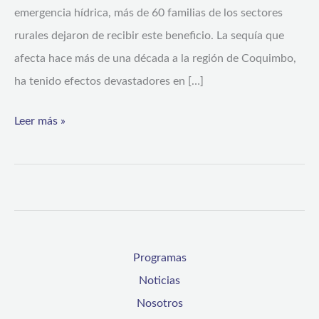
emergencia hídrica, más de 60 familias de los sectores
rurales dejaron de recibir este beneficio. La sequía que
afecta hace más de una década a la región de Coquimbo,
ha tenido efectos devastadores en […]
Leer más »
Programas
Noticias
Nosotros