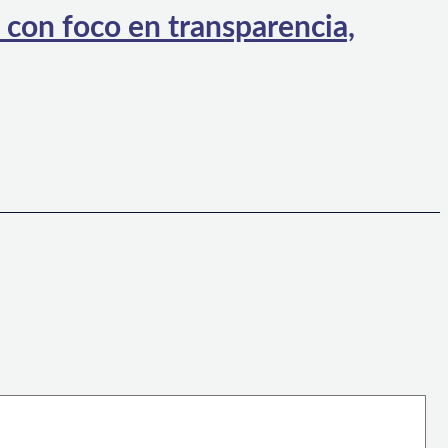
 con foco en transparencia,