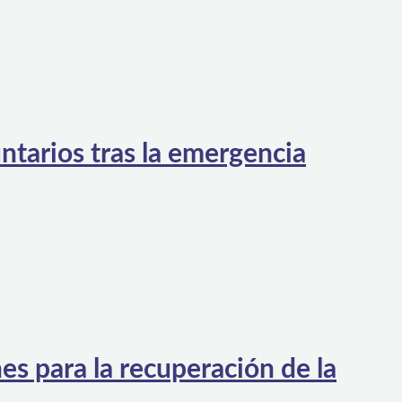
ntarios tras la emergencia
es para la recuperación de la