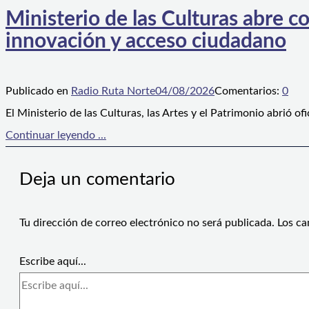
Ministerio de las Culturas abre 
innovación y acceso ciudadano
Publicado en
Radio Ruta Norte
04/08/2026
Comentarios:
0
El Ministerio de las Culturas, las Artes y el Patrimonio abrió 
Continuar leyendo ...
Deja un comentario
Tu dirección de correo electrónico no será publicada.
Los ca
Escribe aquí...