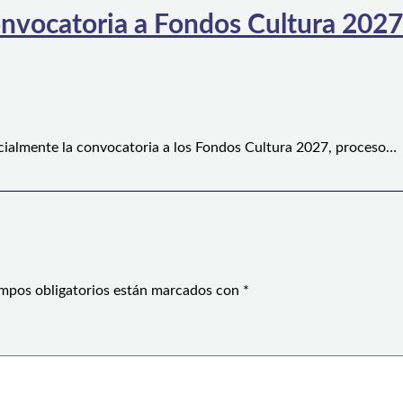
convocatoria a Fondos Cultura 2027
oficialmente la convocatoria a los Fondos Cultura 2027, proceso…
mpos obligatorios están marcados con
*