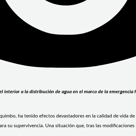
el interior a la distribución de agua en el marco de la emergencia h
imbo, ha tenido efectos devastadores en la calidad de vida de la
ara su supervivencia. Una situación que, tras las modificaciones d