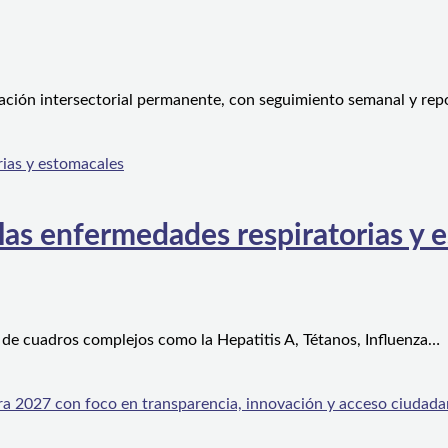
ción intersectorial permanente, con seguimiento semanal y rep
 las enfermedades respiratorias y 
 de cuadros complejos como la Hepatitis A, Tétanos, Influenza…