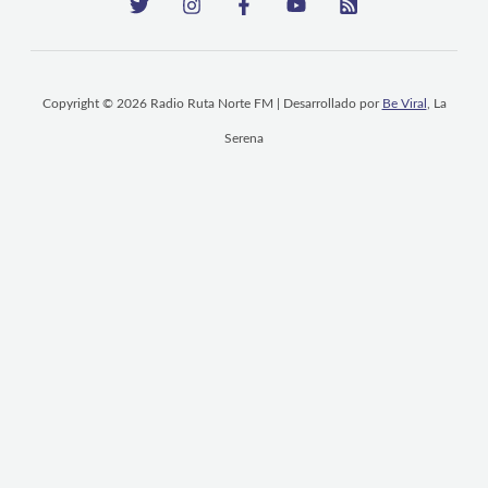
Copyright © 2026 Radio Ruta Norte FM | Desarrollado por
Be Viral
, La
Serena