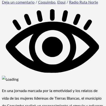
Deja un comentario
/
Coquimbo
,
Elqui
/
Radio Ruta Norte
En una jornada marcada por la emotividad y los relatos de
vida de las mujeres lideresas de Tierras Blancas, el municipio