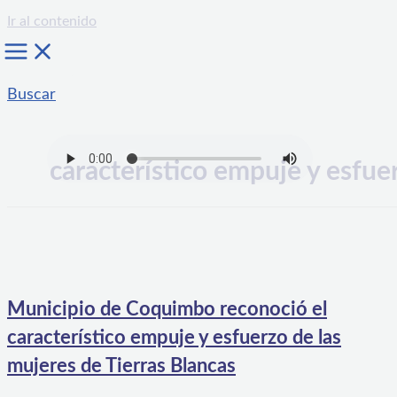
Ir al contenido
Buscar
característico empuje y esfue
Municipio de Coquimbo reconoció el
característico empuje y esfuerzo de las
mujeres de Tierras Blancas