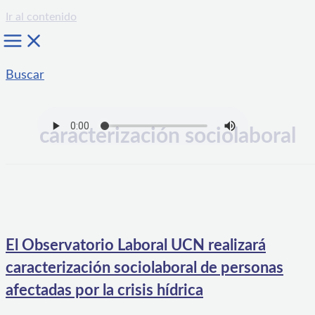
Ir al contenido
Buscar
caracterización sociolaboral
El Observatorio Laboral UCN realizará
caracterización sociolaboral de personas
afectadas por la crisis hídrica