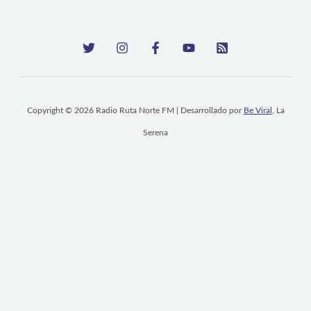
Copyright © 2026 Radio Ruta Norte FM | Desarrollado por
Be Viral
, La
Serena