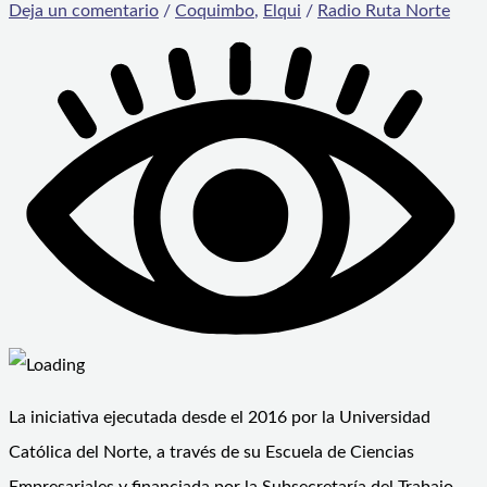
Deja un comentario
/
Coquimbo
,
Elqui
/
Radio Ruta Norte
La iniciativa ejecutada desde el 2016 por la Universidad
Católica del Norte, a través de su Escuela de Ciencias