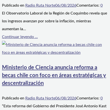
Publicado en
Radio Ruta Norte
06/08/2026
Comentarios:
0
El Observatorio Laboral de la Región de Coquimbo revela que
los ingresos avanzan por sobre la inflación, mientras
aumentan la…
Continuar leyendo ...
Ministerio de Ciencia anuncia reforma a
becas chile con foco en áreas estratégicas y
descentralización
Publicado en
Radio Ruta Norte
06/08/2026
Comentarios:
0
“Esta reforma del Gobierno del Presidente José Antonio Kast