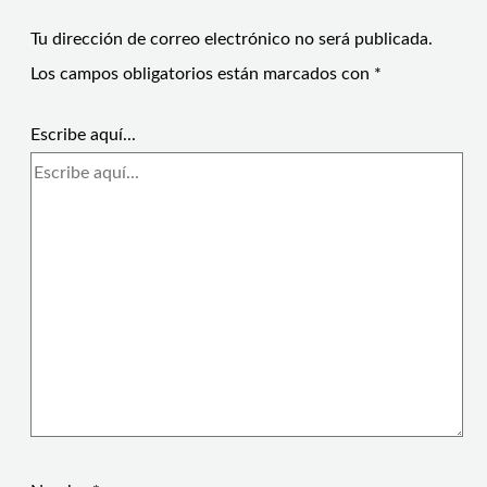
Tu dirección de correo electrónico no será publicada.
Los campos obligatorios están marcados con
*
Escribe aquí...