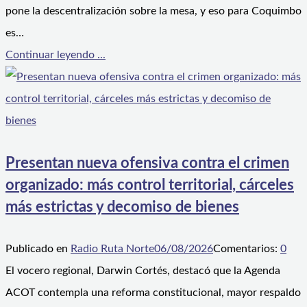
pone la descentralización sobre la mesa, y eso para Coquimbo
es…
Continuar leyendo ...
Presentan nueva ofensiva contra el crimen
organizado: más control territorial, cárceles
más estrictas y decomiso de bienes
Publicado en
Radio Ruta Norte
06/08/2026
Comentarios:
0
El vocero regional, Darwin Cortés, destacó que la Agenda
ACOT contempla una reforma constitucional, mayor respaldo