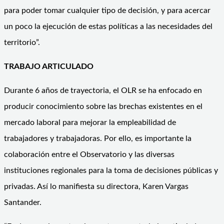
para poder tomar cualquier tipo de decisión, y para acercar
un poco la ejecución de estas políticas a las necesidades del
territorio”.
TRABAJO ARTICULADO
Durante 6 años de trayectoria, el OLR se ha enfocado en
producir conocimiento sobre las brechas existentes en el
mercado laboral para mejorar la empleabilidad de
trabajadores y trabajadoras. Por ello, es importante la
colaboración entre el Observatorio y las diversas
instituciones regionales para la toma de decisiones públicas y
privadas. Así lo manifiesta su directora, Karen Vargas
Santander.