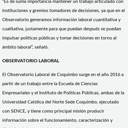
“Es de suma importancia mantener un trabajo articulado con
instituciones y gremios tomadores de decisiones, ya que en el
Observatorio generamos información laboral cuantitativa y
cualitativa, justamente para que puedan después se puedan
impulsar políticas públicas y tomar decisiones en torno al
ámbito laboral”, señaló.
OBSERVATORIO LABORAL
El Observatorio Laboral de Coquimbo surge en el año 2016 a
partir de un trabajo entre la Escuela de Ciencias
Empresariales y el Instituto de Políticas Públicas, ambas de la
Universidad Católica del Norte Sede Coquimbo, ejecutado
con SENCE, y tiene como principal misión producir
información sobre el funcionamiento, caracterización y