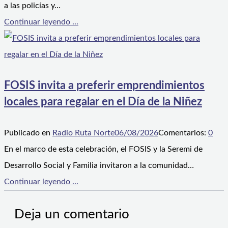
a las policías y…
Continuar leyendo ...
FOSIS invita a preferir emprendimientos
locales para regalar en el Día de la Niñez
Publicado en
Radio Ruta Norte
06/08/2026
Comentarios:
0
En el marco de esta celebración, el FOSIS y la Seremi de
Desarrollo Social y Familia invitaron a la comunidad…
Continuar leyendo ...
Deja un comentario