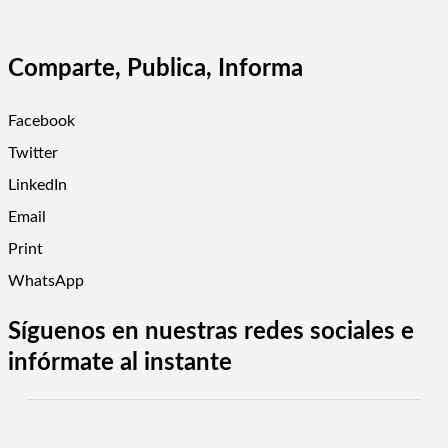
Comparte, Publica, Informa
Facebook
Twitter
LinkedIn
Email
Print
WhatsApp
Síguenos en nuestras redes sociales e
infórmate al instante