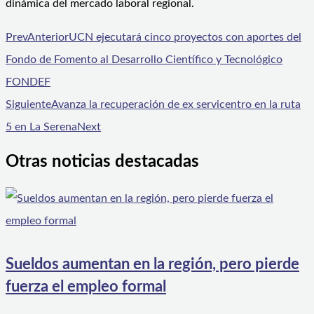
dinámica del mercado laboral regional.
Prev
Anterior
UCN ejecutará cinco proyectos con aportes del
Fondo de Fomento al Desarrollo Científico y Tecnológico
FONDEF
Siguiente
Avanza la recuperación de ex servicentro en la ruta
5 en La Serena
Next
Otras noticias destacadas
Sueldos aumentan en la región, pero pierde
fuerza el empleo formal