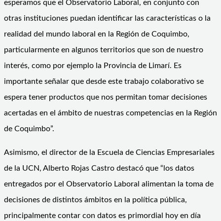
esperamos que el Observatorio Laboral, en conjunto con
otras instituciones puedan identificar las características o la
realidad del mundo laboral en la Región de Coquimbo,
particularmente en algunos territorios que son de nuestro
interés, como por ejemplo la Provincia de Limarí. Es
importante señalar que desde este trabajo colaborativo se
espera tener productos que nos permitan tomar decisiones
acertadas en el ámbito de nuestras competencias en la Región
de Coquimbo”.
Asimismo, el director de la Escuela de Ciencias Empresariales
de la UCN, Alberto Rojas Castro destacó que “los datos
entregados por el Observatorio Laboral alimentan la toma de
decisiones de distintos ámbitos en la política pública,
principalmente contar con datos es primordial hoy en día