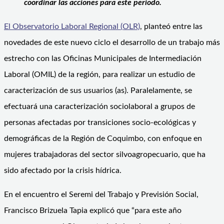
coordinar las acciones para este periodo.
El Observatorio Laboral Regional (OLR)
, planteó entre las
novedades de este nuevo ciclo el desarrollo de un trabajo más
estrecho con las Oficinas Municipales de Intermediación
Laboral (OMIL) de la región, para realizar un estudio de
caracterización de sus usuarios (as). Paralelamente, se
efectuará una caracterización sociolaboral a grupos de
personas afectadas por transiciones socio-ecológicas y
demográficas de la Región de Coquimbo, con enfoque en
mujeres trabajadoras del sector silvoagropecuario, que ha
sido afectado por la crisis hídrica.
En el encuentro el Seremi del Trabajo y Previsión Social,
Francisco Brizuela Tapia explicó que “para este año