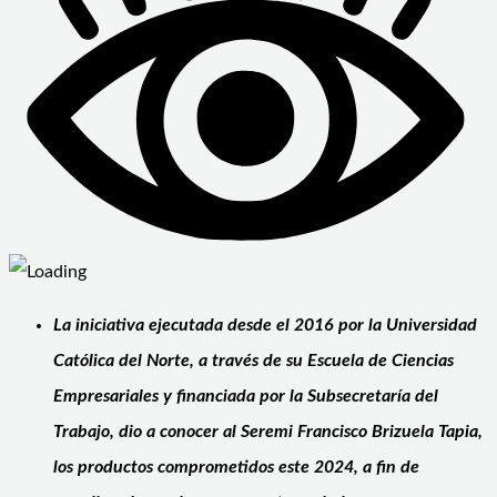
La iniciativa ejecutada desde el 2016 por la Universidad
Católica del Norte, a través de su Escuela de Ciencias
Empresariales y financiada por la Subsecretaría del
Trabajo, dio a conocer al Seremi Francisco Brizuela Tapia,
los productos comprometidos este 2024, a fin de