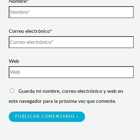
Nombre*
Correo electrónico*
Web
Guarda mi nombre, correo electrónico y web en
este navegador para la próxima vez que comente.