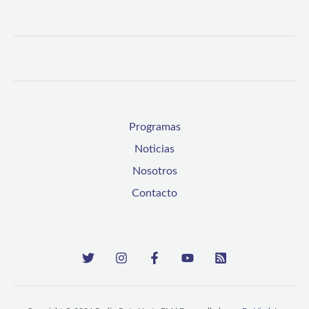
Programas
Noticias
Nosotros
Contacto