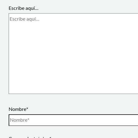
Escribe aquí...
Nombre*