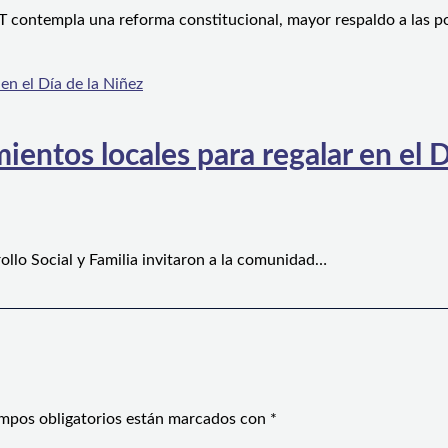
 contempla una reforma constitucional, mayor respaldo a las po
ientos locales para regalar en el D
ollo Social y Familia invitaron a la comunidad…
mpos obligatorios están marcados con
*