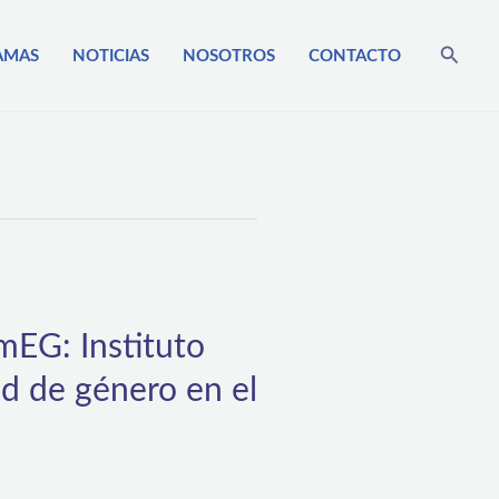
Busca
AMAS
NOTICIAS
NOSOTROS
CONTACTO
mEG: Instituto
ad de género en el