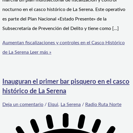
marcha un plan multisectorial de fiscalización y control
nocturno en el casco histórico de La Serena. Este operativo
es parte del Plan Nacional «Estado Presente» de la
Subsecretaría de Prevención del Delito y tiene como […]
Aumentan fiscalizaciones y controles en el Casco Histórico
de La Serena
Leer más »
Inauguran el primer bar pisquero en el casco
histórico de La Serena
Deja un comentario
/
Elqui
,
La Serena
/
Radio Ruta Norte