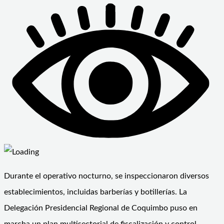
Durante el operativo nocturno, se inspeccionaron diversos
establecimientos, incluidas barberías y botillerías. La
Delegación Presidencial Regional de Coquimbo puso en