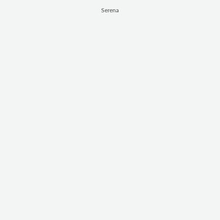
Serena