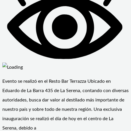
Evento se realizó en el Resto Bar Terrazza Ubicado en
Eduardo de La Barra 435 de La Serena, contando con diversas
autoridades, busca dar valor al destilado más importante de
nuestro país y sobre todo de nuestra región. Una exclusiva
inauguración se realizó el día de hoy en el centro de La
Serena, debido a