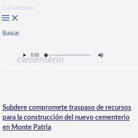
Ir al contenido
Buscar
cementerio
Subdere compromete traspaso de recursos
para la construcción del nuevo cementerio
en Monte Patria