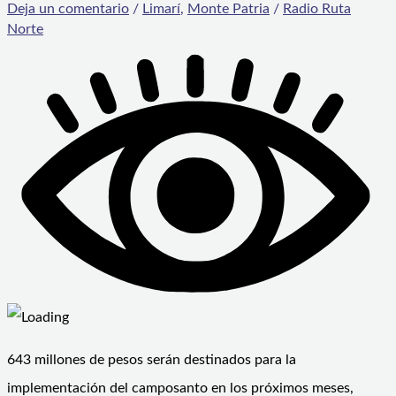
Deja un comentario
/
Limarí
,
Monte Patria
/
Radio Ruta
Norte
643 millones de pesos serán destinados para la
implementación del camposanto en los próximos meses,