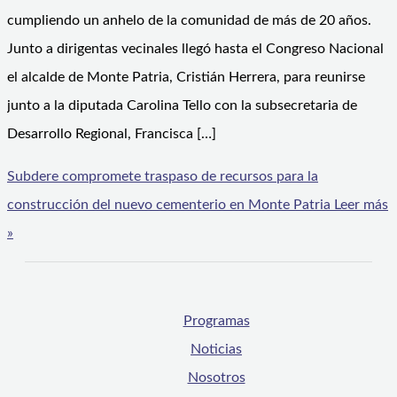
cumpliendo un anhelo de la comunidad de más de 20 años.
Junto a dirigentas vecinales llegó hasta el Congreso Nacional
el alcalde de Monte Patria, Cristián Herrera, para reunirse
junto a la diputada Carolina Tello con la subsecretaria de
Desarrollo Regional, Francisca […]
Subdere compromete traspaso de recursos para la
construcción del nuevo cementerio en Monte Patria
Leer más
»
Programas
Noticias
Nosotros