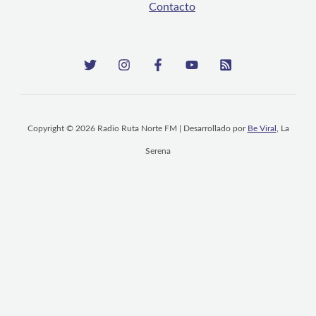
Contacto
Copyright © 2026 Radio Ruta Norte FM | Desarrollado por
Be Viral
, La
Serena