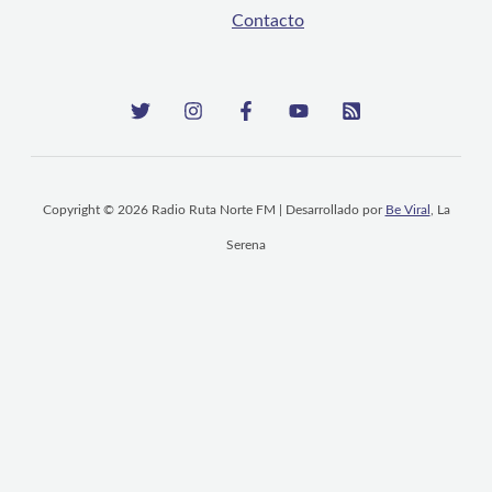
Contacto
Copyright © 2026 Radio Ruta Norte FM | Desarrollado por
Be Viral
, La
Serena