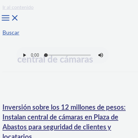
Ir al contenido
Buscar
central de cámaras
Inversión sobre los 12 millones de pesos:
Instalan central de cámaras en Plaza de
Abastos para seguridad de clientes y
locatarios