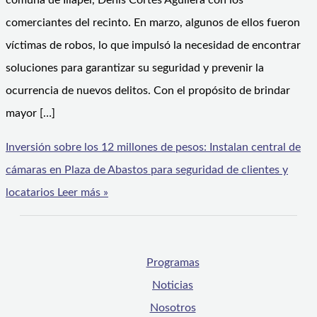
comuna de Illapel, Denis Cortés Aguilera con los
comerciantes del recinto. En marzo, algunos de ellos fueron
víctimas de robos, lo que impulsó la necesidad de encontrar
soluciones para garantizar su seguridad y prevenir la
ocurrencia de nuevos delitos. Con el propósito de brindar
mayor […]
Inversión sobre los 12 millones de pesos: Instalan central de
cámaras en Plaza de Abastos para seguridad de clientes y
locatarios
Leer más »
Programas
Noticias
Nosotros